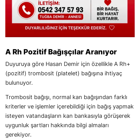
A Rh Pozitif Bağışçılar Aranıyor
Duyuruya göre Hasan Demir için özellikle A Rh+
(pozitif) trombosit (platelet) bağışına ihtiyaç
bulunuyor.
Trombosit bağışı, normal kan bağışından farklı
kriterler ve işlemler içerebildiği için bağış yapmak
isteyen vatandaşların kan bankasıyla görüşerek
uygunluk şartları hakkında bilgi almaları
gerekiyor.