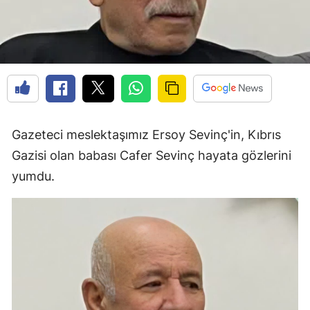
Gazeteci meslektaşımız Ersoy Sevinç'in, Kıbrıs
Gazisi olan babası Cafer Sevinç hayata gözlerini
yumdu.