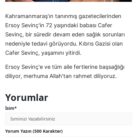
Kahramanmaraş'ın tanınmış gazetecilerinden
Ersoy Sevinç'in 72 yaşındaki babası Cafer
Sevinç, bir süredir devam eden sağlık sorunları
nedeniyle tedavi görüyordu. Kıbrıs Gazisi olan
Cafer Sevinç, yaşamını yitirdi.
Ersoy Sevinç'e ve tüm aile fertlerine başsağlığı
diliyor, merhuma Allah'tan rahmet diliyoruz.
Yorumlar
İsim*
Yorum Yazın (500 Karakter)