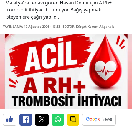
Malatya’da tedavi gören Hasan Demir için A Rh+
trombosit ihtiyacı bulunuyor. Bağış yapmak
isteyenlere çağrı yapıldı.
YAYINLAMA: 10 Ağustos 2026 - 13:13
EDİTÖR: Kürşat Kerem Akçakale