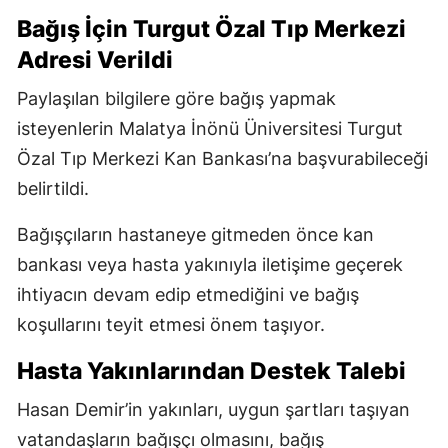
Bağış İçin Turgut Özal Tıp Merkezi
Adresi Verildi
Paylaşılan bilgilere göre bağış yapmak
isteyenlerin Malatya İnönü Üniversitesi Turgut
Özal Tıp Merkezi Kan Bankası’na başvurabileceği
belirtildi.
Bağışçıların hastaneye gitmeden önce kan
bankası veya hasta yakınıyla iletişime geçerek
ihtiyacın devam edip etmediğini ve bağış
koşullarını teyit etmesi önem taşıyor.
Hasta Yakınlarından Destek Talebi
Hasan Demir’in yakınları, uygun şartları taşıyan
vatandaşların bağışçı olmasını, bağış