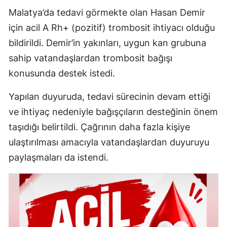
Malatya’da tedavi görmekte olan Hasan Demir
için acil A Rh+ (pozitif) trombosit ihtiyacı olduğu
bildirildi. Demir’in yakınları, uygun kan grubuna
sahip vatandaşlardan trombosit bağışı
konusunda destek istedi.
Yapılan duyuruda, tedavi sürecinin devam ettiği
ve ihtiyaç nedeniyle bağışçıların desteğinin önem
taşıdığı belirtildi. Çağrının daha fazla kişiye
ulaştırılması amacıyla vatandaşlardan duyuruyu
paylaşmaları da istendi.