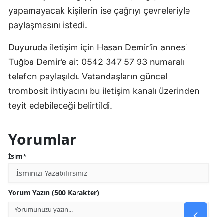
yapamayacak kişilerin ise çağrıyı çevreleriyle
paylaşmasını istedi.
Duyuruda iletişim için Hasan Demir’in annesi
Tuğba Demir’e ait 0542 347 57 93 numaralı
telefon paylaşıldı. Vatandaşların güncel
trombosit ihtiyacını bu iletişim kanalı üzerinden
teyit edebileceği belirtildi.
Yorumlar
İsim*
Yorum Yazın (500 Karakter)