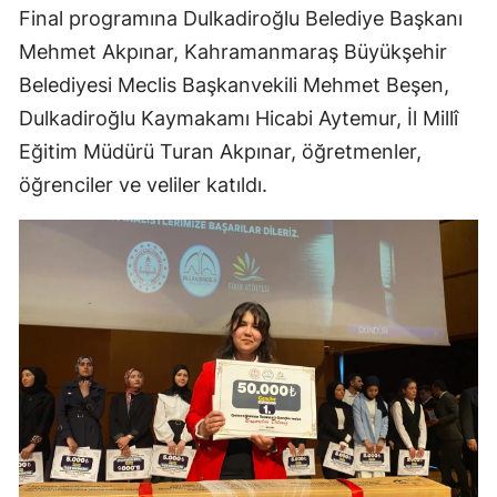
Final programına Dulkadiroğlu Belediye Başkanı
Mehmet Akpınar, Kahramanmaraş Büyükşehir
Belediyesi Meclis Başkanvekili Mehmet Beşen,
Dulkadiroğlu Kaymakamı Hicabi Aytemur, İl Millî
Eğitim Müdürü Turan Akpınar, öğretmenler,
öğrenciler ve veliler katıldı.