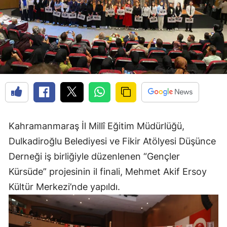
Kahramanmaraş İl Millî Eğitim Müdürlüğü,
Dulkadiroğlu Belediyesi ve Fikir Atölyesi Düşünce
Derneği iş birliğiyle düzenlenen “Gençler
Kürsüde” projesinin il finali, Mehmet Akif Ersoy
Kültür Merkezi’nde yapıldı.