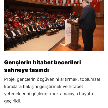
Gençlerin hitabet becerileri
sahneye taşındı
Proje, gençlerin özgüvenini artırmak, toplumsal
konulara bakışını geliştirmek ve hitabet
yeteneklerini güçlendirmek amacıyla hayata
geçirildi.