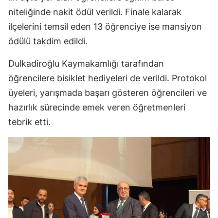
niteliğinde nakit ödül verildi. Finale kalarak
ilçelerini temsil eden 13 öğrenciye ise mansiyon
ödülü takdim edildi.
Dulkadiroğlu Kaymakamlığı tarafından
öğrencilere bisiklet hediyeleri de verildi. Protokol
üyeleri, yarışmada başarı gösteren öğrencileri ve
hazırlık sürecinde emek veren öğretmenleri
tebrik etti.