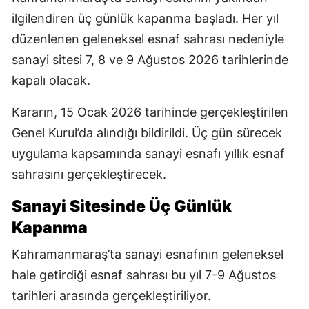
ilgilendiren üç günlük kapanma başladı. Her yıl
düzenlenen geleneksel esnaf sahrası nedeniyle
sanayi sitesi 7, 8 ve 9 Ağustos 2026 tarihlerinde
kapalı olacak.
Kararın, 15 Ocak 2026 tarihinde gerçekleştirilen
Genel Kurul’da alındığı bildirildi. Üç gün sürecek
uygulama kapsamında sanayi esnafı yıllık esnaf
sahrasını gerçekleştirecek.
Sanayi Sitesinde Üç Günlük
Kapanma
Kahramanmaraş’ta sanayi esnafının geleneksel
hale getirdiği esnaf sahrası bu yıl 7-9 Ağustos
tarihleri arasında gerçekleştiriliyor.