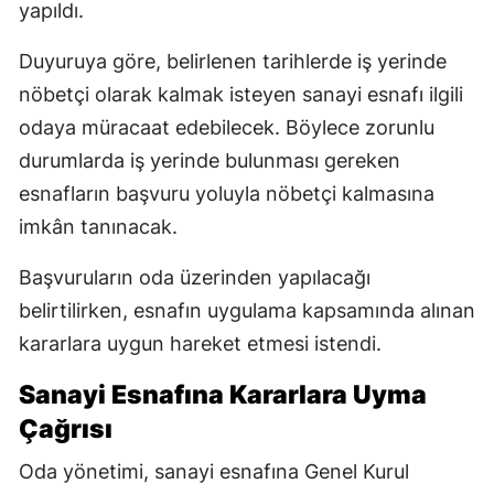
yapıldı.
Duyuruya göre, belirlenen tarihlerde iş yerinde
nöbetçi olarak kalmak isteyen sanayi esnafı ilgili
odaya müracaat edebilecek. Böylece zorunlu
durumlarda iş yerinde bulunması gereken
esnafların başvuru yoluyla nöbetçi kalmasına
imkân tanınacak.
Başvuruların oda üzerinden yapılacağı
belirtilirken, esnafın uygulama kapsamında alınan
kararlara uygun hareket etmesi istendi.
Sanayi Esnafına Kararlara Uyma
Çağrısı
Oda yönetimi, sanayi esnafına Genel Kurul