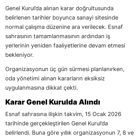
Genel Kurul’da alınan karar doğrultusunda
belirlenen tarihler boyunca sanayi sitesinde
normal çalışma düzenine ara verilecek. Esnaf
sahrasının tamamlanmasının ardından iş
yerlerinin yeniden faaliyetlerine devam etmesi
bekleniyor.
Organizasyonun üç gün sürmesi planlanırken,
oda yönetimi alınan kararların eksiksiz
uygulanmasına dikkat çekti.
Karar Genel Kurulda Alındı
Esnaf sahrasına ilişkin takvim, 15 Ocak 2026
tarihinde gerçekleştirilen Genel Kurul’da
belirlendi. Buna göre yıllık organizasyonun 7, 8 ve