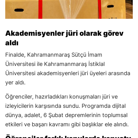
Akademisyenler jüri olarak görev
aldı
Finalde, Kahramanmaraş Sütçü İmam
Üniversitesi ile Kahramanmaraş İstiklal
Üniversitesi akademisyenleri jüri üyeleri arasında
yer aldı.
Öğrenciler, hazırladıkları konuşmaları jüri ve
izleyicilerin karşısında sundu. Programda dijital
dünya, adalet, 6 Şubat depremlerinin toplumsal
etkileri ve başarı kavramı gibi başlıklar ele alındı.