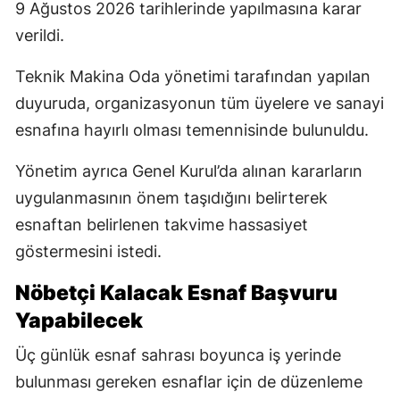
9 Ağustos 2026 tarihlerinde yapılmasına karar
verildi.
Teknik Makina Oda yönetimi tarafından yapılan
duyuruda, organizasyonun tüm üyelere ve sanayi
esnafına hayırlı olması temennisinde bulunuldu.
Yönetim ayrıca Genel Kurul’da alınan kararların
uygulanmasının önem taşıdığını belirterek
esnaftan belirlenen takvime hassasiyet
göstermesini istedi.
Nöbetçi Kalacak Esnaf Başvuru
Yapabilecek
Üç günlük esnaf sahrası boyunca iş yerinde
bulunması gereken esnaflar için de düzenleme