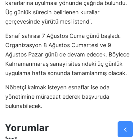
kararlarına uyulması yönünde çağrıda bulundu.
Üç günlük sürecin belirlenen kurallar
çerçevesinde yürütülmesi istendi.
Esnaf sahrası 7 Ağustos Cuma günü başladı.
Organizasyon 8 Ağustos Cumartesi ve 9
Ağustos Pazar günü de devam edecek. Böylece
Kahramanmaraş sanayi sitesindeki üç günlük
uygulama hafta sonunda tamamlanmış olacak.
Nöbetçi kalmak isteyen esnaflar ise oda
yönetimine müracaat ederek başvuruda
bulunabilecek.
Yorumlar
İsim*