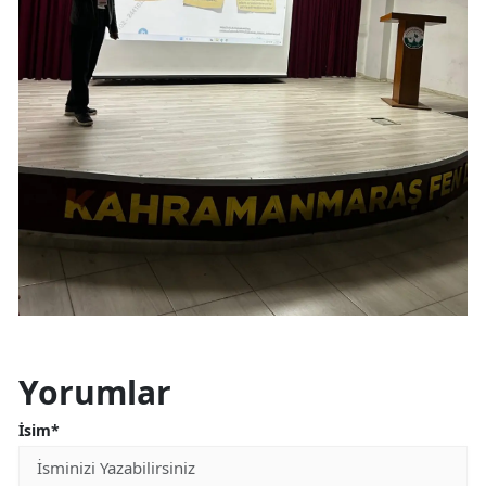
Yorumlar
İsim*