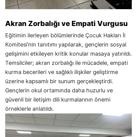
Akran Zorbalığı ve Empati Vurgusu
Eğitimin ilerleyen bölümlerinde Çocuk Hakları İl
Komitesi’nin tanıtımı yapılarak, gençlerin sosyal
gelişimini etkileyen kritik konular masaya yatırıldı.
Temsilciler; akran zorbalığı ile mücadele, empati
kurma becerileri ve sağlıklı ilişkiler geliştirme
üzerine kapsamlı bir sunum gerçekleştirdi.
Gençlerin okul ortamında daha huzurlu ve
güvenli bir iletişim dili kurmalarının önemi
örneklerle anlatıldı.