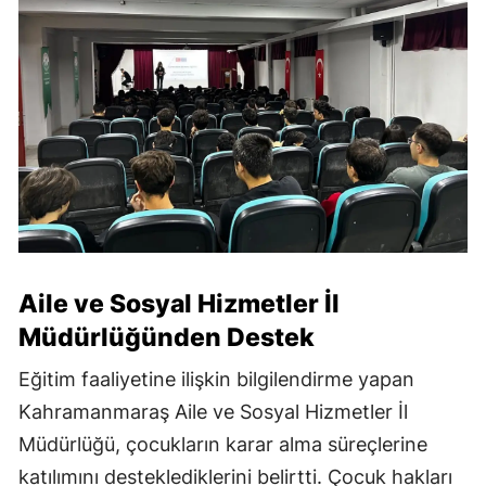
Aile ve Sosyal Hizmetler İl
Müdürlüğünden Destek
Eğitim faaliyetine ilişkin bilgilendirme yapan
Kahramanmaraş Aile ve Sosyal Hizmetler İl
Müdürlüğü, çocukların karar alma süreçlerine
katılımını desteklediklerini belirtti. Çocuk hakları