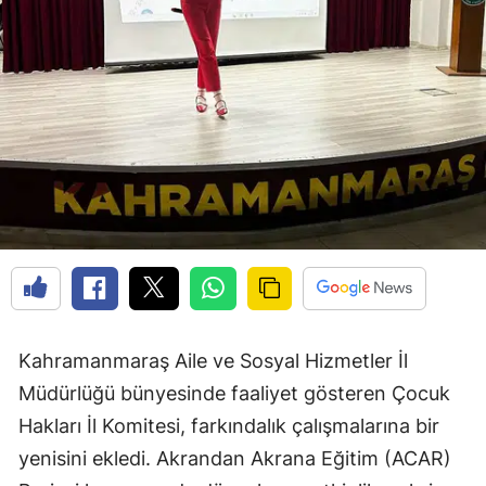
Kahramanmaraş Aile ve Sosyal Hizmetler İl
Müdürlüğü bünyesinde faaliyet gösteren Çocuk
Hakları İl Komitesi, farkındalık çalışmalarına bir
yenisini ekledi. Akrandan Akrana Eğitim (ACAR)