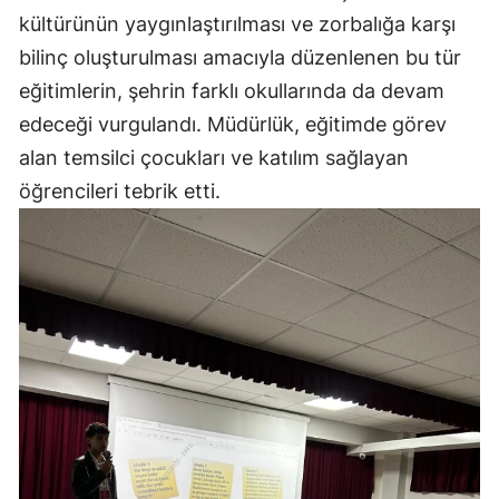
kültürünün yaygınlaştırılması ve zorbalığa karşı
bilinç oluşturulması amacıyla düzenlenen bu tür
eğitimlerin, şehrin farklı okullarında da devam
edeceği vurgulandı. Müdürlük, eğitimde görev
alan temsilci çocukları ve katılım sağlayan
öğrencileri tebrik etti.