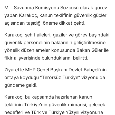
Milli Savunma Komisyonu Sözcüsü olarak görev
yapan Karakoç, kanun teklifinin güvenlik güçleri
açısından taşıdığı öneme dikkat çekti.
Karakoç, şehit aileleri, gaziler ve görev başındaki
güvenlik personelinin haklarının geliştirilmesine
yönelik düzenlemeler konusunda Bakan Güler ile
fikir alışverişinde bulunduklarını belirtti.
Ziyarette MHP Genel Başkanı Devlet Bahçeli’nin
ortaya koyduğu “Terörsüz Türkiye” vizyonu da
gündeme geldi.
Karakoç, bu kapsamda hazırlanan kanun
teklifinin Türkiye’nin güvenlik mimarisi, gelecek
hedefleri ve Türk ve Türkiye Yüzyılı vizyonuna