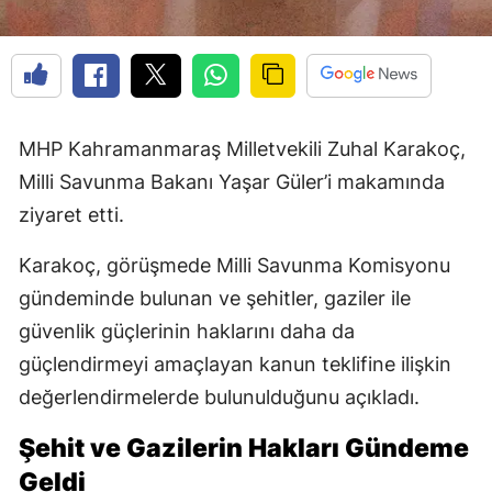
MHP Kahramanmaraş Milletvekili Zuhal Karakoç,
Milli Savunma Bakanı Yaşar Güler’i makamında
ziyaret etti.
Karakoç, görüşmede Milli Savunma Komisyonu
gündeminde bulunan ve şehitler, gaziler ile
güvenlik güçlerinin haklarını daha da
güçlendirmeyi amaçlayan kanun teklifine ilişkin
değerlendirmelerde bulunulduğunu açıkladı.
Şehit ve Gazilerin Hakları Gündeme
Geldi