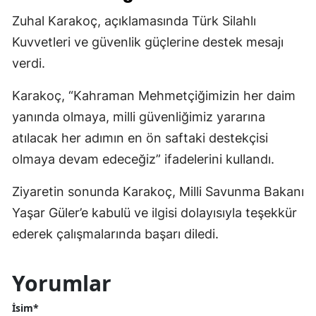
Zuhal Karakoç, açıklamasında Türk Silahlı
Kuvvetleri ve güvenlik güçlerine destek mesajı
verdi.
Karakoç, “Kahraman Mehmetçiğimizin her daim
yanında olmaya, milli güvenliğimiz yararına
atılacak her adımın en ön saftaki destekçisi
olmaya devam edeceğiz” ifadelerini kullandı.
Ziyaretin sonunda Karakoç, Milli Savunma Bakanı
Yaşar Güler’e kabulü ve ilgisi dolayısıyla teşekkür
ederek çalışmalarında başarı diledi.
Yorumlar
İsim*