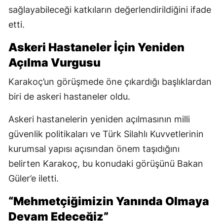
sağlayabileceği katkıların değerlendirildiğini ifade
etti.
Askeri Hastaneler İçin Yeniden
Açılma Vurgusu
Karakoç’un görüşmede öne çıkardığı başlıklardan
biri de askeri hastaneler oldu.
Askeri hastanelerin yeniden açılmasının milli
güvenlik politikaları ve Türk Silahlı Kuvvetlerinin
kurumsal yapısı açısından önem taşıdığını
belirten Karakoç, bu konudaki görüşünü Bakan
Güler’e iletti.
“Mehmetçiğimizin Yanında Olmaya
Devam Edeceğiz”