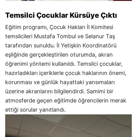
Temsilci Çocuklar Kürsüye Çıktı
Eğitim programı, Çocuk Hakları İl Komitesi
temsilcileri Mustafa Tombul ve Selanur Taş
tarafından sunuldu. İl Yetişkin Koordinatörü
eşliğinde gerçekleştirilen oturumda, akran
öğrenimi yöntemi kullanıldı. Temsilci çocuklar,
hazırladıkları içeriklerle çocuk haklarının önemi,
korunması ve günlük hayattaki yansımaları
üzerine akranlarını bilgilendirdi. Samimi bir
atmosferde geçen eğitimde öğrencilerin merak
ettiği sorular yanıtlandı.