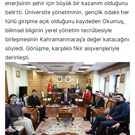
enerjisinin şehir için büyük bir kazanım olduğunu
belirtti. Üniversite yönetiminin, gençlik odaklı her
türlü girişime açık olduğunu kaydeden Okumuş,
bilimsel bilginin yerel yönetim tecrübesiyle
birleşmesinin Kahramanmaraş’a değer katacağını
söyledi. Görüşme, karşılıklı fikir alışverişleriyle
derinleşti.