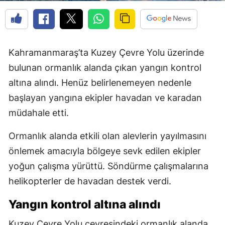
Kahramanmaraş’ta Kuzey Çevre Yolu üzerinde
bulunan ormanlık alanda çıkan yangın kontrol
altına alındı. Henüz belirlenemeyen nedenle
başlayan yangına ekipler havadan ve karadan
müdahale etti.
Ormanlık alanda etkili olan alevlerin yayılmasını
önlemek amacıyla bölgeye sevk edilen ekipler
yoğun çalışma yürüttü. Söndürme çalışmalarına
helikopterler de havadan destek verdi.
Yangın kontrol altına alındı
Kuzey Çevre Yolu çevresindeki ormanlık alanda