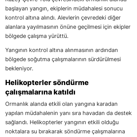
başlayan yangın, ekiplerin müdahalesi sonucu
kontrol altına alındı. Alevlerin çevredeki diğer
alanlara yayılmasının önüne geçilmesi için ekipler
bölgede çalışma yürüttü.
Yangının kontrol altına alınmasının ardından
bölgede soğutma çalışmalarının sürdürülmesi
bekleniyor.
Helikopterler söndürme
çalışmalarına katıldı
Ormanlık alanda etkili olan yangına karadan
yapılan müdahalenin yanı sıra havadan da destek
sağlandı. Helikopterler yangının etkili olduğu
noktalara su bırakarak söndürme çalışmalarına