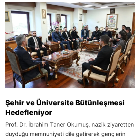
Şehir ve Üniversite Bütünleşmesi
Hedefleniyor
Prof. Dr. İbrahim Taner Okumuş, nazik ziyaretten
duyduğu memnuniyeti dile getirerek gençlerin