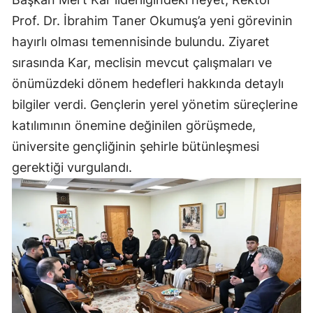
Prof. Dr. İbrahim Taner Okumuş’a yeni görevinin
hayırlı olması temennisinde bulundu. Ziyaret
sırasında Kar, meclisin mevcut çalışmaları ve
önümüzdeki dönem hedefleri hakkında detaylı
bilgiler verdi. Gençlerin yerel yönetim süreçlerine
katılımının önemine değinilen görüşmede,
üniversite gençliğinin şehirle bütünleşmesi
gerektiği vurgulandı.