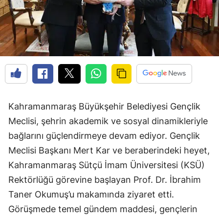
Kahramanmaraş Büyükşehir Belediyesi Gençlik
Meclisi, şehrin akademik ve sosyal dinamikleriyle
bağlarını güçlendirmeye devam ediyor. Gençlik
Meclisi Başkanı Mert Kar ve beraberindeki heyet,
Kahramanmaraş Sütçü İmam Üniversitesi (KSÜ)
Rektörlüğü görevine başlayan Prof. Dr. İbrahim
Taner Okumuş’u makamında ziyaret etti.
Görüşmede temel gündem maddesi, gençlerin