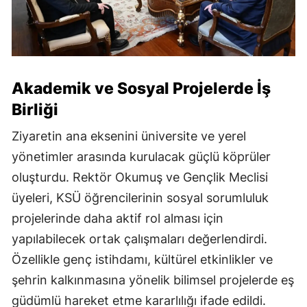
Akademik ve Sosyal Projelerde İş
Birliği
Ziyaretin ana eksenini üniversite ve yerel
yönetimler arasında kurulacak güçlü köprüler
oluşturdu. Rektör Okumuş ve Gençlik Meclisi
üyeleri, KSÜ öğrencilerinin sosyal sorumluluk
projelerinde daha aktif rol alması için
yapılabilecek ortak çalışmaları değerlendirdi.
Özellikle genç istihdamı, kültürel etkinlikler ve
şehrin kalkınmasına yönelik bilimsel projelerde eş
güdümlü hareket etme kararlılığı ifade edildi.