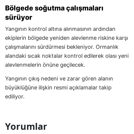
Bölgede soğutma çalışmaları
sürüyor
Yangının kontrol altına alınmasının ardından
ekiplerin bölgede yeniden alevlenme riskine karşı
çalışmalarını sürdürmesi bekleniyor. Ormanlık
alandaki sıcak noktalar kontrol edilerek olası yeni
alevlenmelerin önüne geçilecek.
Yangının çıkış nedeni ve zarar gören alanın
büyüklüğüne ilişkin resmi açıklamalar takip
ediliyor.
Yorumlar