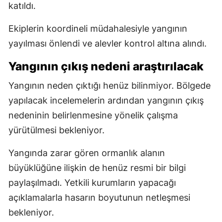
katıldı.
Ekiplerin koordineli müdahalesiyle yangının
yayılması önlendi ve alevler kontrol altına alındı.
Yangının çıkış nedeni araştırılacak
Yangının neden çıktığı henüz bilinmiyor. Bölgede
yapılacak incelemelerin ardından yangının çıkış
nedeninin belirlenmesine yönelik çalışma
yürütülmesi bekleniyor.
Yangında zarar gören ormanlık alanın
büyüklüğüne ilişkin de henüz resmi bir bilgi
paylaşılmadı. Yetkili kurumların yapacağı
açıklamalarla hasarın boyutunun netleşmesi
bekleniyor.