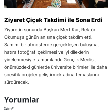
Ziyaret Çiçek Takdimi ile Sona Erdi
Ziyaretin sonunda Başkan Mert Kar, Rektör
Okumuş’a günün anısına çiçek takdim etti.
Samimi bir atmosferde gerçekleşen buluşma,
hatıra fotoğrafı çekilmesi ve iyi dileklerin
yinelenmesiyle tamamlandı. Gençlik Meclisi,
önümüzdeki günlerde üniversite birimleri ile daha
spesifik projeler geliştirmek adına temaslarını
sürdürecek.
Yorumlar
İsim*