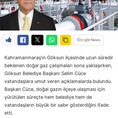
Kahramanmaraş’ın Göksun ilçesinde uzun süredir
beklenen doğal gaz çalışmaları sona yaklaşırken,
Göksun Belediye Başkanı Selim Cüce
vatandaşlara umut veren açıklamalarda bulundu.
Başkan Cüce, doğal gazın ilçeye ulaşması için
yürütülen süreçte hem belediye hem de
vatandaşların büyük bir sabır gösterdiğini ifade
etti.