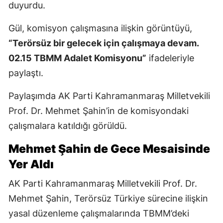
duyurdu.
Gül, komisyon çalışmasına ilişkin görüntüyü,
“Terörsüz bir gelecek için çalışmaya devam.
02.15 TBMM Adalet Komisyonu”
ifadeleriyle
paylaştı.
Paylaşımda AK Parti Kahramanmaraş Milletvekili
Prof. Dr. Mehmet Şahin’in de komisyondaki
çalışmalara katıldığı görüldü.
Mehmet Şahin de Gece Mesaisinde
Yer Aldı
AK Parti Kahramanmaraş Milletvekili Prof. Dr.
Mehmet Şahin, Terörsüz Türkiye sürecine ilişkin
yasal düzenleme çalışmalarında TBMM’deki