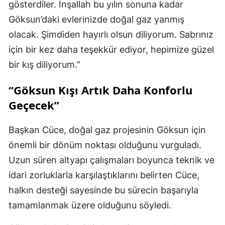
gösterdiler. İnşallah bu yılın sonuna kadar
Göksun’daki evlerinizde doğal gaz yanmış
olacak. Şimdiden hayırlı olsun diliyorum. Sabrınız
için bir kez daha teşekkür ediyor, hepimize güzel
bir kış diliyorum.”
“Göksun Kışı Artık Daha Konforlu
Geçecek”
Başkan Cüce, doğal gaz projesinin Göksun için
önemli bir dönüm noktası olduğunu vurguladı.
Uzun süren altyapı çalışmaları boyunca teknik ve
idari zorluklarla karşılaştıklarını belirten Cüce,
halkın desteği sayesinde bu sürecin başarıyla
tamamlanmak üzere olduğunu söyledi.