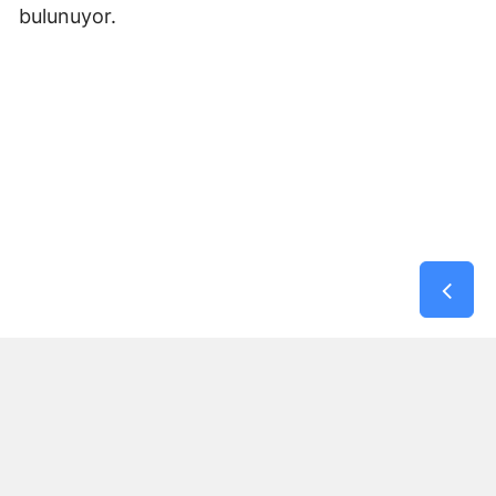
bulunuyor.