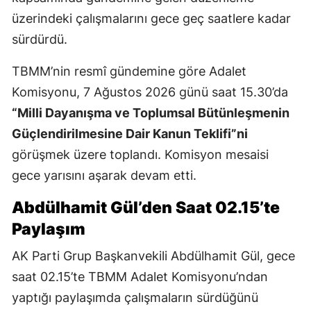
üzerindeki çalışmalarını gece geç saatlere kadar
sürdürdü.
TBMM’nin resmî gündemine göre Adalet
Komisyonu, 7 Ağustos 2026 günü saat 15.30’da
“Milli Dayanışma ve Toplumsal Bütünleşmenin
Güçlendirilmesine Dair Kanun Teklifi”ni
görüşmek üzere toplandı. Komisyon mesaisi
gece yarısını aşarak devam etti.
Abdülhamit Gül’den Saat 02.15’te
Paylaşım
AK Parti Grup Başkanvekili Abdülhamit Gül, gece
saat 02.15’te TBMM Adalet Komisyonu’ndan
yaptığı paylaşımda çalışmaların sürdüğünü