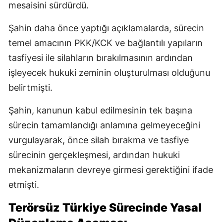
mesaisini sürdürdü.
Şahin daha önce yaptığı açıklamalarda, sürecin
temel amacının PKK/KCK ve bağlantılı yapıların
tasfiyesi ile silahların bırakılmasının ardından
işleyecek hukuki zeminin oluşturulması olduğunu
belirtmişti.
Şahin, kanunun kabul edilmesinin tek başına
sürecin tamamlandığı anlamına gelmeyeceğini
vurgulayarak, önce silah bırakma ve tasfiye
sürecinin gerçekleşmesi, ardından hukuki
mekanizmaların devreye girmesi gerektiğini ifade
etmişti.
Terörsüz Türkiye Sürecinde Yasal