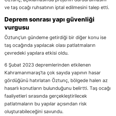
ve taş ocağı ruhsatının iptal edilmesini talep etti.
Deprem sonrası yapı güvenliği
vurgusu
Öztunç’un gündeme getirdiği bir diğer konu ise
taş ocağında yapılacak olası patlatmaların
çevredeki yapılara etkisi oldu.
6 Şubat 2023 depremlerinden etkilenen
Kahramanmaraş’ta çok sayıda yapının hasar
gördüğünü hatırlatan Öztunç, bölgede halen az
hasarlı konutların bulunduğunu belirtti. Taş ocağı
faaliyetleri sırasında gerçekleştirilecek
patlatmaların bu yapılar açısından risk
oluşturabileceğini savundu.