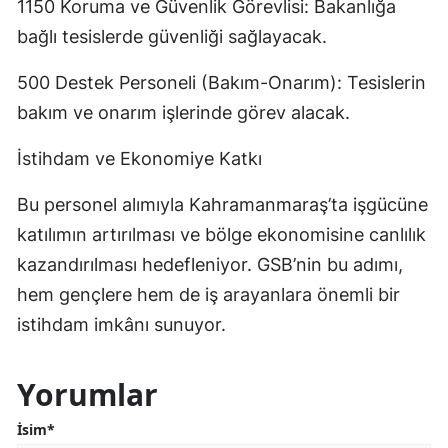
1150 Koruma ve Güvenlik Görevlisi: Bakanlığa
bağlı tesislerde güvenliği sağlayacak.
500 Destek Personeli (Bakım-Onarım): Tesislerin
bakım ve onarım işlerinde görev alacak.
İstihdam ve Ekonomiye Katkı
Bu personel alımıyla Kahramanmaraş’ta işgücüne
katılımın artırılması ve bölge ekonomisine canlılık
kazandırılması hedefleniyor. GSB’nin bu adımı,
hem gençlere hem de iş arayanlara önemli bir
istihdam imkânı sunuyor.
Yorumlar
İsim*