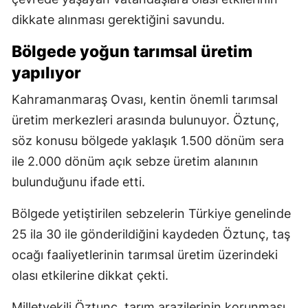
dikkate alınması gerektiğini savundu.
Bölgede yoğun tarımsal üretim
yapılıyor
Kahramanmaraş Ovası, kentin önemli tarımsal
üretim merkezleri arasında bulunuyor. Öztunç,
söz konusu bölgede yaklaşık 1.500 dönüm sera
ile 2.000 dönüm açık sebze üretim alanının
bulunduğunu ifade etti.
Bölgede yetiştirilen sebzelerin Türkiye genelinde
25 ila 30 ile gönderildiğini kaydeden Öztunç, taş
ocağı faaliyetlerinin tarımsal üretim üzerindeki
olası etkilerine dikkat çekti.
Milletvekili Öztunç, tarım arazilerinin korunması