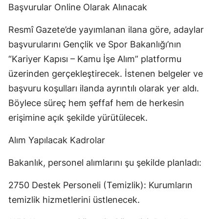
Başvurular Online Olarak Alınacak
Resmî Gazete’de yayımlanan ilana göre, adaylar
başvurularını Gençlik ve Spor Bakanlığı’nın
“Kariyer Kapısı – Kamu İşe Alım” platformu
üzerinden gerçekleştirecek. İstenen belgeler ve
başvuru koşulları ilanda ayrıntılı olarak yer aldı.
Böylece süreç hem şeffaf hem de herkesin
erişimine açık şekilde yürütülecek.
Alım Yapılacak Kadrolar
Bakanlık, personel alımlarını şu şekilde planladı:
2750 Destek Personeli (Temizlik): Kurumların
temizlik hizmetlerini üstlenecek.