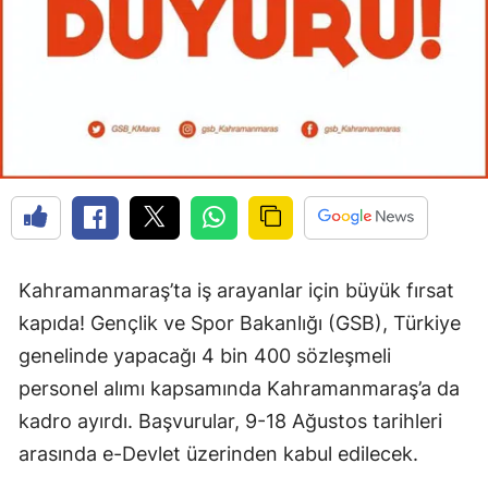
Kahramanmaraş’ta iş arayanlar için büyük fırsat
kapıda! Gençlik ve Spor Bakanlığı (GSB), Türkiye
genelinde yapacağı 4 bin 400 sözleşmeli
personel alımı kapsamında Kahramanmaraş’a da
kadro ayırdı. Başvurular, 9-18 Ağustos tarihleri
arasında e-Devlet üzerinden kabul edilecek.