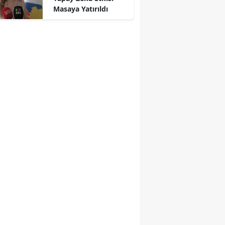
Masaya Yatırıldı