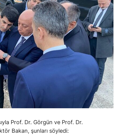
sıyla Prof. Dr. Görgün ve Prof. Dr.
tör Bakan, şunları söyledi: