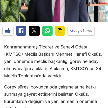
Kahramanmaraş Ticaret ve Sanayi Odası
(KMTSO) Meclis Başkanı Mehmet Hanefi Öksüz,
yeni dönemde meclis başkanlığı görevine aday
olmayacağını açıkladı. Açıklama, KMTSO'nun 34.
Meclis Toplantısı'nda yapıldı.
Görev süresi boyunca oda çalışmalarına katkı
sunmaya gayret ettiklerini belirten Öksüz,
kurumlarda değişim ve yenilenmenin önemine