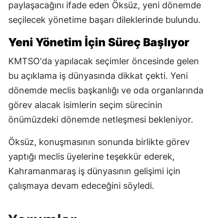
paylaşacağını ifade eden Öksüz, yeni dönemde
seçilecek yönetime başarı dileklerinde bulundu.
Yeni Yönetim İçin Süreç Başlıyor
KMTSO'da yapılacak seçimler öncesinde gelen
bu açıklama iş dünyasında dikkat çekti. Yeni
dönemde meclis başkanlığı ve oda organlarında
görev alacak isimlerin seçim sürecinin
önümüzdeki dönemde netleşmesi bekleniyor.
Öksüz, konuşmasının sonunda birlikte görev
yaptığı meclis üyelerine teşekkür ederek,
Kahramanmaraş iş dünyasının gelişimi için
çalışmaya devam edeceğini söyledi.