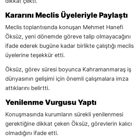
dikkat çekti.
Kararını Meclis Üyeleriyle Paylaştı
Meclis toplantısında konuşan Mehmet Hanefi
Öksüz, yeni dönemde göreve talip olmayacağını
ifade ederek bugüne kadar birlikte çalıştığı meclis
üyelerine teşekkür etti.
Öksüz, görev süresi boyunca Kahramanmaraş iş
dünyasının gelişimi için önemli çalışmalara imza
attıklarını belirtti.
Yenilenme Vurgusu Yaptı
Konuşmasında kurumların sürekli yenilenmesi
gerektiğine dikkat çeken Öksüz, görevlerin kalıcı
olmadığını ifade etti.