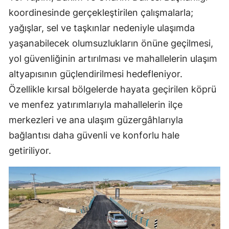
koordinesinde gerçekleştirilen çalışmalarla;
yağışlar, sel ve taşkınlar nedeniyle ulaşımda
yaşanabilecek olumsuzlukların önüne geçilmesi,
yol güvenliğinin artırılması ve mahallelerin ulaşım
altyapısının güçlendirilmesi hedefleniyor.
Özellikle kırsal bölgelerde hayata geçirilen köprü
ve menfez yatırımlarıyla mahallelerin ilçe
merkezleri ve ana ulaşım güzergâhlarıyla
bağlantısı daha güvenli ve konforlu hale
getiriliyor.