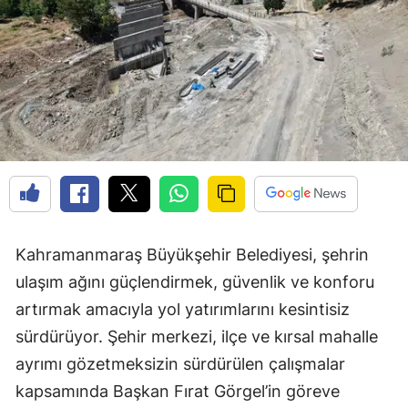
Kahramanmaraş Büyükşehir Belediyesi, şehrin
ulaşım ağını güçlendirmek, güvenlik ve konforu
artırmak amacıyla yol yatırımlarını kesintisiz
sürdürüyor. Şehir merkezi, ilçe ve kırsal mahalle
ayrımı gözetmeksizin sürdürülen çalışmalar
kapsamında Başkan Fırat Görgel’in göreve