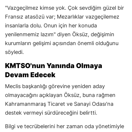
"Vazgeçilmez kimse yok. Çok sevdiğim güzel bir
Fransız atasözü var; Mezarlıklar vazgeçilemez
insanlarla dolu. Onun için her konuda
yenilenmemiz lazım" diyen Öksüz, değişimin
kurumların gelişimi açısından önemli olduğunu
söyledi.
KMTSO'nun Yanında Olmaya
Devam Edecek
Meclis başkanlığı görevine yeniden aday
olmayacağını açıklayan Öksüz, buna rağmen
Kahramanmaraş Ticaret ve Sanayi Odası'na
destek vermeyi sürdüreceğini belirtti.
Bilgi ve tecrübelerini her zaman oda yönetimiyle