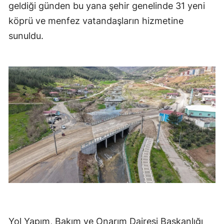
geldiği günden bu yana şehir genelinde 31 yeni
köprü ve menfez vatandaşların hizmetine
sunuldu.
Yol Yapım, Bakım ve Onarım Dairesi Başkanlığı