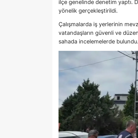
ilçe genelinde denetim yaptı. D
yönelik gerçekleştirildi.
Çalışmalarda iş yerlerinin mevz
vatandaşların güvenli ve düzenl
sahada incelemelerde bulundu