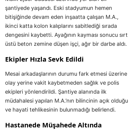
şantiyede yaşandı. Eski stadyumun hemen
bitişiğinde devam eden inşaatta çalışan M.A.,
ikinci katta kolon kalıplarını sabitlediği sırada
dengesini kaybetti. Ayağının kayması sonucu sırt
üstü beton zemine düşen işçi, ağır bir darbe aldı.
Ekipler Hızla Sevk Edildi
Mesai arkadaşlarının durumu fark etmesi üzerine
olay yerine vakit kaybetmeden sağlık ve polis
ekipleri yönlendirildi. Şantiye alanında ilk
müdahalesi yapılan M.A.’nın bilincinin açık olduğu
ve hayati tehlikesinin bulunmadığı belirlendi.
Hastanede Müşahede Altında