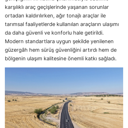
karşılıklı araç geçişlerinde yaşanan sorunlar
ortadan kaldırılırken, ağır tonajlı araçlar ile
tarımsal faaliyetlerde kullanılan araçların ulaşımı
da daha güvenli ve konforlu hale getirildi.
Modern standartlara uygun şekilde yenilenen
güzergâh hem sürüş güvenliğini artırdı hem de
bölgenin ulaşım kalitesine önemli katkı sağladı.