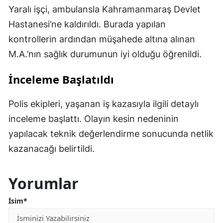
Yaralı işçi, ambulansla Kahramanmaraş Devlet
Hastanesi’ne kaldırıldı. Burada yapılan
kontrollerin ardından müşahede altına alınan
M.A.’nın sağlık durumunun iyi olduğu öğrenildi.
İnceleme Başlatıldı
Polis ekipleri, yaşanan iş kazasıyla ilgili detaylı
inceleme başlattı. Olayın kesin nedeninin
yapılacak teknik değerlendirme sonucunda netlik
kazanacağı belirtildi.
Yorumlar
İsim*