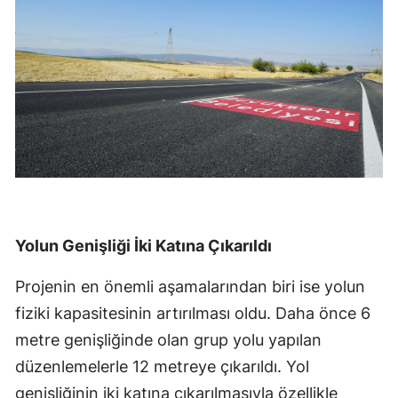
Yolun Genişliği İki Katına Çıkarıldı
Projenin en önemli aşamalarından biri ise yolun
fiziki kapasitesinin artırılması oldu. Daha önce 6
metre genişliğinde olan grup yolu yapılan
düzenlemelerle 12 metreye çıkarıldı. Yol
genişliğinin iki katına çıkarılmasıyla özellikle