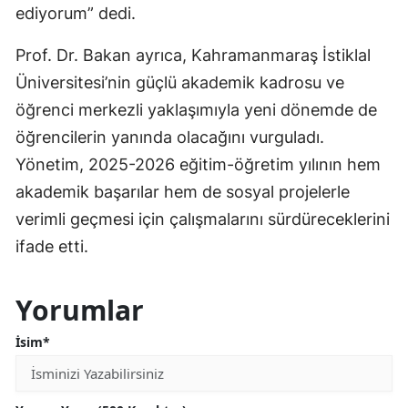
ediyorum” dedi.
Prof. Dr. Bakan ayrıca, Kahramanmaraş İstiklal
Üniversitesi’nin güçlü akademik kadrosu ve
öğrenci merkezli yaklaşımıyla yeni dönemde de
öğrencilerin yanında olacağını vurguladı.
Yönetim, 2025-2026 eğitim-öğretim yılının hem
akademik başarılar hem de sosyal projelerle
verimli geçmesi için çalışmalarını sürdüreceklerini
ifade etti.
Yorumlar
İsim*