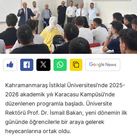
Kahramanmaraş İstiklal Üniversitesi’nde 2025-
2026 akademik yılı Karacasu Kampüsü’nde
düzenlenen programla başladı. Üniversite
Rektörü Prof. Dr. İsmail Bakan, yeni dönemin ilk
gününde öğrencilerle bir araya gelerek
heyecanlarına ortak oldu.