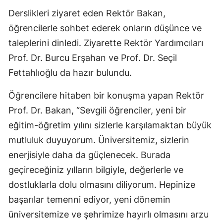
Derslikleri ziyaret eden Rektör Bakan,
öğrencilerle sohbet ederek onların düşünce ve
taleplerini dinledi. Ziyarette Rektör Yardımcıları
Prof. Dr. Burcu Erşahan ve Prof. Dr. Seçil
Fettahlıoğlu da hazır bulundu.
Öğrencilere hitaben bir konuşma yapan Rektör
Prof. Dr. Bakan, “Sevgili öğrenciler, yeni bir
eğitim-öğretim yılını sizlerle karşılamaktan büyük
mutluluk duyuyorum. Üniversitemiz, sizlerin
enerjisiyle daha da güçlenecek. Burada
geçireceğiniz yılların bilgiyle, değerlerle ve
dostluklarla dolu olmasını diliyorum. Hepinize
başarılar temenni ediyor, yeni dönemin
üniversitemize ve şehrimize hayırlı olmasını arzu