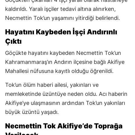
kaldırıldı. Yaralı işçiler tedavi altına alınırken,
Necmettin Tok’un yaşamını yitirdiği belirlendi.
Hayatını Kaybeden İşçi Andırınlı
Çıktı
Göçükte hayatını kaybeden Necmettin Tok’un
Kahramanmaraş’ın Andırın ilçesine bağlı Akifiye
Mahallesi nüfusuna kayıtlı olduğu öğrenildi.
Tok’un ölüm haberi ailesi, yakınları ve
memleketinde üzüntüye neden oldu. Acı haberin
Akifiye’ye ulaşmasının ardından Tok’un yakınları
büyük üzüntü yaşadı.
Necmettin Tok Akifiye’de Toprağa