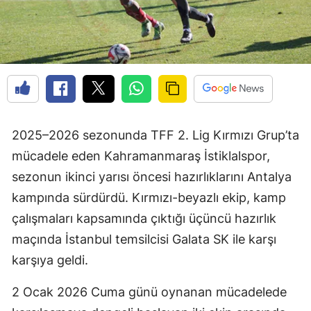
2025–2026 sezonunda TFF 2. Lig Kırmızı Grup’ta
mücadele eden Kahramanmaraş İstiklalspor,
sezonun ikinci yarısı öncesi hazırlıklarını Antalya
kampında sürdürdü. Kırmızı-beyazlı ekip, kamp
çalışmaları kapsamında çıktığı üçüncü hazırlık
maçında İstanbul temsilcisi Galata SK ile karşı
karşıya geldi.
2 Ocak 2026 Cuma günü oynanan mücadelede