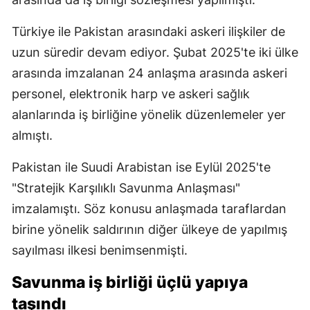
Türkiye ile Pakistan arasındaki askeri ilişkiler de
uzun süredir devam ediyor. Şubat 2025'te iki ülke
arasında imzalanan 24 anlaşma arasında askeri
personel, elektronik harp ve askeri sağlık
alanlarında iş birliğine yönelik düzenlemeler yer
almıştı.
Pakistan ile Suudi Arabistan ise Eylül 2025'te
"Stratejik Karşılıklı Savunma Anlaşması"
imzalamıştı. Söz konusu anlaşmada taraflardan
birine yönelik saldırının diğer ülkeye de yapılmış
sayılması ilkesi benimsenmişti.
Savunma iş birliği üçlü yapıya
taşındı