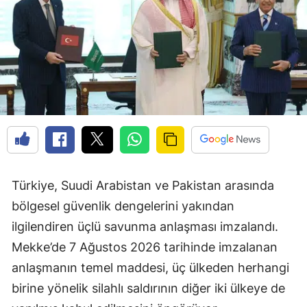
Türkiye, Suudi Arabistan ve Pakistan arasında
bölgesel güvenlik dengelerini yakından
ilgilendiren üçlü savunma anlaşması imzalandı.
Mekke’de 7 Ağustos 2026 tarihinde imzalanan
anlaşmanın temel maddesi, üç ülkeden herhangi
birine yönelik silahlı saldırının diğer iki ülkeye de