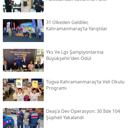
31 Ülkeden Geldiler,
Kahramanmaraş’ta Yarıştılar
Yks Ve Lgs Şampiyonlarına
Büyükşehir’den Ödül
Tügva Kahramanmaraş’ta Veli Okulu
Programı
Deaş’a Dev Operasyon: 30 İlde 104
Şüpheli Yakalandı