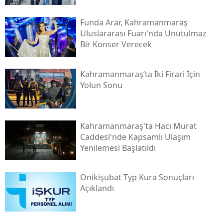
Funda Arar, Kahramanmaraş
Uluslararası Fuarı'nda Unutulmaz
Bir Konser Verecek
Kahramanmaraş’ta İki Firari İçin
Yolun Sonu
Kahramanmaraş'ta Hacı Murat
Caddesi'nde Kapsamlı Ulaşım
Yenilemesi Başlatıldı
Onikişubat Typ Kura Sonuçları
Açıklandı