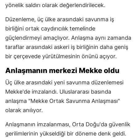
yönelik saldırı olarak değerlendirilecek.
Düzenleme, üç ülke arasındaki savunma iş
birliğini ortak caydırıcılık temelinde
güçlendirmeyi amaçlıyor. Anlaşma aynı zamanda
taraflar arasındaki askeri iş birliğinin daha geniş
bir çerçevede yürütülmesinin önünü açıyor.
Anlaşmanın merkezi Mekke oldu
Üç ülke arasındaki yeni savunma düzenlemesi
Mekke'de imzalandı. Uluslararası basında
anlaşma "Mekke Ortak Savunma Anlaşması"
olarak anılıyor.
Anlaşmanın imzalanması, Orta Doğu'da güvenlik
gerilimlerinin yükseldiği bir döneme denk geldi.