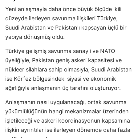
Yeni anlaşmayla daha önce büyük ölçüde ikili
düzeyde ilerleyen savunma ilişkileri Türkiye,
Suudi Arabistan ve Pakistan'ı kapsayan üçlü bir
yapıya dönüşmüş oldu.
Türkiye gelişmiş savunma sanayii ve NATO
üyeliğiyle, Pakistan geniş askeri kapasitesi ve
nükleer silahlara sahip olmasıyla, Suudi Arabistan
ise Körfez bölgesindeki siyasi ve ekonomik
ağırlığıyla anlaşmanın üç tarafını oluşturuyor.
Anlaşmanın nasıl uygulanacağı, ortak savunma
yükümlülüğünün hangi mekanizmalar üzerinden
işletileceği ve askeri koordinasyonun kapsamına
ilişkin ayrıntılar ise ilerleyen dönemde daha fazla