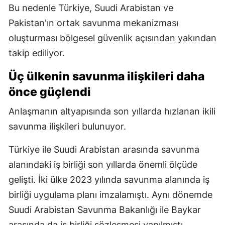
Bu nedenle Türkiye, Suudi Arabistan ve
Pakistan'ın ortak savunma mekanizması
oluşturması bölgesel güvenlik açısından yakından
takip ediliyor.
Üç ülkenin savunma ilişkileri daha
önce güçlendi
Anlaşmanın altyapısında son yıllarda hızlanan ikili
savunma ilişkileri bulunuyor.
Türkiye ile Suudi Arabistan arasında savunma
alanındaki iş birliği son yıllarda önemli ölçüde
gelişti. İki ülke 2023 yılında savunma alanında iş
birliği uygulama planı imzalamıştı. Aynı dönemde
Suudi Arabistan Savunma Bakanlığı ile Baykar
arasında da iş birliği sözleşmesi yapılmıştı.