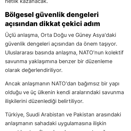
netlik kazanacak.
Bölgesel güvenlik dengeleri
açısından dikkat çekici adım
Üçlü anlaşma, Orta Doğu ve Güney Asya'daki
güvenlik dengeleri açısından da önem taşıyor.
Uluslararası basında anlaşma, NATO'nun kolektif
savunma yaklaşımına benzer bir düzenleme
olarak değerlendiriliyor.
Ancak anlaşmanın NATO'dan bağımsız bir yapı
olduğu ve üç ülkenin kendi aralarındaki savunma
ilişkilerini düzenlediği belirtiliyor.
Türkiye, Suudi Arabistan ve Pakistan arasındaki
anlaşmanın sahadaki uygulamasına ilişkin