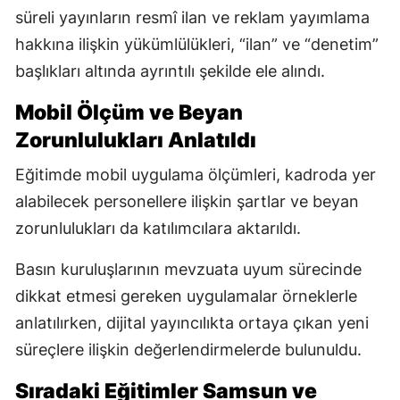
süreli yayınların resmî ilan ve reklam yayımlama
hakkına ilişkin yükümlülükleri, “ilan” ve “denetim”
başlıkları altında ayrıntılı şekilde ele alındı.
Mobil Ölçüm ve Beyan
Zorunlulukları Anlatıldı
Eğitimde mobil uygulama ölçümleri, kadroda yer
alabilecek personellere ilişkin şartlar ve beyan
zorunlulukları da katılımcılara aktarıldı.
Basın kuruluşlarının mevzuata uyum sürecinde
dikkat etmesi gereken uygulamalar örneklerle
anlatılırken, dijital yayıncılıkta ortaya çıkan yeni
süreçlere ilişkin değerlendirmelerde bulunuldu.
Sıradaki Eğitimler Samsun ve