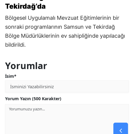
Tekirdağ’da
Bölgesel Uygulamalı Mevzuat Eğitimlerinin bir
sonraki programlarının Samsun ve Tekirdağ
Bölge Müdürlüklerinin ev sahipliğinde yapılacağı
bildirildi.
Yorumlar
İsim*
Yorum Yazın (500 Karakter)