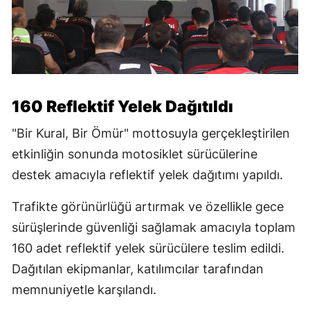
160 Reflektif Yelek Dağıtıldı
"Bir Kural, Bir Ömür" mottosuyla gerçekleştirilen
etkinliğin sonunda motosiklet sürücülerine
destek amacıyla reflektif yelek dağıtımı yapıldı.
Trafikte görünürlüğü artırmak ve özellikle gece
sürüşlerinde güvenliği sağlamak amacıyla toplam
160 adet reflektif yelek sürücülere teslim edildi.
Dağıtılan ekipmanlar, katılımcılar tarafından
memnuniyetle karşılandı.