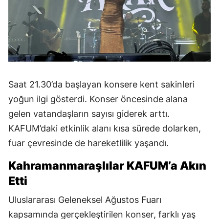
Saat 21.30’da başlayan konsere kent sakinleri
yoğun ilgi gösterdi. Konser öncesinde alana
gelen vatandaşların sayısı giderek arttı.
KAFUM’daki etkinlik alanı kısa sürede dolarken,
fuar çevresinde de hareketlilik yaşandı.
Kahramanmaraşlılar KAFUM’a Akın
Etti
Uluslararası Geleneksel Ağustos Fuarı
kapsamında gerçekleştirilen konser, farklı yaş