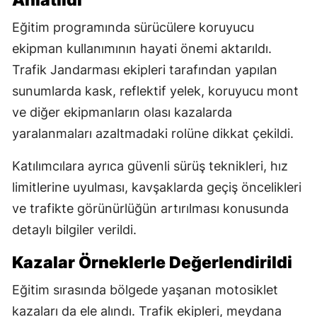
Anlatıldı
Eğitim programında sürücülere koruyucu
ekipman kullanımının hayati önemi aktarıldı.
Trafik Jandarması ekipleri tarafından yapılan
sunumlarda kask, reflektif yelek, koruyucu mont
ve diğer ekipmanların olası kazalarda
yaralanmaları azaltmadaki rolüne dikkat çekildi.
Katılımcılara ayrıca güvenli sürüş teknikleri, hız
limitlerine uyulması, kavşaklarda geçiş öncelikleri
ve trafikte görünürlüğün artırılması konusunda
detaylı bilgiler verildi.
Kazalar Örneklerle Değerlendirildi
Eğitim sırasında bölgede yaşanan motosiklet
kazaları da ele alındı. Trafik ekipleri, meydana