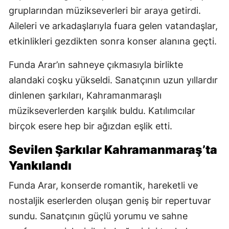
gruplarından müzikseverleri bir araya getirdi.
Aileleri ve arkadaşlarıyla fuara gelen vatandaşlar,
etkinlikleri gezdikten sonra konser alanına geçti.
Funda Arar’ın sahneye çıkmasıyla birlikte
alandaki coşku yükseldi. Sanatçının uzun yıllardır
dinlenen şarkıları, Kahramanmaraşlı
müzikseverlerden karşılık buldu. Katılımcılar
birçok esere hep bir ağızdan eşlik etti.
Sevilen Şarkılar Kahramanmaraş’ta
Yankılandı
Funda Arar, konserde romantik, hareketli ve
nostaljik eserlerden oluşan geniş bir repertuvar
sundu. Sanatçının güçlü yorumu ve sahne