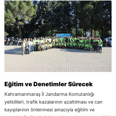
Eğitim ve Denetimler Sürecek
Kahramanmaraş İl Jandarma Komutanlığı
yetkilileri, trafik kazalarının azaltılması ve can
kayıplarının önlenmesi amacıyla eğitim ve