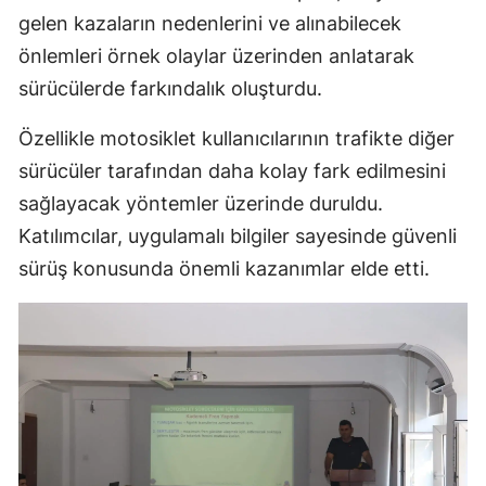
gelen kazaların nedenlerini ve alınabilecek
önlemleri örnek olaylar üzerinden anlatarak
sürücülerde farkındalık oluşturdu.
Özellikle motosiklet kullanıcılarının trafikte diğer
sürücüler tarafından daha kolay fark edilmesini
sağlayacak yöntemler üzerinde duruldu.
Katılımcılar, uygulamalı bilgiler sayesinde güvenli
sürüş konusunda önemli kazanımlar elde etti.