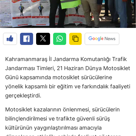
Kahramanmaraş İl Jandarma Komutanlığı Trafik
Jandarması Timleri, 21 Haziran Dünya Motosiklet
Günü kapsamında motosiklet sürücülerine
yönelik kapsamlı bir eğitim ve farkındalık faaliyeti
gerçekleştirdi.
Motosiklet kazalarının önlenmesi, sürücülerin
bilinçlendirilmesi ve trafikte güvenli sürüş
kültürünün yaygınlaştırılması amacıyla