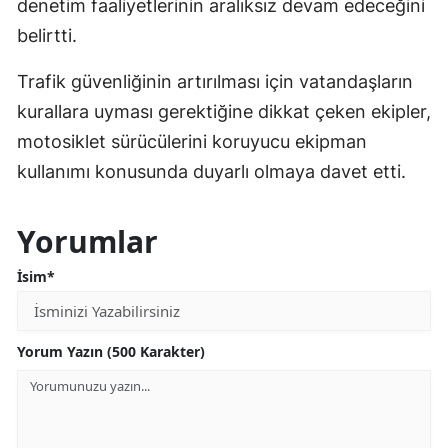
denetim faaliyetlerinin aralıksız devam edeceğini
belirtti.
Trafik güvenliğinin artırılması için vatandaşların
kurallara uyması gerektiğine dikkat çeken ekipler,
motosiklet sürücülerini koruyucu ekipman
kullanımı konusunda duyarlı olmaya davet etti.
Yorumlar
İsim*
Yorum Yazın (500 Karakter)