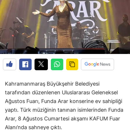
Kahramanmaraş Büyükşehir Belediyesi
tarafından düzenlenen Uluslararası Geleneksel
Ağustos Fuarı, Funda Arar konserine ev sahipliği
yaptı. Türk müziğinin tanınan isimlerinden Funda
Arar, 8 Ağustos Cumartesi akşamı KAFUM Fuar
Alanı’nda sahneye çıktı.