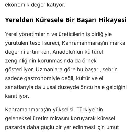
ekonomik değer katıyor.
Yerelden Küresele Bir Başarı Hikayesi
Yerel yönetimlerin ve üreticilerin iş birliğiyle
yürütülen tescil süreci, Kahramanmaraş’ın marka
değerini artırırken, Anadolu’nun kültürel
zenginliğinin korunmasında da örnek
gösteriliyor. Uzmanlara göre bu başarı, şehrin
sadece gastronomiyle değil, kültür ve el
sanatlarıyla da ulusal düzeyde öncü hale geldiğini
kanıtlıyor.
Kahramanmaraş’ın yükselişi, Türkiye’nin
geleneksel üretim mirasını koruyarak küresel
pazarda daha güçlü bir yer edinmesi için umut