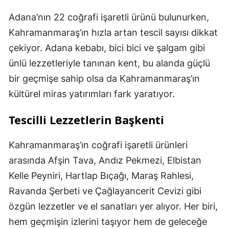
Adana’nın 22 coğrafi işaretli ürünü bulunurken,
Kahramanmaraş’ın hızla artan tescil sayısı dikkat
çekiyor. Adana kebabı, bici bici ve şalgam gibi
ünlü lezzetleriyle tanınan kent, bu alanda güçlü
bir geçmişe sahip olsa da Kahramanmaraş’ın
kültürel miras yatırımları fark yaratıyor.
Tescilli Lezzetlerin Başkenti
Kahramanmaraş’ın coğrafi işaretli ürünleri
arasında Afşin Tava, Andız Pekmezi, Elbistan
Kelle Peyniri, Hartlap Bıçağı, Maraş Rahlesi,
Ravanda Şerbeti ve Çağlayancerit Cevizi gibi
özgün lezzetler ve el sanatları yer alıyor. Her biri,
hem geçmişin izlerini taşıyor hem de geleceğe