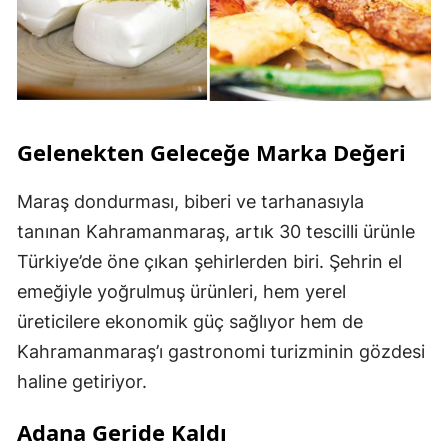
Gelenekten Geleceğe Marka Değeri
Maraş dondurması, biberi ve tarhanasıyla
tanınan Kahramanmaraş, artık 30 tescilli ürünle
Türkiye’de öne çıkan şehirlerden biri. Şehrin el
emeğiyle yoğrulmuş ürünleri, hem yerel
üreticilere ekonomik güç sağlıyor hem de
Kahramanmaraş’ı gastronomi turizminin gözdesi
haline getiriyor.
Adana Geride Kaldı