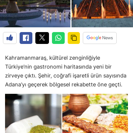
Kahramanmaraş, kültürel zenginliğiyle
Türkiye’nin gastronomi haritasında yeni bir
zirveye çıktı. Şehir, coğrafi işaretli ürün sayısında
Adana’yı geçerek bölgesel rekabette öne geçti.