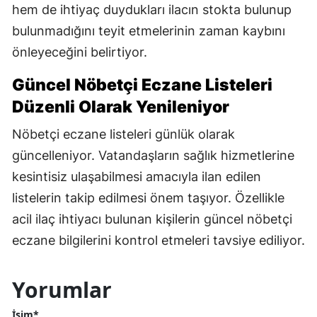
hem de ihtiyaç duydukları ilacın stokta bulunup
bulunmadığını teyit etmelerinin zaman kaybını
önleyeceğini belirtiyor.
Güncel Nöbetçi Eczane Listeleri
Düzenli Olarak Yenileniyor
Nöbetçi eczane listeleri günlük olarak
güncelleniyor. Vatandaşların sağlık hizmetlerine
kesintisiz ulaşabilmesi amacıyla ilan edilen
listelerin takip edilmesi önem taşıyor. Özellikle
acil ilaç ihtiyacı bulunan kişilerin güncel nöbetçi
eczane bilgilerini kontrol etmeleri tavsiye ediliyor.
Yorumlar
İsim*