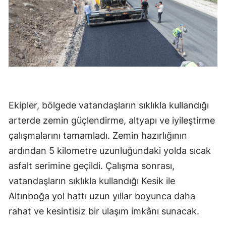
Ekipler, bölgede vatandaşların sıklıkla kullandığı
arterde zemin güçlendirme, altyapı ve iyileştirme
çalışmalarını tamamladı. Zemin hazırlığının
ardından 5 kilometre uzunluğundaki yolda sıcak
asfalt serimine geçildi. Çalışma sonrası,
vatandaşların sıklıkla kullandığı Kesik ile
Altınboğa yol hattı uzun yıllar boyunca daha
rahat ve kesintisiz bir ulaşım imkânı sunacak.