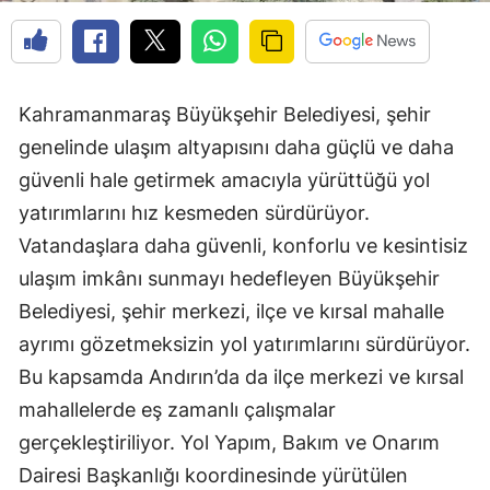
Kahramanmaraş Büyükşehir Belediyesi, şehir
genelinde ulaşım altyapısını daha güçlü ve daha
güvenli hale getirmek amacıyla yürüttüğü yol
yatırımlarını hız kesmeden sürdürüyor.
Vatandaşlara daha güvenli, konforlu ve kesintisiz
ulaşım imkânı sunmayı hedefleyen Büyükşehir
Belediyesi, şehir merkezi, ilçe ve kırsal mahalle
ayrımı gözetmeksizin yol yatırımlarını sürdürüyor.
Bu kapsamda Andırın’da da ilçe merkezi ve kırsal
mahallelerde eş zamanlı çalışmalar
gerçekleştiriliyor. Yol Yapım, Bakım ve Onarım
Dairesi Başkanlığı koordinesinde yürütülen