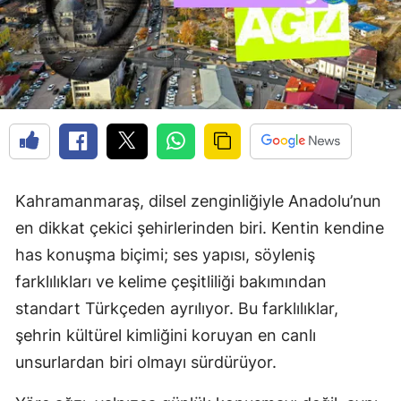
Kahramanmaraş, dilsel zenginliğiyle Anadolu’nun
en dikkat çekici şehirlerinden biri. Kentin kendine
has konuşma biçimi; ses yapısı, söyleniş
farklılıkları ve kelime çeşitliliği bakımından
standart Türkçeden ayrılıyor. Bu farklılıklar,
şehrin kültürel kimliğini koruyan en canlı
unsurlardan biri olmayı sürdürüyor.