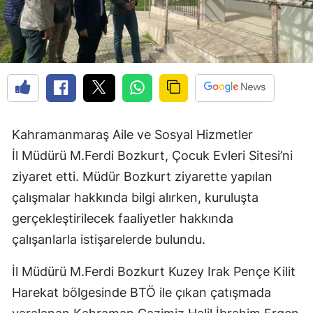
Kahramanmaraş Aile ve Sosyal Hizmetler
İl Müdürü M.Ferdi Bozkurt, Çocuk Evleri Sitesi’ni
ziyaret etti. Müdür Bozkurt ziyarette yapılan
çalışmalar hakkında bilgi alırken, kuruluşta
gerçekleştirilecek faaliyetler hakkında
çalışanlarla istişarelerde bulundu.
İl Müdürü M.Ferdi Bozkurt Kuzey Irak Pençe Kilit
Harekat bölgesinde BTÖ ile çıkan çatışmada