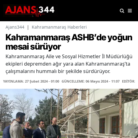
Ajans344
|
Kahramanmaraş Haberleri
Kahramanmaraş ASHB’de yoğun
mesai sürüyor
Kahramanmaraş Aile ve Sosyal Hizmetler İl Müdürlüğü
ekipleri depremden ağır yara alan Kahramanmaraş’ta
çalışmalarını hummalı bir şekilde sürdürüyor.
YAYINLAMA: 27 Şubat 2024 - 01:00
GÜNCELLEME: 06 Mayıs 2024 - 11:07
EDİTÖR: 