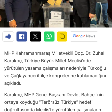
MHP Kahramanmaraş Milletvekili Doç. Dr. Zuhal
Karakoç, Türkiye Büyük Millet Meclisi’nde
yürütülen yasama çalışmaları nedeniyle Türkoğlu
ve Çağlayancerit ilçe kongrelerine katılamadığını
açıkladı.
Karakoç, MHP Genel Başkanı Devlet Bahçeli’nin
ortaya koyduğu “Terörsüz Türkiye” hedefi
doğrultusunda Meclis’te yürütülen çalışmaların