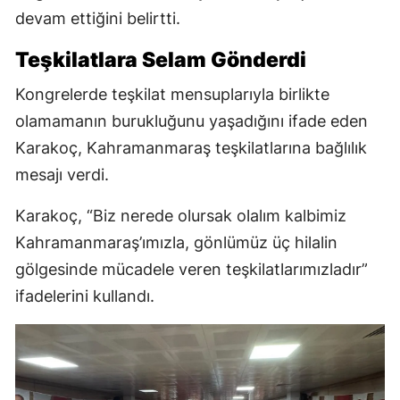
devam ettiğini belirtti.
Teşkilatlara Selam Gönderdi
Kongrelerde teşkilat mensuplarıyla birlikte
olamamanın burukluğunu yaşadığını ifade eden
Karakoç, Kahramanmaraş teşkilatlarına bağlılık
mesajı verdi.
Karakoç, “Biz nerede olursak olalım kalbimiz
Kahramanmaraş’ımızla, gönlümüz üç hilalin
gölgesinde mücadele veren teşkilatlarımızladır”
ifadelerini kullandı.