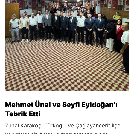
Mehmet Ünal ve Seyfi Eyidoğan’ı
Tebrik Etti
Zuhal Karakoç, Türkoğlu ve Çağlayancerit ilçe