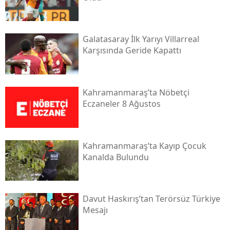
Galatasaray İlk Yarıyı Villarreal
Karşısında Geride Kapattı
Kahramanmaraş’ta Nöbetçi
Eczaneler 8 Ağustos
Kahramanmaraş’ta Kayıp Çocuk
Kanalda Bulundu
Davut Haskırış’tan Terörsüz Türkiye
Mesajı