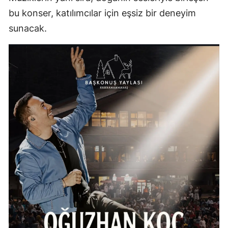
bu konser, katılımcılar için eşsiz bir deneyim
sunacak.