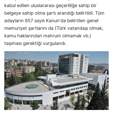
kabul edilen uluslararası geçerliliğe sahip bir
belgeye sahip olma şartı arandığı belirtildi. Tüm
adayların 657 sayılı Kanun'da belirtilen genel
memuriyet şartlarını da (Türk vatandaşı olmak,
kamu haklarından mahrum olmamak vb.)
taşıması gerektiği vurgulandı.