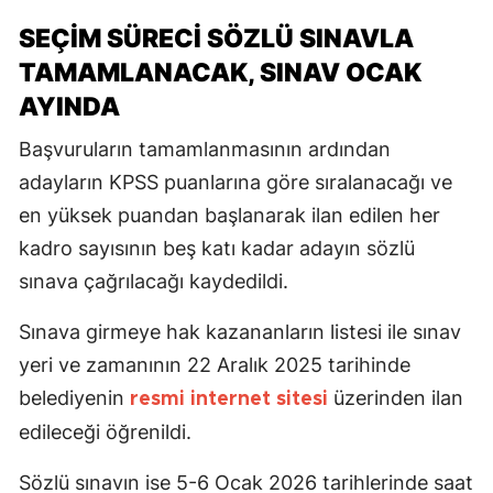
SEÇİM SÜRECİ SÖZLÜ SINAVLA
TAMAMLANACAK, SINAV OCAK
AYINDA
Başvuruların tamamlanmasının ardından
adayların KPSS puanlarına göre sıralanacağı ve
en yüksek puandan başlanarak ilan edilen her
kadro sayısının beş katı kadar adayın sözlü
sınava çağrılacağı kaydedildi.
Sınava girmeye hak kazananların listesi ile sınav
yeri ve zamanının 22 Aralık 2025 tarihinde
belediyenin
üzerinden ilan
resmi internet sitesi
edileceği öğrenildi.
Sözlü sınavın ise 5-6 Ocak 2026 tarihlerinde saat