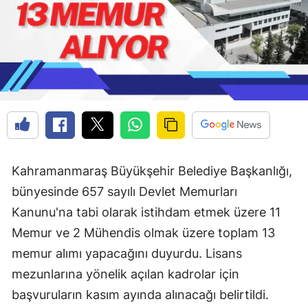
Kahramanmaraş Büyükşehir Belediye Başkanlığı,
bünyesinde 657 sayılı Devlet Memurları
Kanunu'na tabi olarak istihdam etmek üzere 11
Memur ve 2 Mühendis olmak üzere toplam 13
memur alımı yapacağını duyurdu. Lisans
mezunlarına yönelik açılan kadrolar için
başvuruların kasım ayında alınacağı belirtildi.