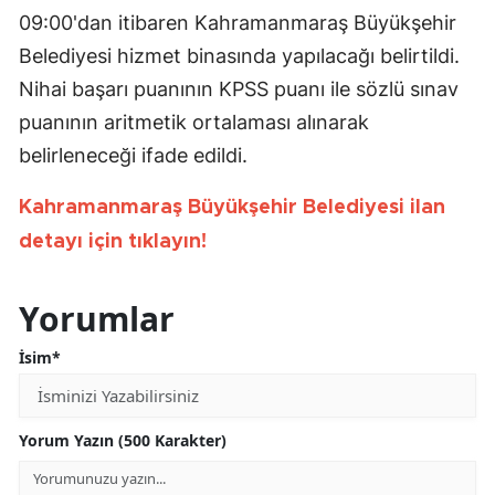
09:00'dan itibaren Kahramanmaraş Büyükşehir
Belediyesi hizmet binasında yapılacağı belirtildi.
Nihai başarı puanının KPSS puanı ile sözlü sınav
puanının aritmetik ortalaması alınarak
belirleneceği ifade edildi.
Kahramanmaraş Büyükşehir Belediyesi ilan
detayı için tıklayın!
Yorumlar
İsim*
Yorum Yazın (500 Karakter)