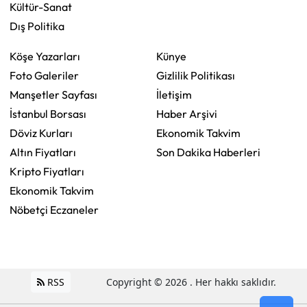
Kültür-Sanat
Dış Politika
Köşe Yazarları
Künye
Foto Galeriler
Gizlilik Politikası
Manşetler Sayfası
İletişim
İstanbul Borsası
Haber Arşivi
Döviz Kurları
Ekonomik Takvim
Altın Fiyatları
Son Dakika Haberleri
Kripto Fiyatları
Ekonomik Takvim
Nöbetçi Eczaneler
RSS
Copyright © 2026 . Her hakkı saklıdır.