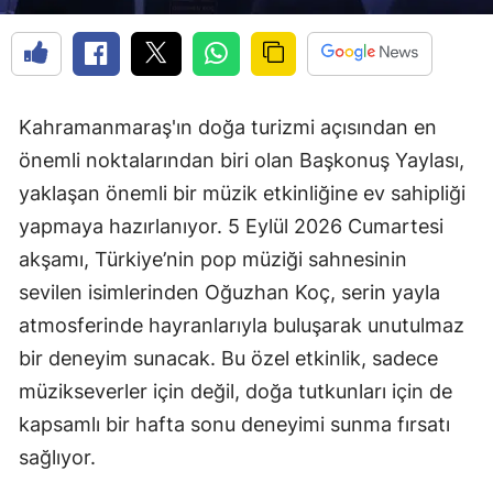
Kahramanmaraş'ın doğa turizmi açısından en
önemli noktalarından biri olan Başkonuş Yaylası,
yaklaşan önemli bir müzik etkinliğine ev sahipliği
yapmaya hazırlanıyor. 5 Eylül 2026 Cumartesi
akşamı, Türkiye’nin pop müziği sahnesinin
sevilen isimlerinden Oğuzhan Koç, serin yayla
atmosferinde hayranlarıyla buluşarak unutulmaz
bir deneyim sunacak. Bu özel etkinlik, sadece
müzikseverler için değil, doğa tutkunları için de
kapsamlı bir hafta sonu deneyimi sunma fırsatı
sağlıyor.