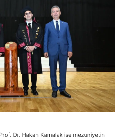
 Prof. Dr. Hakan Kamalak ise mezuniyetin