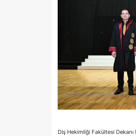
Diş Hekimliği Fakültesi Dekanı