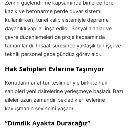
Zemin güçlendirme kapsamında binlerce fore
kazık ve betonarme perde duvar sistemi
kullanılırken, tünel kalıp sistemiyle depreme
dayanıklı yapılar inşa edildi. Sosyal alanlar ve
çevre düzenlemeleri de proje kapsamında
tamamlandı. İnşaat süresince yaklaşık bin işçi ve
teknik personel gece gündüz görev aldı.
Hak Sahipleri Evlerine Taşınıyor
Konutların anahtar teslimleriyle birlikte hak
sahipleri yeni dairelerine yerleşmeye başladı. Bazı
aileler uzun zamandır bekledikleri evlerine
kavuşmanın sevincini yaşadı.
“Dimdik Ayakta Duracağız”