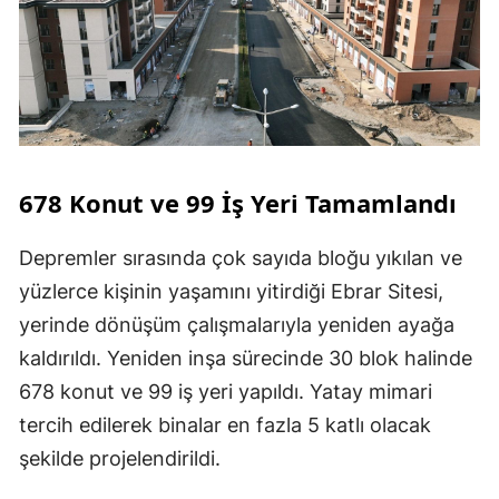
678 Konut ve 99 İş Yeri Tamamlandı
Depremler sırasında çok sayıda bloğu yıkılan ve
yüzlerce kişinin yaşamını yitirdiği Ebrar Sitesi,
yerinde dönüşüm çalışmalarıyla yeniden ayağa
kaldırıldı. Yeniden inşa sürecinde 30 blok halinde
678 konut ve 99 iş yeri yapıldı. Yatay mimari
tercih edilerek binalar en fazla 5 katlı olacak
şekilde projelendirildi.