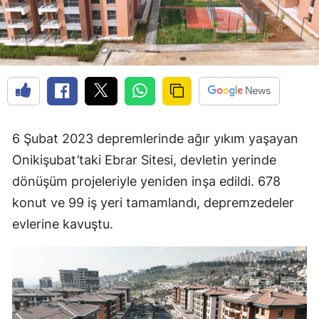
6 Şubat 2023 depremlerinde ağır yıkım yaşayan
Onikişubat’taki Ebrar Sitesi, devletin yerinde
dönüşüm projeleriyle yeniden inşa edildi. 678
konut ve 99 iş yeri tamamlandı, depremzedeler
evlerine kavuştu.