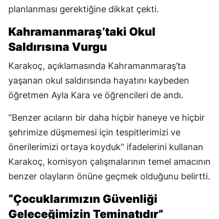
planlanması gerektiğine dikkat çekti.
Kahramanmaraş’taki Okul
Saldırısına Vurgu
Karakoç, açıklamasında Kahramanmaraş’ta
yaşanan okul saldırısında hayatını kaybeden
öğretmen Ayla Kara ve öğrencileri de andı.
“Benzer acıların bir daha hiçbir haneye ve hiçbir
şehrimize düşmemesi için tespitlerimizi ve
önerilerimizi ortaya koyduk” ifadelerini kullanan
Karakoç, komisyon çalışmalarının temel amacının
benzer olayların önüne geçmek olduğunu belirtti.
“Çocuklarımızın Güvenliği
Geleceğimizin Teminatıdır”