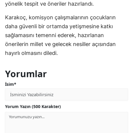
yönelik tespit ve öneriler hazırlandı.
Karakoç, komisyon çalışmalarının çocukların
daha güvenli bir ortamda yetişmesine katkı
sağlamasını temenni ederek, hazırlanan
önerilerin millet ve gelecek nesiller açısından
hayırlı olmasını diledi.
Yorumlar
İsim*
Yorum Yazın (500 Karakter)