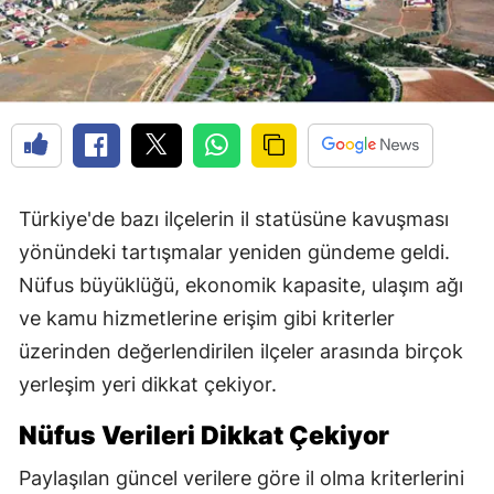
Türkiye'de bazı ilçelerin il statüsüne kavuşması
yönündeki tartışmalar yeniden gündeme geldi.
Nüfus büyüklüğü, ekonomik kapasite, ulaşım ağı
ve kamu hizmetlerine erişim gibi kriterler
üzerinden değerlendirilen ilçeler arasında birçok
yerleşim yeri dikkat çekiyor.
Nüfus Verileri Dikkat Çekiyor
Paylaşılan güncel verilere göre il olma kriterlerini