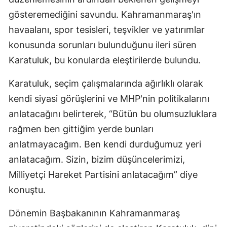
gösteremediğini savundu. Kahramanmaraş'ın
havaalanı, spor tesisleri, teşvikler ve yatırımlar
konusunda sorunları bulunduğunu ileri süren
Karatuluk, bu konularda eleştirilerde bulundu.
Karatuluk, seçim çalışmalarında ağırlıklı olarak
kendi siyasi görüşlerini ve MHP'nin politikalarını
anlatacağını belirterek, “Bütün bu olumsuzluklara
rağmen ben gittiğim yerde bunları
anlatmayacağım. Ben kendi durduğumuz yeri
anlatacağım. Sizin, bizim düşüncelerimizi,
Milliyetçi Hareket Partisini anlatacağım” diye
konuştu.
Dönemin Başbakanının Kahramanmaraş