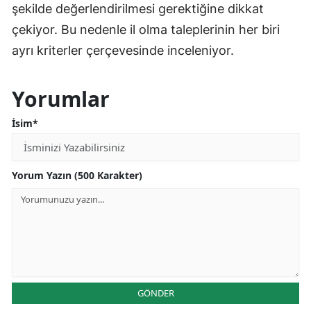
şekilde değerlendirilmesi gerektiğine dikkat
çekiyor. Bu nedenle il olma taleplerinin her biri
ayrı kriterler çerçevesinde inceleniyor.
Yorumlar
İsim*
Yorum Yazın (500 Karakter)
GÖNDER