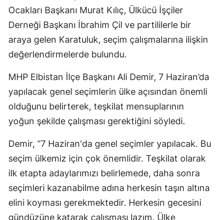
Ocakları Başkanı Murat Kılıç, Ülkücü İşçiler
Derneği Başkanı İbrahim Çil ve partililerle bir
araya gelen Karatuluk, seçim çalışmalarına ilişkin
değerlendirmelerde bulundu.
MHP Elbistan İlçe Başkanı Ali Demir, 7 Haziran’da
yapılacak genel seçimlerin ülke açısından önemli
olduğunu belirterek, teşkilat mensuplarının
yoğun şekilde çalışması gerektiğini söyledi.
Demir, “7 Haziran'da genel seçimler yapılacak. Bu
seçim ülkemiz için çok önemlidir. Teşkilat olarak
ilk etapta adaylarımızı belirlemede, daha sonra
seçimleri kazanabilme adına herkesin taşın altına
elini koyması gerekmektedir. Herkesin gecesini
gündüzüne katarak çalışması lazım. Ülke