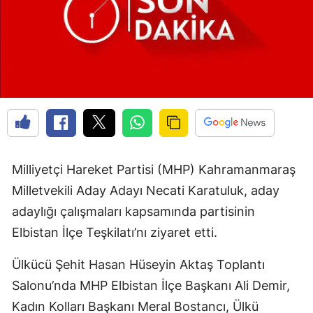
Milliyetçi Hareket Partisi (MHP) Kahramanmaraş
Milletvekili Aday Adayı Necati Karatuluk, aday
adaylığı çalışmaları kapsamında partisinin
Elbistan İlçe Teşkilatı’nı ziyaret etti.
Ülkücü Şehit Hasan Hüseyin Aktaş Toplantı
Salonu’nda MHP Elbistan İlçe Başkanı Ali Demir,
Kadın Kolları Başkanı Meral Bostancı, Ülkü