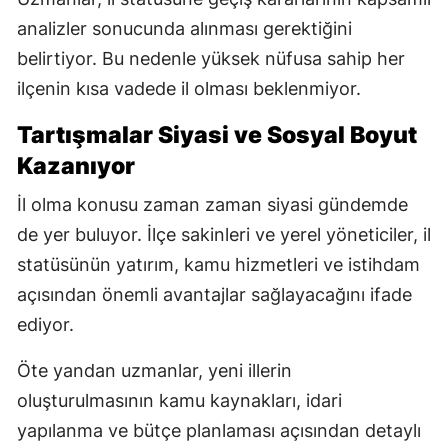
analizler sonucunda alınması gerektiğini
belirtiyor. Bu nedenle yüksek nüfusa sahip her
ilçenin kısa vadede il olması beklenmiyor.
Tartışmalar Siyasi ve Sosyal Boyut
Kazanıyor
İl olma konusu zaman zaman siyasi gündemde
de yer buluyor. İlçe sakinleri ve yerel yöneticiler, il
statüsünün yatırım, kamu hizmetleri ve istihdam
açısından önemli avantajlar sağlayacağını ifade
ediyor.
Öte yandan uzmanlar, yeni illerin
oluşturulmasının kamu kaynakları, idari
yapılanma ve bütçe planlaması açısından detaylı