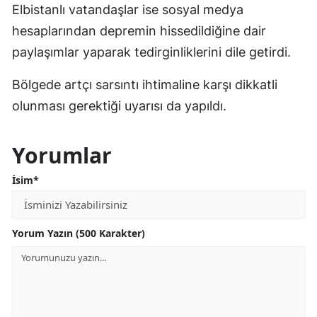
Elbistanlı vatandaşlar ise sosyal medya
hesaplarından depremin hissedildiğine dair
paylaşımlar yaparak tedirginliklerini dile getirdi.
Bölgede artçı sarsıntı ihtimaline karşı dikkatli
olunması gerektiği uyarısı da yapıldı.
Yorumlar
İsim*
Yorum Yazın (500 Karakter)