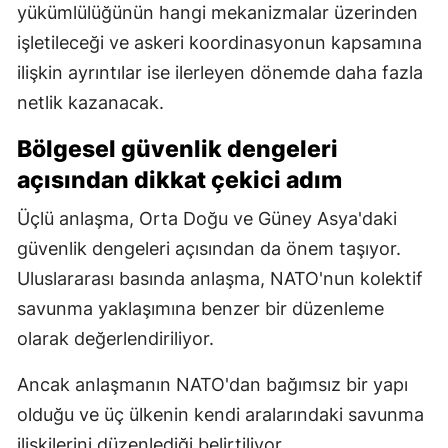
yükümlülüğünün hangi mekanizmalar üzerinden
işletileceği ve askeri koordinasyonun kapsamına
ilişkin ayrıntılar ise ilerleyen dönemde daha fazla
netlik kazanacak.
Bölgesel güvenlik dengeleri
açısından dikkat çekici adım
Üçlü anlaşma, Orta Doğu ve Güney Asya'daki
güvenlik dengeleri açısından da önem taşıyor.
Uluslararası basında anlaşma, NATO'nun kolektif
savunma yaklaşımına benzer bir düzenleme
olarak değerlendiriliyor.
Ancak anlaşmanın NATO'dan bağımsız bir yapı
olduğu ve üç ülkenin kendi aralarındaki savunma
ilişkilerini düzenlediği belirtiliyor.