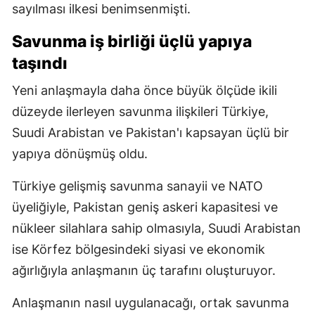
sayılması ilkesi benimsenmişti.
Savunma iş birliği üçlü yapıya
taşındı
Yeni anlaşmayla daha önce büyük ölçüde ikili
düzeyde ilerleyen savunma ilişkileri Türkiye,
Suudi Arabistan ve Pakistan'ı kapsayan üçlü bir
yapıya dönüşmüş oldu.
Türkiye gelişmiş savunma sanayii ve NATO
üyeliğiyle, Pakistan geniş askeri kapasitesi ve
nükleer silahlara sahip olmasıyla, Suudi Arabistan
ise Körfez bölgesindeki siyasi ve ekonomik
ağırlığıyla anlaşmanın üç tarafını oluşturuyor.
Anlaşmanın nasıl uygulanacağı, ortak savunma