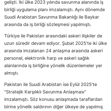
gelişti. İki ülke 2023 yılında savunma alanında iş
birliği uygulama planı imzalamıştı. Aynı dönemde
Suudi Arabistan Savunma Bakanlığı ile Baykar
arasında da iş birliği sözleşmesi yapılmıştı.
Türkiye ile Pakistan arasındaki askeri ilişkiler de
uzun süredir devam ediyor. Şubat 2025'te iki ülke
arasında imzalanan 24 anlaşma arasında askeri
personel, elektronik harp ve askeri sağlık
alanlarında iş birliğine yönelik düzenlemeler yer
almıştı.
Pakistan ile Suudi Arabistan ise Eylül 2025'te
"Stratejik Karşılıklı Savunma Anlaşması"
imzalamıştı. Söz konusu anlaşmada taraflardan
birine yönelik saldırının diğer ülkeye de yapılmış