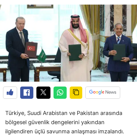
Türkiye, Suudi Arabistan ve Pakistan arasında
bölgesel güvenlik dengelerini yakından
ilgilendiren üçlü savunma anlaşması imzalandı.