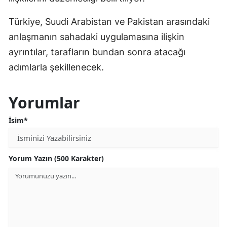
Türkiye, Suudi Arabistan ve Pakistan arasındaki
anlaşmanın sahadaki uygulamasına ilişkin
ayrıntılar, tarafların bundan sonra atacağı
adımlarla şekillenecek.
Yorumlar
İsim*
Yorum Yazın (500 Karakter)