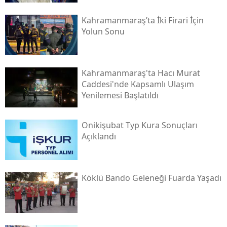
Kahramanmaraş’ta İki Firari İçin
Yolun Sonu
Kahramanmaraş'ta Hacı Murat
Caddesi'nde Kapsamlı Ulaşım
Yenilemesi Başlatıldı
Onikişubat Typ Kura Sonuçları
Açıklandı
Köklü Bando Geleneği Fuarda Yaşadı