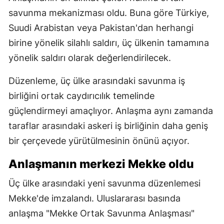
savunma mekanizması oldu. Buna göre Türkiye,
Suudi Arabistan veya Pakistan'dan herhangi
birine yönelik silahlı saldırı, üç ülkenin tamamına
yönelik saldırı olarak değerlendirilecek.
Düzenleme, üç ülke arasındaki savunma iş
birliğini ortak caydırıcılık temelinde
güçlendirmeyi amaçlıyor. Anlaşma aynı zamanda
taraflar arasındaki askeri iş birliğinin daha geniş
bir çerçevede yürütülmesinin önünü açıyor.
Anlaşmanın merkezi Mekke oldu
Üç ülke arasındaki yeni savunma düzenlemesi
Mekke'de imzalandı. Uluslararası basında
anlaşma "Mekke Ortak Savunma Anlaşması"