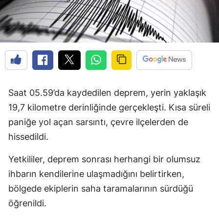
Saat 05.59’da kaydedilen deprem, yerin yaklaşık
19,7 kilometre derinliğinde gerçekleşti. Kısa süreli
paniğe yol açan sarsıntı, çevre ilçelerden de
hissedildi.
Yetkililer, deprem sonrası herhangi bir olumsuz
ihbarın kendilerine ulaşmadığını belirtirken,
bölgede ekiplerin saha taramalarının sürdüğü
öğrenildi.