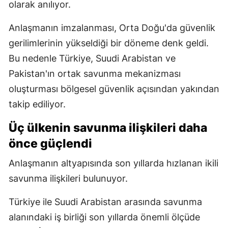
olarak anılıyor.
Anlaşmanın imzalanması, Orta Doğu'da güvenlik
gerilimlerinin yükseldiği bir döneme denk geldi.
Bu nedenle Türkiye, Suudi Arabistan ve
Pakistan'ın ortak savunma mekanizması
oluşturması bölgesel güvenlik açısından yakından
takip ediliyor.
Üç ülkenin savunma ilişkileri daha
önce güçlendi
Anlaşmanın altyapısında son yıllarda hızlanan ikili
savunma ilişkileri bulunuyor.
Türkiye ile Suudi Arabistan arasında savunma
alanındaki iş birliği son yıllarda önemli ölçüde