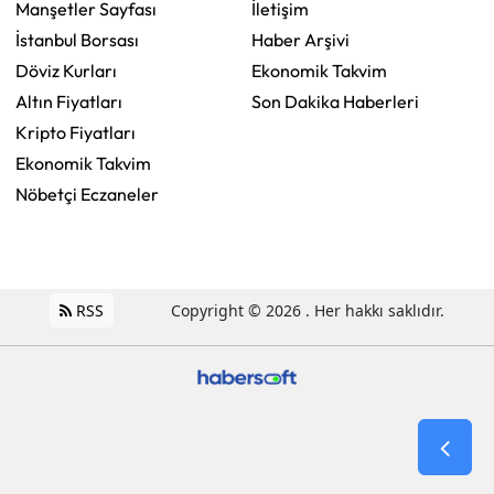
Manşetler Sayfası
İletişim
İstanbul Borsası
Haber Arşivi
Döviz Kurları
Ekonomik Takvim
Altın Fiyatları
Son Dakika Haberleri
Kripto Fiyatları
Ekonomik Takvim
Nöbetçi Eczaneler
RSS
Copyright © 2026 . Her hakkı saklıdır.