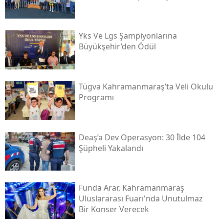
Yks Ve Lgs Şampiyonlarına
Büyükşehir’den Ödül
Tügva Kahramanmaraş’ta Veli Okulu
Programı
Deaş’a Dev Operasyon: 30 İlde 104
Şüpheli Yakalandı
Funda Arar, Kahramanmaraş
Uluslararası Fuarı'nda Unutulmaz
Bir Konser Verecek