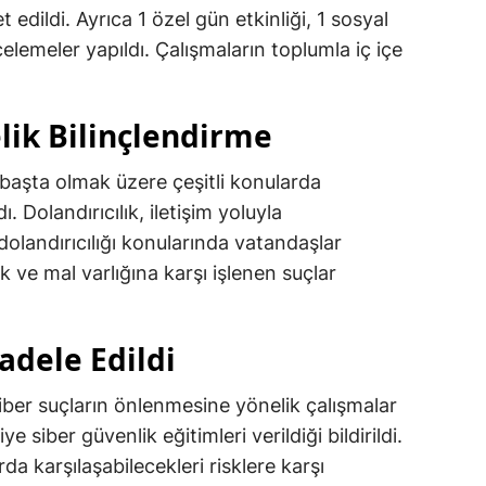
edildi. Ayrıca 1 özel gün etkinliği, 1 sosyal
elemeler yapıldı. Çalışmaların toplumla iç içe
lik Bilinçlendirme
başta olmak üzere çeşitli konularda
ı. Dolandırıcılık, iletişim yoluyla
 dolandırıcılığı konularında vatandaşlar
lık ve mal varlığına karşı işlenen suçlar
adele Edildi
ber suçların önlenmesine yönelik çalışmalar
e siber güvenlik eğitimleri verildiği bildirildi.
rda karşılaşabilecekleri risklere karşı