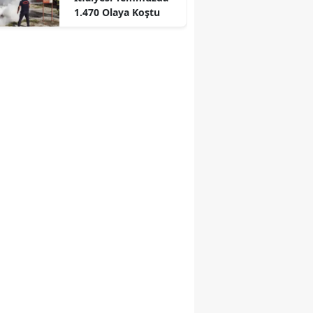
1.470 Olaya Koştu