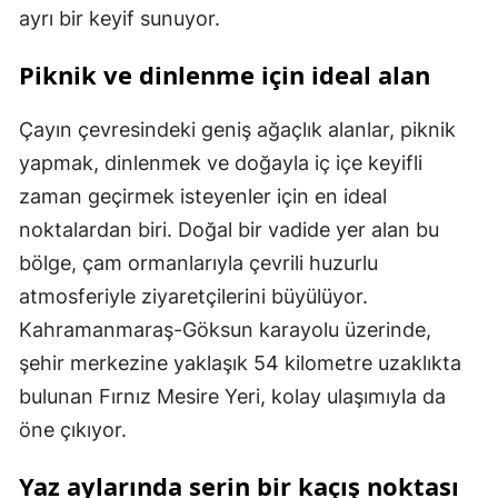
ayrı bir keyif sunuyor.
Piknik ve dinlenme için ideal alan
Çayın çevresindeki geniş ağaçlık alanlar, piknik
yapmak, dinlenmek ve doğayla iç içe keyifli
zaman geçirmek isteyenler için en ideal
noktalardan biri. Doğal bir vadide yer alan bu
bölge, çam ormanlarıyla çevrili huzurlu
atmosferiyle ziyaretçilerini büyülüyor.
Kahramanmaraş-Göksun karayolu üzerinde,
şehir merkezine yaklaşık 54 kilometre uzaklıkta
bulunan Fırnız Mesire Yeri, kolay ulaşımıyla da
öne çıkıyor.
Yaz aylarında serin bir kaçış noktası