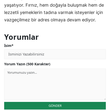
yaşatıyor. Fırnız, hem doğayla buluşmak hem de
lezzetli yemeklerin tadına varmak isteyenler için
vazgeçilmez bir adres olmaya devam ediyor.
Yorumlar
İsim*
Yorum Yazın (500 Karakter)
GÖNDER