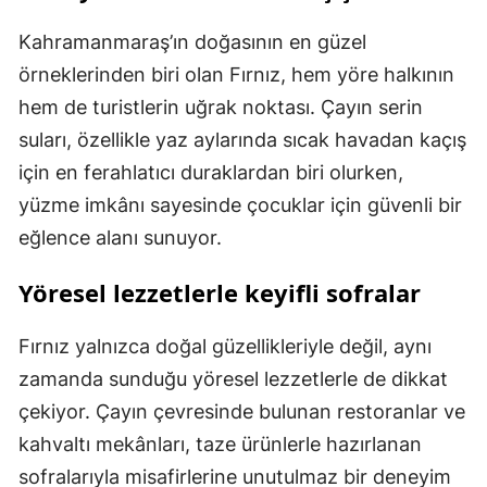
Kahramanmaraş’ın doğasının en güzel
örneklerinden biri olan Fırnız, hem yöre halkının
hem de turistlerin uğrak noktası. Çayın serin
suları, özellikle yaz aylarında sıcak havadan kaçış
için en ferahlatıcı duraklardan biri olurken,
yüzme imkânı sayesinde çocuklar için güvenli bir
eğlence alanı sunuyor.
Yöresel lezzetlerle keyifli sofralar
Fırnız yalnızca doğal güzellikleriyle değil, aynı
zamanda sunduğu yöresel lezzetlerle de dikkat
çekiyor. Çayın çevresinde bulunan restoranlar ve
kahvaltı mekânları, taze ürünlerle hazırlanan
sofralarıyla misafirlerine unutulmaz bir deneyim