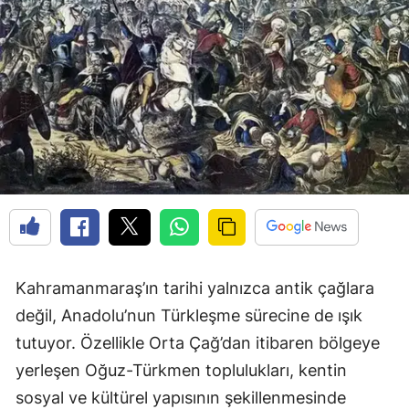
Kahramanmaraş’ın tarihi yalnızca antik çağlara
değil, Anadolu’nun Türkleşme sürecine de ışık
tutuyor. Özellikle Orta Çağ’dan itibaren bölgeye
yerleşen Oğuz-Türkmen toplulukları, kentin
sosyal ve kültürel yapısının şekillenmesinde