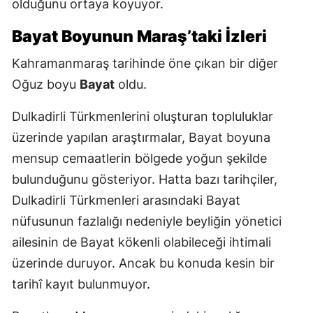
olduğunu ortaya koyuyor.
Bayat Boyunun Maraş’taki İzleri
Kahramanmaraş tarihinde öne çıkan bir diğer
Oğuz boyu
Bayat
oldu.
Dulkadirli Türkmenlerini oluşturan topluluklar
üzerinde yapılan araştırmalar, Bayat boyuna
mensup cemaatlerin bölgede yoğun şekilde
bulunduğunu gösteriyor. Hatta bazı tarihçiler,
Dulkadirli Türkmenleri arasındaki Bayat
nüfusunun fazlalığı nedeniyle beyliğin yönetici
ailesinin de Bayat kökenli olabileceği ihtimali
üzerinde duruyor. Ancak bu konuda kesin bir
tarihî kayıt bulunmuyor.