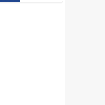
Açıldı