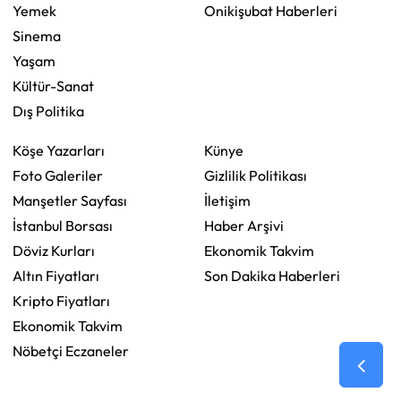
Yemek
Onikişubat Haberleri
Sinema
Yaşam
Kültür-Sanat
Dış Politika
Köşe Yazarları
Künye
Foto Galeriler
Gizlilik Politikası
Manşetler Sayfası
İletişim
İstanbul Borsası
Haber Arşivi
Döviz Kurları
Ekonomik Takvim
Altın Fiyatları
Son Dakika Haberleri
Kripto Fiyatları
Ekonomik Takvim
Nöbetçi Eczaneler