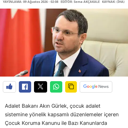
YAYINLAMA: 09 Ağustos 2026 - 02:08
EDİTÖR: Sema AKÇAKALE
KAYNAK: (İHA)
Adalet Bakanı Akın Gürlek, çocuk adalet
sistemine yönelik kapsamlı düzenlemeler içeren
Çocuk Koruma Kanunu ile Bazı Kanunlarda