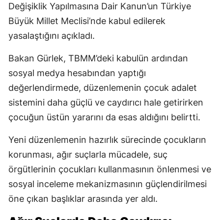
Değişiklik Yapılmasına Dair Kanun’un Türkiye
Büyük Millet Meclisi’nde kabul edilerek
yasalaştığını açıkladı.
Bakan Gürlek, TBMM’deki kabulün ardından
sosyal medya hesabından yaptığı
değerlendirmede, düzenlemenin çocuk adalet
sistemini daha güçlü ve caydırıcı hale getirirken
çocuğun üstün yararını da esas aldığını belirtti.
Yeni düzenlemenin hazırlık sürecinde çocukların
korunması, ağır suçlarla mücadele, suç
örgütlerinin çocukları kullanmasının önlenmesi ve
sosyal inceleme mekanizmasının güçlendirilmesi
öne çıkan başlıklar arasında yer aldı.