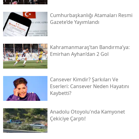
Cumhurbaşkanlığı Atamaları Resmi
Gazete’de Yayımlandı
Kahramanmaraş’tan Bandırma’ya:
Emirhan Ayhan’dan 2 Gol
Cansever Kimdir? Şarkıları Ve
Eserleri: Cansever Neden Hayatını
Kaybetti?
Anadolu Otoyolu'nda Kamyonet
Çekiciye Çarptı!