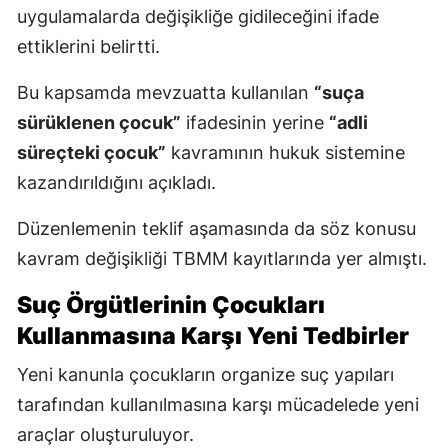
uygulamalarda değişikliğe gidileceğini ifade
ettiklerini belirtti.
Bu kapsamda mevzuatta kullanılan
“suça
sürüklenen çocuk”
ifadesinin yerine
“adli
süreçteki çocuk”
kavramının hukuk sistemine
kazandırıldığını açıkladı.
Düzenlemenin teklif aşamasında da söz konusu
kavram değişikliği TBMM kayıtlarında yer almıştı.
Suç Örgütlerinin Çocukları
Kullanmasına Karşı Yeni Tedbirler
Yeni kanunla çocukların organize suç yapıları
tarafından kullanılmasına karşı mücadelede yeni
araçlar oluşturuluyor.