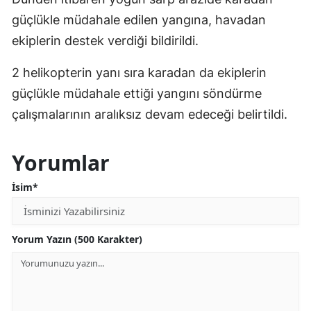
güçlükle müdahale edilen yangına, havadan
ekiplerin destek verdiği bildirildi.
2 helikopterin yanı sıra karadan da ekiplerin
güçlükle müdahale ettiği yangını söndürme
çalışmalarının aralıksız devam edeceği belirtildi.
Yorumlar
İsim*
Yorum Yazın (500 Karakter)