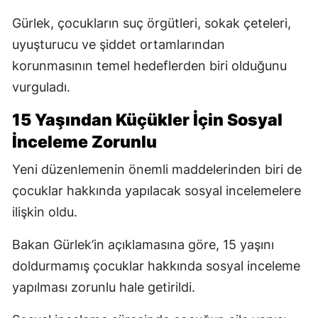
Gürlek, çocukların suç örgütleri, sokak çeteleri,
uyuşturucu ve şiddet ortamlarından
korunmasının temel hedeflerden biri olduğunu
vurguladı.
15 Yaşından Küçükler İçin Sosyal
İnceleme Zorunlu
Yeni düzenlemenin önemli maddelerinden biri de
çocuklar hakkında yapılacak sosyal incelemelere
ilişkin oldu.
Bakan Gürlek’in açıklamasına göre, 15 yaşını
doldurmamış çocuklar hakkında sosyal inceleme
yapılması zorunlu hale getirildi.