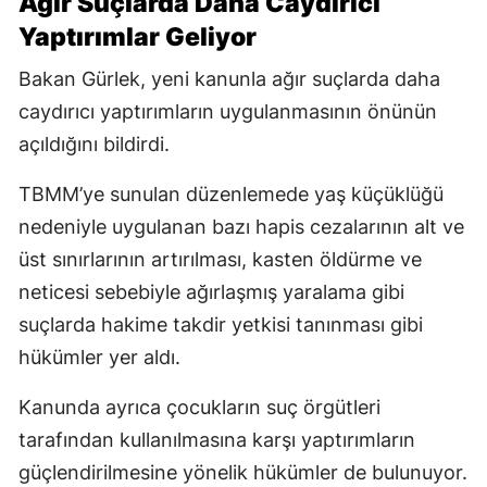
Ağır Suçlarda Daha Caydırıcı
Yaptırımlar Geliyor
Bakan Gürlek, yeni kanunla ağır suçlarda daha
caydırıcı yaptırımların uygulanmasının önünün
açıldığını bildirdi.
TBMM’ye sunulan düzenlemede yaş küçüklüğü
nedeniyle uygulanan bazı hapis cezalarının alt ve
üst sınırlarının artırılması, kasten öldürme ve
neticesi sebebiyle ağırlaşmış yaralama gibi
suçlarda hakime takdir yetkisi tanınması gibi
hükümler yer aldı.
Kanunda ayrıca çocukların suç örgütleri
tarafından kullanılmasına karşı yaptırımların
güçlendirilmesine yönelik hükümler de bulunuyor.