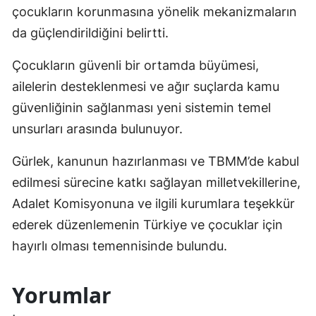
çocukların korunmasına yönelik mekanizmaların
da güçlendirildiğini belirtti.
Çocukların güvenli bir ortamda büyümesi,
ailelerin desteklenmesi ve ağır suçlarda kamu
güvenliğinin sağlanması yeni sistemin temel
unsurları arasında bulunuyor.
Gürlek, kanunun hazırlanması ve TBMM’de kabul
edilmesi sürecine katkı sağlayan milletvekillerine,
Adalet Komisyonuna ve ilgili kurumlara teşekkür
ederek düzenlemenin Türkiye ve çocuklar için
hayırlı olması temennisinde bulundu.
Yorumlar