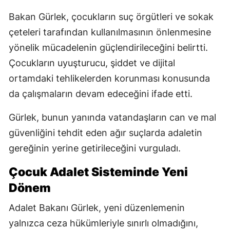
Bakan Gürlek, çocukların suç örgütleri ve sokak
çeteleri tarafından kullanılmasının önlenmesine
yönelik mücadelenin güçlendirileceğini belirtti.
Çocukların uyuşturucu, şiddet ve dijital
ortamdaki tehlikelerden korunması konusunda
da çalışmaların devam edeceğini ifade etti.
Gürlek, bunun yanında vatandaşların can ve mal
güvenliğini tehdit eden ağır suçlarda adaletin
gereğinin yerine getirileceğini vurguladı.
Çocuk Adalet Sisteminde Yeni
Dönem
Adalet Bakanı Gürlek, yeni düzenlemenin
yalnızca ceza hükümleriyle sınırlı olmadığını,