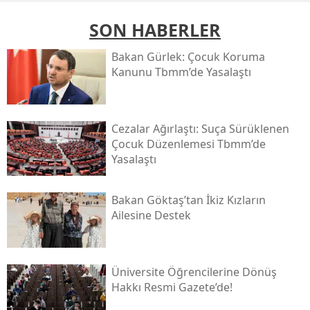
SON HABERLER
Bakan Gürlek: Çocuk Koruma
Kanunu Tbmm’de Yasalaştı
Cezalar Ağırlaştı: Suça Sürüklenen
Çocuk Düzenlemesi Tbmm’de
Yasalaştı
Bakan Göktaş’tan İkiz Kızların
Ailesine Destek
Üniversite Öğrencilerine Dönüş
Hakkı Resmi Gazete’de!