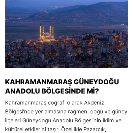
KAHRAMANMARAŞ GÜNEYDOĞU
ANADOLU BÖLGESİNDE Mİ?
Kahramanmaraş coğrafi olarak Akdeniz
Bölgesi’nde yer almasına rağmen, doğu ve güney
ilçeleri Güneydoğu Anadolu Bölgesi’nin iklim ve
kültürel etkilerini taşır. Özellikle Pazarcık,