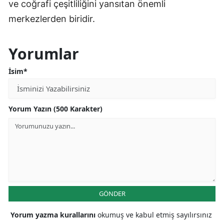
ve coğrafi çeşitliliğini yansıtan önemli
merkezlerden biridir.
Yorumlar
İsim*
Yorum Yazın (500 Karakter)
GÖNDER
Yorum yazma kurallarını
okumuş ve kabul etmiş sayılırsınız