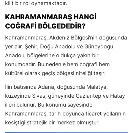
kilit bir rol oynamaktadır.
KAHRAMANMARAŞ HANGİ
COĞRAFİ BÖLGEDEDİR?
Kahramanmaraş, Akdeniz Bölgesi’nin doğusunda
yer alır. Şehir, Doğu Anadolu ve Güneydoğu
Anadolu bölgelerine oldukça yakın bir
konumdadır. Bu nedenle hem coğrafi hem
kültürel olarak geçiş bölgesi niteliği taşır.
İlin batısında Adana, doğusunda Malatya,
kuzeyinde Sivas, güneyinde Gaziantep ve Hatay
illeri bulunur. Bu konumu sayesinde
Kahramanmaraş, tarih boyunca ticaret yollarının
kesiştiği stratejik bir merkez olmuştur.