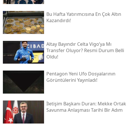
Bu Hafta Yatırımcısına En Çok Altın
Kazandırdı!
Altay Bayındır Celta Vigo’ya Mı
Transfer Oluyor? Resmi Durum Belli
Oldu!
Pentagon Yeni Ufo Dosyalarının
Görüntülerini Yayınladı!
İletişim Başkanı Duran: Mekke Ortak
Savunma Anlaşması Tarihi Bir Adım