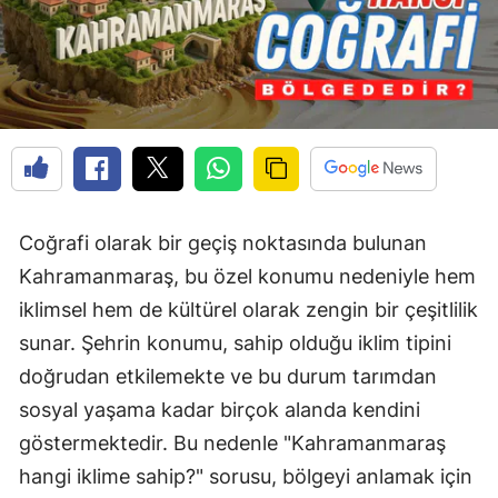
Coğrafi olarak bir geçiş noktasında bulunan
Kahramanmaraş, bu özel konumu nedeniyle hem
iklimsel hem de kültürel olarak zengin bir çeşitlilik
sunar. Şehrin konumu, sahip olduğu iklim tipini
doğrudan etkilemekte ve bu durum tarımdan
sosyal yaşama kadar birçok alanda kendini
göstermektedir. Bu nedenle "Kahramanmaraş
hangi iklime sahip?" sorusu, bölgeyi anlamak için