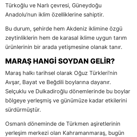
Türkoğlu ve Narlı çevresi, Güneydoğu
Anadolu’nun iklim özelliklerine sahiptir.
Bu durum, şehirde hem Akdeniz iklimine özgü
zeytinliklerin hem de karasal iklime uygun tarım
ürünlerinin bir arada yetişmesine olanak tanır.
MARAŞ HANGİ SOYDAN GELİR?
Maraş halkı tarihsel olarak Oğuz Türkleri’nin
Avşar, Bayat ve Beğdili boylarına dayanır.
Selçuklu ve Dulkadiroğlu dönemlerinde bu boylar
bölgeye yerleşmiş ve günümüze kadar etkilerini
sürdürmüştür.
Osmanlı döneminde de Türkmen aşiretlerinin
yerleşim merkezi olan Kahramanmaraş, bugün