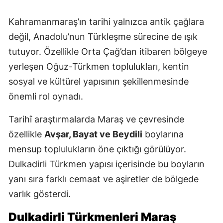
Kahramanmaraş’ın tarihi yalnızca antik çağlara
değil, Anadolu’nun Türkleşme sürecine de ışık
tutuyor. Özellikle Orta Çağ’dan itibaren bölgeye
yerleşen Oğuz-Türkmen toplulukları, kentin
sosyal ve kültürel yapısının şekillenmesinde
önemli rol oynadı.
Tarihî araştırmalarda Maraş ve çevresinde
özellikle
Avşar, Bayat ve Beydili
boylarına
mensup toplulukların öne çıktığı görülüyor.
Dulkadirli Türkmen yapısı içerisinde bu boyların
yanı sıra farklı cemaat ve aşiretler de bölgede
varlık gösterdi.
Dulkadirli Türkmenleri Maraş