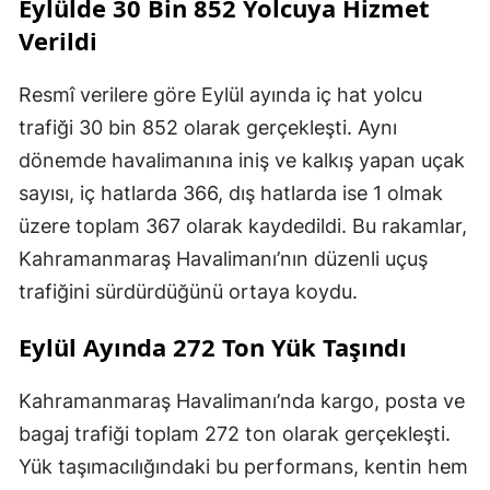
Eylülde 30 Bin 852 Yolcuya Hizmet
Verildi
Resmî verilere göre Eylül ayında iç hat yolcu
trafiği 30 bin 852 olarak gerçekleşti. Aynı
dönemde havalimanına iniş ve kalkış yapan uçak
sayısı, iç hatlarda 366, dış hatlarda ise 1 olmak
üzere toplam 367 olarak kaydedildi. Bu rakamlar,
Kahramanmaraş Havalimanı’nın düzenli uçuş
trafiğini sürdürdüğünü ortaya koydu.
Eylül Ayında 272 Ton Yük Taşındı
Kahramanmaraş Havalimanı’nda kargo, posta ve
bagaj trafiği toplam 272 ton olarak gerçekleşti.
Yük taşımacılığındaki bu performans, kentin hem