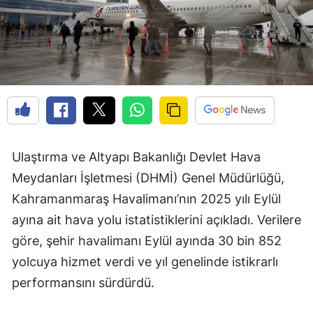
Ulaştırma ve Altyapı Bakanlığı Devlet Hava
Meydanları İşletmesi (DHMİ) Genel Müdürlüğü,
Kahramanmaraş Havalimanı’nın 2025 yılı Eylül
ayına ait hava yolu istatistiklerini açıkladı. Verilere
göre, şehir havalimanı Eylül ayında 30 bin 852
yolcuya hizmet verdi ve yıl genelinde istikrarlı
performansını sürdürdü.