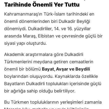
Tarihinde Önemli Yer Tuttu
Kahramanmaraş’ın Türk-İslam tarihindeki en
önemli dönemlerinden biri Dulkadir Beyliği
dönemiydi. Dulkadirliler, 14. ve 16. yüzyıllar
arasında Maraş, Elbistan ve çevresinde güçlü bir
siyasi yapı oluşturdu.
Akademik araştırmalara göre Dulkadirli
Türkmenlerini meydana getiren cemaatlerin
önemli bir bölümü
Bayat, Avşar ve Beydili
boylarından oluşuyordu. Kaynaklarda özellikle
Bayatların Dulkadirli toplulukları içerisinde güçlü
bir ağırlığa sahip olduğu belirtiliyor.
Bu Türkmen topluluklarının yerleşimleri zamanla