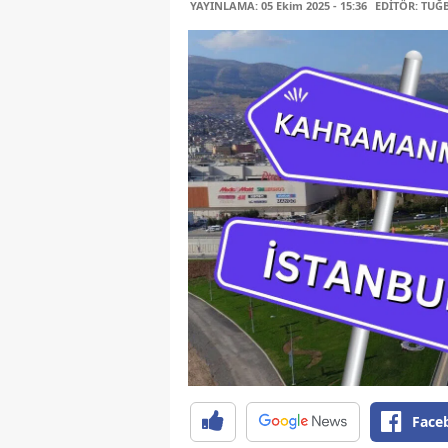
YAYINLAMA: 05 Ekim 2025 - 15:36
EDİTÖR: TUĞ
Face