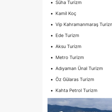
Süha Turizm
Kamil Koç
Vip Kahramanmaraş Turiz
Ede Turizm
Aksu Turizm
Metro Turizm
Adıyaman Ünal Turizm
Öz Gülaras Turizm
Kahta Petrol Turizm