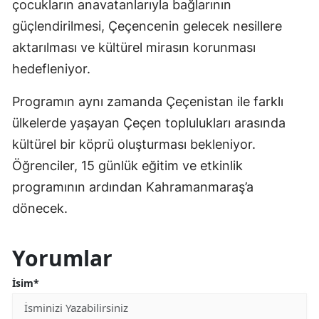
çocukların anavatanlarıyla bağlarının
güçlendirilmesi, Çeçencenin gelecek nesillere
aktarılması ve kültürel mirasın korunması
hedefleniyor.
Programın aynı zamanda Çeçenistan ile farklı
ülkelerde yaşayan Çeçen toplulukları arasında
kültürel bir köprü oluşturması bekleniyor.
Öğrenciler, 15 günlük eğitim ve etkinlik
programının ardından Kahramanmaraş’a
dönecek.
Yorumlar
İsim*