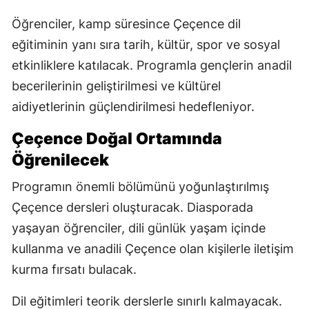
Öğrenciler, kamp süresince Çeçence dil
eğitiminin yanı sıra tarih, kültür, spor ve sosyal
etkinliklere katılacak. Programla gençlerin anadil
becerilerinin geliştirilmesi ve kültürel
aidiyetlerinin güçlendirilmesi hedefleniyor.
Çeçence Doğal Ortamında
Öğrenilecek
Programın önemli bölümünü yoğunlaştırılmış
Çeçence dersleri oluşturacak. Diasporada
yaşayan öğrenciler, dili günlük yaşam içinde
kullanma ve anadili Çeçence olan kişilerle iletişim
kurma fırsatı bulacak.
Dil eğitimleri teorik derslerle sınırlı kalmayacak.