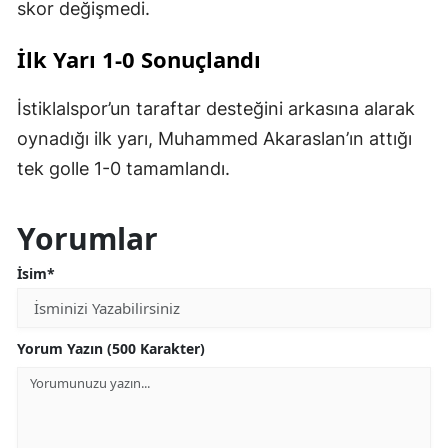
skor değişmedi.
İlk Yarı 1-0 Sonuçlandı
İstiklalspor’un taraftar desteğini arkasına alarak
oynadığı ilk yarı, Muhammed Akaraslan’ın attığı
tek golle 1-0 tamamlandı.
Yorumlar
İsim*
Yorum Yazın (500 Karakter)