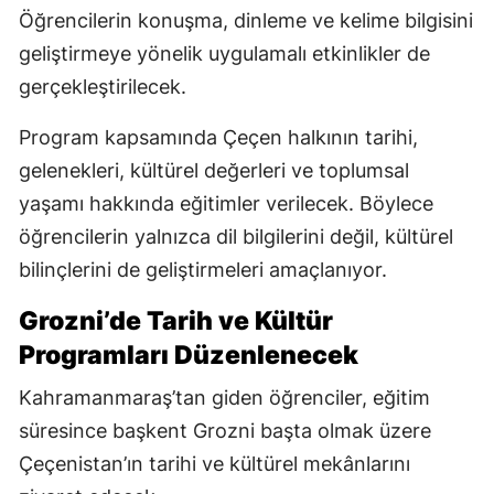
Öğrencilerin konuşma, dinleme ve kelime bilgisini
geliştirmeye yönelik uygulamalı etkinlikler de
gerçekleştirilecek.
Program kapsamında Çeçen halkının tarihi,
gelenekleri, kültürel değerleri ve toplumsal
yaşamı hakkında eğitimler verilecek. Böylece
öğrencilerin yalnızca dil bilgilerini değil, kültürel
bilinçlerini de geliştirmeleri amaçlanıyor.
Grozni’de Tarih ve Kültür
Programları Düzenlenecek
Kahramanmaraş’tan giden öğrenciler, eğitim
süresince başkent Grozni başta olmak üzere
Çeçenistan’ın tarihi ve kültürel mekânlarını