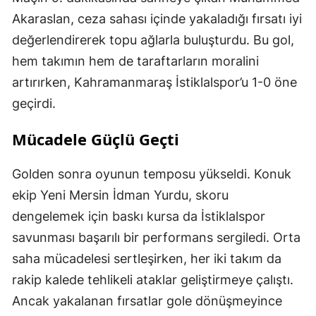
Akaraslan, ceza sahası içinde yakaladığı fırsatı iyi
değerlendirerek topu ağlarla buluşturdu. Bu gol,
hem takımın hem de taraftarların moralini
artırırken, Kahramanmaraş İstiklalspor’u 1-0 öne
geçirdi.
Mücadele Güçlü Geçti
Golden sonra oyunun temposu yükseldi. Konuk
ekip Yeni Mersin İdman Yurdu, skoru
dengelemek için baskı kursa da İstiklalspor
savunması başarılı bir performans sergiledi. Orta
saha mücadelesi sertleşirken, her iki takım da
rakip kalede tehlikeli ataklar geliştirmeye çalıştı.
Ancak yakalanan fırsatlar gole dönüşmeyince