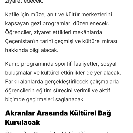
ziyaret edecek.
Kafile için müze, anıt ve kültür merkezlerini
kapsayan gezi programları düzenlenecek.
Öğrenciler, ziyaret ettikleri mekânlarda
Çeçenistan’ın tarihî geçmişi ve kültürel mirası
hakkında bilgi alacak.
Kamp programında sportif faaliyetler, sosyal
buluşmalar ve kültürel etkinlikler de yer alacak.
Farklı alanlarda gerçekleştirilecek çalışmalarla
öğrencilerin eğitim sürecini verimli ve aktif
biçimde geçirmeleri sağlanacak.
Akranlar Arasında Kültürel Bağ
Kurulacak