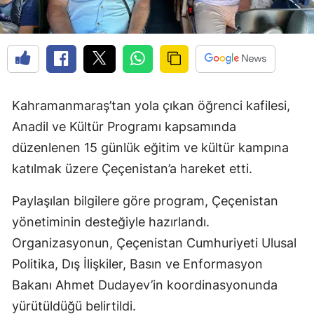
Kahramanmaraş’tan yola çıkan öğrenci kafilesi,
Anadil ve Kültür Programı kapsamında
düzenlenen 15 günlük eğitim ve kültür kampına
katılmak üzere Çeçenistan’a hareket etti.
Paylaşılan bilgilere göre program, Çeçenistan
yönetiminin desteğiyle hazırlandı.
Organizasyonun, Çeçenistan Cumhuriyeti Ulusal
Politika, Dış İlişkiler, Basın ve Enformasyon
Bakanı Ahmet Dudayev’in koordinasyonunda
yürütüldüğü belirtildi.