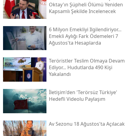
Oktay'ın Şüpheli Ölümü Yeniden
Kapsamlı Şekilde Incelenecek
6 Milyon Emekliyi Ilgilendiriyor...
Emekli Aylığı Fark Ödemeleri 7
Ağustos'ta Hesaplarda
Teröristler Teslim Olmaya Devam
Ediyor... Hudutlarda 490 Kişi
Yakalandı
İletişim'den 'terörsüz Türkiye'
Hedefli Videolu Paylaşım
Av Sezonu 18 Ağustos'ta Açılacak