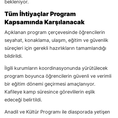
bekleniyor.
Tüm İhtiyaçlar Program
Kapsamında Karşılanacak
Açıklanan program çerçevesinde öğrencilerin
seyahat, konaklama, ulaşım, eğitim ve güvenlik
süreçleri için gerekli hazırlıkların tamamlandığı
bildirildi.
İlgili kurumların koordinasyonunda yürütülecek
program boyunca öğrencilerin güvenli ve verimli
bir eğitim dönemi geçirmesi amaçlanıyor.
Kafileye kamp süresince görevlilerin eşlik
edeceği belirtildi.
Anadil ve Kültür Programı ile diasporada yetişen