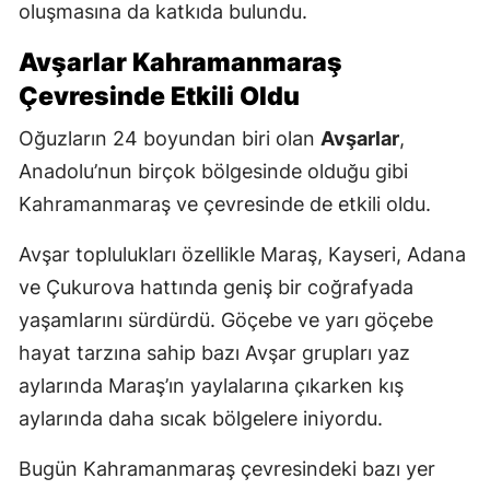
oluşmasına da katkıda bulundu.
Avşarlar Kahramanmaraş
Çevresinde Etkili Oldu
Oğuzların 24 boyundan biri olan
Avşarlar
,
Anadolu’nun birçok bölgesinde olduğu gibi
Kahramanmaraş ve çevresinde de etkili oldu.
Avşar toplulukları özellikle Maraş, Kayseri, Adana
ve Çukurova hattında geniş bir coğrafyada
yaşamlarını sürdürdü. Göçebe ve yarı göçebe
hayat tarzına sahip bazı Avşar grupları yaz
aylarında Maraş’ın yaylalarına çıkarken kış
aylarında daha sıcak bölgelere iniyordu.
Bugün Kahramanmaraş çevresindeki bazı yer