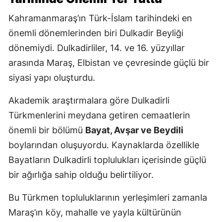
Kahramanmaraş’ın Türk-İslam tarihindeki en
önemli dönemlerinden biri Dulkadir Beyliği
dönemiydi. Dulkadirliler, 14. ve 16. yüzyıllar
arasında Maraş, Elbistan ve çevresinde güçlü bir
siyasi yapı oluşturdu.
Akademik araştırmalara göre Dulkadirli
Türkmenlerini meydana getiren cemaatlerin
önemli bir bölümü
Bayat, Avşar ve Beydili
boylarından oluşuyordu. Kaynaklarda özellikle
Bayatların Dulkadirli toplulukları içerisinde güçlü
bir ağırlığa sahip olduğu belirtiliyor.
Bu Türkmen topluluklarının yerleşimleri zamanla
Maraş’ın köy, mahalle ve yayla kültürünün