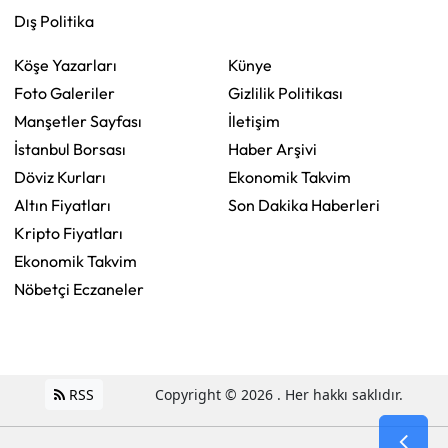
Dış Politika
Köşe Yazarları
Künye
Foto Galeriler
Gizlilik Politikası
Manşetler Sayfası
İletişim
İstanbul Borsası
Haber Arşivi
Döviz Kurları
Ekonomik Takvim
Altın Fiyatları
Son Dakika Haberleri
Kripto Fiyatları
Ekonomik Takvim
Nöbetçi Eczaneler
RSS
Copyright © 2026 . Her hakkı saklıdır.