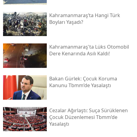
Kahramanmaraş’ta Hangi Türk
Boyları Yaşadı?
Kahramanmaraş'ta Lüks Otomobil
Dere Kenarında Asılı Kaldı!
Bakan Gürlek: Çocuk Koruma
Kanunu Tbmm’de Yasalaştı
Cezalar Ağırlaştı: Suça Sürüklenen
Çocuk Düzenlemesi Tbmm’de
Yasalaştı