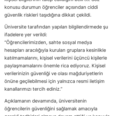
konusu durumun öğrenciler açısından ciddi
güvenlik riskleri taşıdığına dikkat çekildi.
Üniversite tarafından yapılan bilgilendirmede şu
ifadelere yer verildi:
“Öğrencilerimizden, sahte sosyal medya
hesapları aracılığıyla kurulan gruplara kesinlikle
katılmamalarını, kişisel verilerini üçüncü kişilerle
paylaşmamalarını önemle rica ediyoruz. Kişisel
verilerinizin güvenliği ve olası mağduriyetlerin
önüne geçilebilmesi için yalnızca resmi iletişim
kanallarımızı tercih ediniz.”
Açıklamanın devamında, üniversitenin
öğrencilerin güvenliğini sağlamak amacıyla