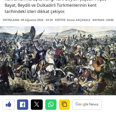
Bayat, Beydili ve Dulkadirli Türkmenlerinin kent
tarihindeki izleri dikkat çekiyor.
YAYINLAMA: 09 Ağustos 2026 - 03:29
EDİTÖR: Sema AKÇAKALE
KAYNAK: (HABER