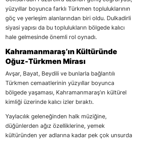
yüzyıllar boyunca farklı Türkmen topluluklarının
göç ve yerleşim alanlarından biri oldu. Dulkadirli
siyasi yapısı da bu toplulukların bölgede kalıcı
hale gelmesinde önemli rol oynadı.
Kahramanmaraş’ın Kültüründe
Oğuz-Türkmen Mirası
Avşar, Bayat, Beydili ve bunlarla bağlantılı
Türkmen cemaatlerinin yüzyıllar boyunca
bölgede yaşaması, Kahramanmaraş’ın kültürel
kimliği üzerinde kalıcı izler bıraktı.
Yaylacılık geleneğinden halk müziğine,
düğünlerden ağız özelliklerine, yemek
kültüründen yer adlarına kadar pek çok unsurda