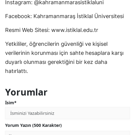
Instagram: @kahramanmarasistiklaluni
Facebook: Kahramanmaraş İstiklal Üniversitesi
Resmi Web Sitesi: www.istiklal.edu.tr
Yetkililer, öğrencilerin güvenliği ve kişisel
verilerinin korunması için sahte hesaplara karşı
duyarlı olunması gerektiğini bir kez daha
hatırlattı.
Yorumlar
İsim*
Yorum Yazın (500 Karakter)