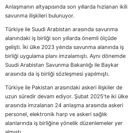
Anlaşmanın altyapısında son yıllarda hızlanan ikili
savunma ilişkileri bulunuyor.
Türkiye ile Suudi Arabistan arasında savunma
alanındaki iş birliği son yıllarda önemli ölçüde
gelişti. İki ülke 2023 yılında savunma alanında iş
birliği uygulama planı imzalamıştı. Aynı dönemde
Suudi Arabistan Savunma Bakanlığı ile Baykar
arasında da iş birliği sözleşmesi yapılmıştı.
Türkiye ile Pakistan arasındaki askeri ilişkiler de
uzun süredir devam ediyor. Şubat 2025'te iki ülke
arasında imzalanan 24 anlaşma arasında askeri
personel, elektronik harp ve askeri sağlık
alanlarında iş birliğine yönelik düzenlemeler yer
almıştı.