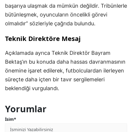
başarıya ulaşmak da mümkün değildir. Tribünlerle
bütünleşmek, oyuncuların öncelikli görevi
olmalıdır” sözleriyle çağrıda bulundu.
Teknik Direktöre Mesaj
Açıklamada ayrıca Teknik Direktör Bayram
Bektaş’ın bu konuda daha hassas davranmasının
önemine işaret edilerek, futbolculardan ilerleyen
süreçte daha içten bir tavır sergilemeleri
beklendiği vurgulandı.
Yorumlar
İsim*