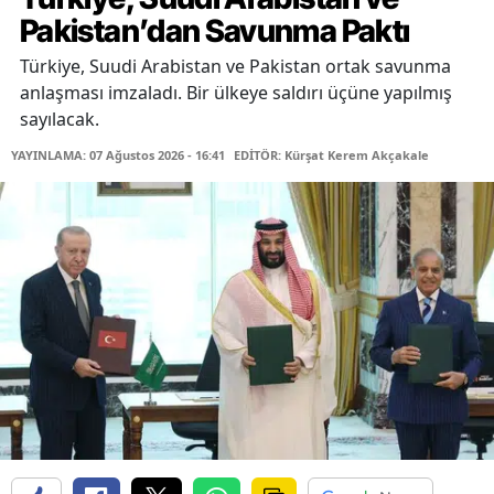
Pakistan’dan Savunma Paktı
Türkiye, Suudi Arabistan ve Pakistan ortak savunma
anlaşması imzaladı. Bir ülkeye saldırı üçüne yapılmış
sayılacak.
YAYINLAMA: 07 Ağustos 2026 - 16:41
EDİTÖR: Kürşat Kerem Akçakale