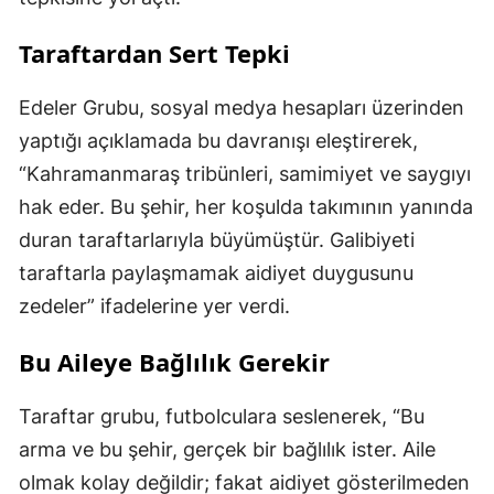
Taraftardan Sert Tepki
Edeler Grubu, sosyal medya hesapları üzerinden
yaptığı açıklamada bu davranışı eleştirerek,
“Kahramanmaraş tribünleri, samimiyet ve saygıyı
hak eder. Bu şehir, her koşulda takımının yanında
duran taraftarlarıyla büyümüştür. Galibiyeti
taraftarla paylaşmamak aidiyet duygusunu
zedeler” ifadelerine yer verdi.
Bu Aileye Bağlılık Gerekir
Taraftar grubu, futbolculara seslenerek, “Bu
arma ve bu şehir, gerçek bir bağlılık ister. Aile
olmak kolay değildir; fakat aidiyet gösterilmeden