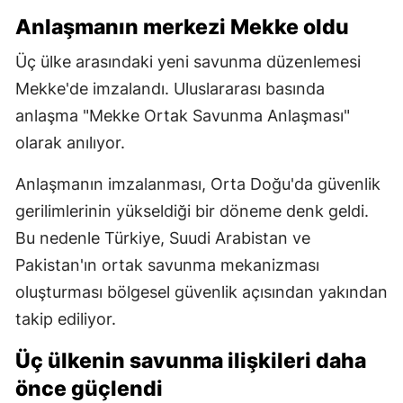
Anlaşmanın merkezi Mekke oldu
Üç ülke arasındaki yeni savunma düzenlemesi
Mekke'de imzalandı. Uluslararası basında
anlaşma "Mekke Ortak Savunma Anlaşması"
olarak anılıyor.
Anlaşmanın imzalanması, Orta Doğu'da güvenlik
gerilimlerinin yükseldiği bir döneme denk geldi.
Bu nedenle Türkiye, Suudi Arabistan ve
Pakistan'ın ortak savunma mekanizması
oluşturması bölgesel güvenlik açısından yakından
takip ediliyor.
Üç ülkenin savunma ilişkileri daha
önce güçlendi