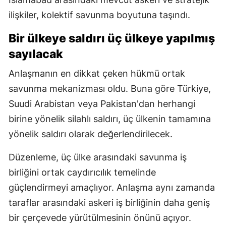
ilişkiler, kolektif savunma boyutuna taşındı.
Bir ülkeye saldırı üç ülkeye yapılmış
sayılacak
Anlaşmanın en dikkat çeken hükmü ortak
savunma mekanizması oldu. Buna göre Türkiye,
Suudi Arabistan veya Pakistan'dan herhangi
birine yönelik silahlı saldırı, üç ülkenin tamamına
yönelik saldırı olarak değerlendirilecek.
Düzenleme, üç ülke arasındaki savunma iş
birliğini ortak caydırıcılık temelinde
güçlendirmeyi amaçlıyor. Anlaşma aynı zamanda
taraflar arasındaki askeri iş birliğinin daha geniş
bir çerçevede yürütülmesinin önünü açıyor.