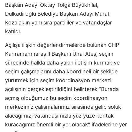
Başkan Adayı Oktay Tolga Büyükhilal,
Dulkadiroğlu Belediye Başkan Adayı Murat
Kozalak'ın yanı sıra partililer ve vatandaşlar
katıldı.
Açılışa ilişkin değerlendirmelerde bulunan CHP
Kahramanmaraş İl Başkanı Ünal Ateş, seçim
sürecinde halkla daha yakın iletişim kurmak ve
seçim çalışmalarını daha koordineli bir şekilde
yürütmek için seçim koordinasyon merkezi
açılışının gerçekleştirildiğini belirterek “Burada
açmış olduğumuz bu seçim koordinasyon
merkezimiz çalışmalarımız sırasında gelip soluk
alacağımız, vatandaşımızla yüz yüze kontak
kuracağımız önemli bir yer olacak” ifadelerine yer