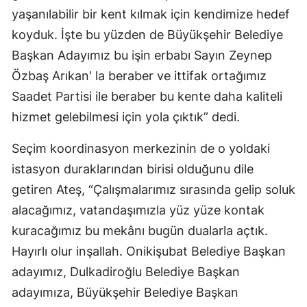
yaşanılabilir bir kent kılmak için kendimize hedef
koyduk. İşte bu yüzden de Büyükşehir Belediye
Başkan Adayımız bu işin erbabı Sayın Zeynep
Özbaş Arıkan' la beraber ve ittifak ortağımız
Saadet Partisi ile beraber bu kente daha kaliteli
hizmet gelebilmesi için yola çıktık” dedi.
Seçim koordinasyon merkezinin de o yoldaki
istasyon duraklarından birisi olduğunu dile
getiren Ateş, “Çalışmalarımız sırasında gelip soluk
alacağımız, vatandaşımızla yüz yüze kontak
kuracağımız bu mekânı bugün dualarla açtık.
Hayırlı olur inşallah. Onikişubat Belediye Başkan
adayımız, Dulkadiroğlu Belediye Başkan
adayımıza, Büyükşehir Belediye Başkan