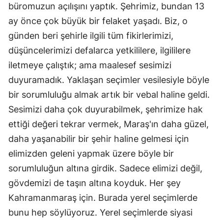
büromuzun açılışını yaptık. Şehrimiz, bundan 13
ay önce çok büyük bir felaket yaşadı. Biz, o
günden beri şehirle ilgili tüm fikirlerimizi,
düşüncelerimizi defalarca yetkililere, ilgililere
iletmeye çalıştık; ama maalesef sesimizi
duyuramadık. Yaklaşan seçimler vesilesiyle böyle
bir sorumluluğu almak artık bir vebal haline geldi.
Sesimizi daha çok duyurabilmek, şehrimize hak
ettiği değeri tekrar vermek, Maraş'ın daha güzel,
daha yaşanabilir bir şehir haline gelmesi için
elimizden geleni yapmak üzere böyle bir
sorumluluğun altına girdik. Sadece elimizi değil,
gövdemizi de taşın altına koyduk. Her şey
Kahramanmaraş için. Burada yerel seçimlerde
bunu hep söylüyoruz. Yerel seçimlerde siyasi