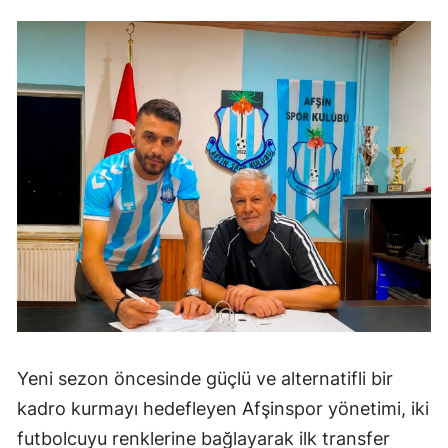
Yeni sezon öncesinde güçlü ve alternatifli bir
kadro kurmayı hedefleyen Afşinspor yönetimi, iki
futbolcuyu renklerine bağlayarak ilk transfer