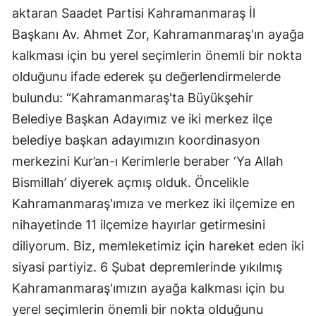
aktaran Saadet Partisi Kahramanmaraş İl
Başkanı Av. Ahmet Zor, Kahramanmaraş'ın ayağa
kalkması için bu yerel seçimlerin önemli bir nokta
olduğunu ifade ederek şu değerlendirmelerde
bulundu: “Kahramanmaraş'ta Büyükşehir
Belediye Başkan Adayımız ve iki merkez ilçe
belediye başkan adayımızın koordinasyon
merkezini Kur’an-ı Kerimlerle beraber ‘Ya Allah
Bismillah’ diyerek açmış olduk. Öncelikle
Kahramanmaraş'ımıza ve merkez iki ilçemize en
nihayetinde 11 ilçemize hayırlar getirmesini
diliyorum. Biz, memleketimiz için hareket eden iki
siyasi partiyiz. 6 Şubat depremlerinde yıkılmış
Kahramanmaraş'ımızın ayağa kalkması için bu
yerel seçimlerin önemli bir nokta olduğunu