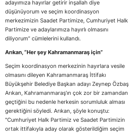
adayımıza hayırlar getirir inşallah diye
düşünüyorum ve seçim koordinasyon
merkezimizin Saadet Partimize, Cumhuriyet Halk
Partimize ve adaylarımıza hayırlı olmasını
diliyorum” cümlelerini kullandı.
Arıkan, “Her şey Kahramanmaraş için”
Seçim koordinasyon merkezinin hayırlara vesile
olmasını dileyen Kahramanmaraş İttifakı
Büyükşehir Belediye Başkan adayı Zeynep Özbaş
Arıkan, Kahramanmaraş’ın çok zor bir zamandan
geçtiğini bu nedenle herkesin sorumluluk alması
gerektiğini söyledi. Arıkan, şöyle konuştu:
"Cumhuriyet Halk Partimiz ve Saadet Partimizin
ortak ittifakıyla aday olarak gösterildiğim seçim