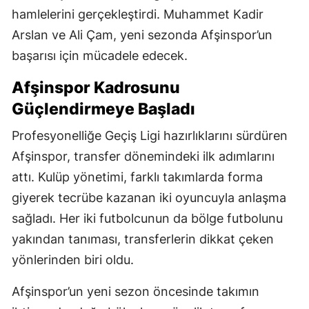
hamlelerini gerçekleştirdi. Muhammet Kadir
Arslan ve Ali Çam, yeni sezonda Afşinspor’un
başarısı için mücadele edecek.
Afşinspor Kadrosunu
Güçlendirmeye Başladı
Profesyonelliğe Geçiş Ligi hazırlıklarını sürdüren
Afşinspor, transfer dönemindeki ilk adımlarını
attı. Kulüp yönetimi, farklı takımlarda forma
giyerek tecrübe kazanan iki oyuncuyla anlaşma
sağladı. Her iki futbolcunun da bölge futbolunu
yakından tanıması, transferlerin dikkat çeken
yönlerinden biri oldu.
Afşinspor’un yeni sezon öncesinde takımın