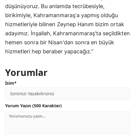
düşünüyoruz. Bu anlamda tecrübesiyle,
birikimiyle, Kahramanmaraş'a yapmış olduğu
hizmetleriyle bilinen Zeynep Hanım bizim ortak
adayımız. İnşallah, Kahramanmaraş'ta seçildikten
hemen sonra bir Nisan'dan sonra en büyük
hizmetleri hep beraber yapacağız.”
Yorumlar
İsim*
Yorum Yazın (500 Karakter)