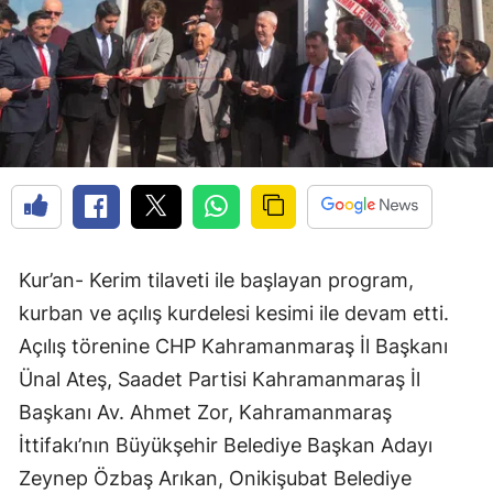
Kur’an- Kerim tilaveti ile başlayan program,
kurban ve açılış kurdelesi kesimi ile devam etti.
Açılış törenine CHP Kahramanmaraş İl Başkanı
Ünal Ateş, Saadet Partisi Kahramanmaraş İl
Başkanı Av. Ahmet Zor, Kahramanmaraş
İttifakı’nın Büyükşehir Belediye Başkan Adayı
Zeynep Özbaş Arıkan, Onikişubat Belediye