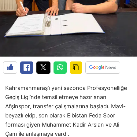
Kahramanmaraş’ı yeni sezonda Profesyonelliğe
Geçiş Ligi’nde temsil etmeye hazırlanan
Afşinspor, transfer çalışmalarına başladı. Mavi-
beyazlı ekip, son olarak Elbistan Feda Spor
forması giyen Muhammet Kadir Arslan ve Ali
Çam ile anlaşmaya vardı.