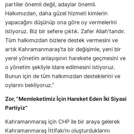
partiler önemli değil, adaylar önemli.
Halkımızdan, daha güzel hizmeti kimlerin
yapacağını düşünüp ona göre oy vermelerini
istiyoruz. Biz bir sefere çıktık. Zafer Allah'tandır.
Tüm halkımızdan bizlere destek vermesini ve
artık Kahramanmaraş'ta bir değişimle, yeni bir
yerel yönetim anlayışının harekete geçmesini ve
o yönetim şekliyle idare edilmesini istiyoruz.
Bunun için de tüm halkımızdan desteklerini ve
oylarını bekliyoruz.”
Zor, “Memleketimiz İçin Hareket Eden İki Siyasi
Partiyiz”
Kahramanmaraş için CHP ile bir araya gelerek
Kahramanmaraş İttifakı’nı oluşturduklarını