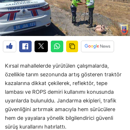
Kırsal mahallelerde yürütülen çalışmalarda,
özellikle tarım sezonunda artış gösteren traktör
kazalarına dikkat çekilerek, reflektör, tepe
lambası ve ROPS demiri kullanımı konusunda
uyarılarda bulunuldu. Jandarma ekipleri, trafik
güvenliğini artırmak amacıyla hem sürücülere
hem de yayalara yönelik bilgilendirici güvenli
sürüş kurallarını hatırlattı.