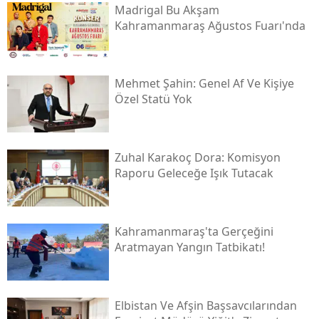
Madrigal Bu Akşam
Kahramanmaraş Ağustos Fuarı'nda
Mehmet Şahin: Genel Af Ve Kişiye
Özel Statü Yok
Zuhal Karakoç Dora: Komisyon
Raporu Geleceğe Işık Tutacak
Kahramanmaraş'ta Gerçeğini
Aratmayan Yangın Tatbikatı!
Elbistan Ve Afşin Başsavcılarından