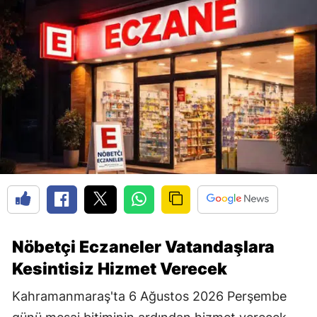
Nöbetçi Eczaneler Vatandaşlara
Kesintisiz Hizmet Verecek
Kahramanmaraş'ta 6 Ağustos 2026 Perşembe