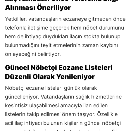
Alınması Öneriliyor
Yetkililer, vatandaşların eczaneye gitmeden önce
telefonla iletişime geçerek hem nöbet durumunu
hem de ihtiyaç duydukları ilacın stokta bulunup
bulunmadığını teyit etmelerinin zaman kaybını
önleyeceğini belirtiyor.
Güncel Nöbetçi Eczane Listeleri
Düzenli Olarak Yenileniyor
Nöbetçi eczane listeleri günlük olarak
güncelleniyor. Vatandaşların sağlık hizmetlerine
kesintisiz ulaşabilmesi amacıyla ilan edilen
listelerin takip edilmesi önem taşıyor. Özellikle
acil ilaç ihtiyacı bulunan kişilerin güncel nöbetçi