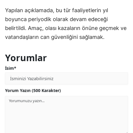
Yapılan açıklamada, bu tür faaliyetlerin yıl
boyunca periyodik olarak devam edeceği
belirtildi. Amaç, olası kazaların önüne geçmek ve
vatandaşların can güvenliğini sağlamak.
Yorumlar
İsim*
Yorum Yazın (500 Karakter)