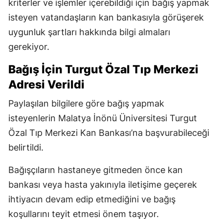
kriterler ve işlemler içerebildiği için bağış yapmak
isteyen vatandaşların kan bankasıyla görüşerek
uygunluk şartları hakkında bilgi almaları
gerekiyor.
Bağış İçin Turgut Özal Tıp Merkezi
Adresi Verildi
Paylaşılan bilgilere göre bağış yapmak
isteyenlerin Malatya İnönü Üniversitesi Turgut
Özal Tıp Merkezi Kan Bankası’na başvurabileceği
belirtildi.
Bağışçıların hastaneye gitmeden önce kan
bankası veya hasta yakınıyla iletişime geçerek
ihtiyacın devam edip etmediğini ve bağış
koşullarını teyit etmesi önem taşıyor.