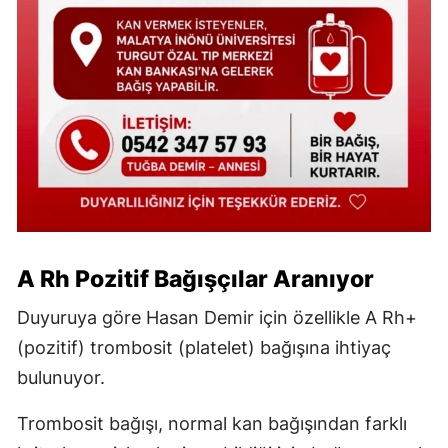
A Rh Pozitif Bağışçılar Aranıyor
Duyuruya göre Hasan Demir için özellikle A Rh+
(pozitif) trombosit (platelet) bağışına ihtiyaç
bulunuyor.
Trombosit bağışı, normal kan bağışından farklı