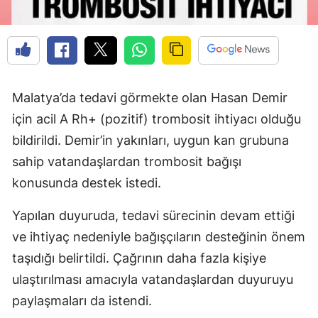
Malatya’da tedavi görmekte olan Hasan Demir
için acil A Rh+ (pozitif) trombosit ihtiyacı olduğu
bildirildi. Demir’in yakınları, uygun kan grubuna
sahip vatandaşlardan trombosit bağışı
konusunda destek istedi.
Yapılan duyuruda, tedavi sürecinin devam ettiği
ve ihtiyaç nedeniyle bağışçıların desteğinin önem
taşıdığı belirtildi. Çağrının daha fazla kişiye
ulaştırılması amacıyla vatandaşlardan duyuruyu
paylaşmaları da istendi.