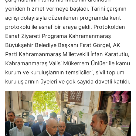
yeniden hizmet vermeye başladı. Tarihi çarşının
açılışı dolayısıyla düzenlenen programda kent
protokolü ile esnaf bir araya geldi. Protokolden
Esnaf Ziyareti Programa Kahramanmaraş
Büyükşehir Belediye Başkanı Fırat Görgel, AK
Parti Kahramanmaraş Milletvekili İrfan Karatutlu,
Kahramanmaraş Valisi Mükerrem Ünlüer ile kamu
kurum ve kuruluşlarının temsilcileri, sivil toplum
kuruluşlarının üyeleri ve çok sayıda davetli katıldı.