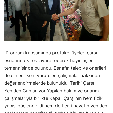
Program kapsamında protokol üyeleri çarşı
esnafını tek tek ziyaret ederek hayırlı işler
temennisinde bulundu. Esnafın talep ve önerileri
de dinlenirken, yürütülen çalışmalar hakkında
değerlendirmelerde bulunuldu. Tarihi Çarşı
Yeniden Canlanıyor Yapılan bakım ve onarım
çalışmalarıyla birlikte Kapalı Çarşı'nın hem fiziki
yapısı güçlendirildi hem de ticari hayatın yeniden