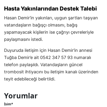
Hasta Yakınlarından Destek Talebi
Hasan Demir’in yakınları, uygun şartları taşıyan
vatandaşların bağışçı olmasını, bağış
yapamayacak kişilerin ise çağrıyı çevreleriyle
paylaşmasını istedi.
Duyuruda iletişim için Hasan Demir’in annesi
Tuğba Demir’e ait 0542 347 57 93 numaralı
telefon paylaşıldı. Vatandaşların güncel
trombosit ihtiyacını bu iletişim kanalı üzerinden
teyit edebileceği belirtildi.
Yorumlar
İsim*