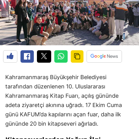
Kahramanmaraş Büyükşehir Belediyesi
tarafından düzenlenen 10. Uluslararası
Kahramanmaraş Kitap Fuarı, açılış gününde
adeta ziyaretçi akınına uğradı. 17 Ekim Cuma
günü KAFUM’da kapılarını açan fuar, daha ilk
gününde 20 bin kitapseveri ağırladı.