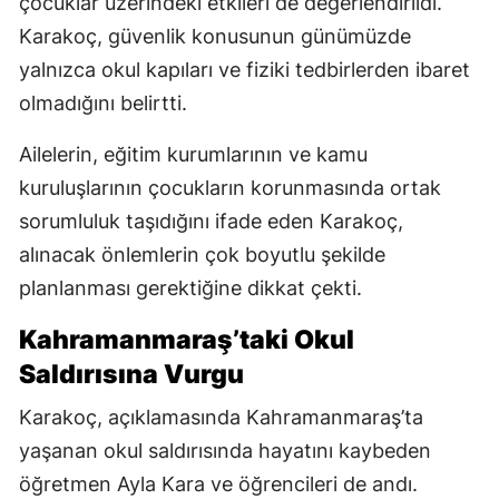
çocuklar üzerindeki etkileri de değerlendirildi.
Karakoç, güvenlik konusunun günümüzde
yalnızca okul kapıları ve fiziki tedbirlerden ibaret
olmadığını belirtti.
Ailelerin, eğitim kurumlarının ve kamu
kuruluşlarının çocukların korunmasında ortak
sorumluluk taşıdığını ifade eden Karakoç,
alınacak önlemlerin çok boyutlu şekilde
planlanması gerektiğine dikkat çekti.
Kahramanmaraş’taki Okul
Saldırısına Vurgu
Karakoç, açıklamasında Kahramanmaraş’ta
yaşanan okul saldırısında hayatını kaybeden
öğretmen Ayla Kara ve öğrencileri de andı.