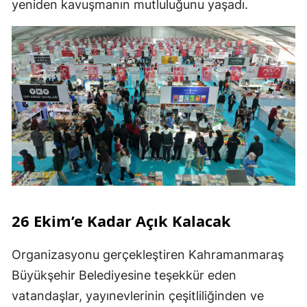
yeniden kavuşmanın mutluluğunu yaşadı.
26 Ekim’e Kadar Açık Kalacak
Organizasyonu gerçekleştiren Kahramanmaraş
Büyükşehir Belediyesine teşekkür eden
vatandaşlar, yayınevlerinin çeşitliliğinden ve