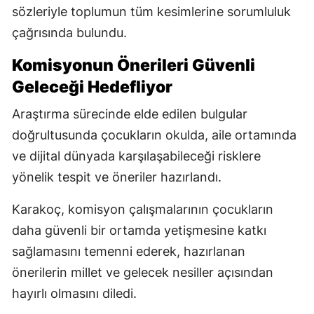
sözleriyle toplumun tüm kesimlerine sorumluluk
çağrısında bulundu.
Komisyonun Önerileri Güvenli
Geleceği Hedefliyor
Araştırma sürecinde elde edilen bulgular
doğrultusunda çocukların okulda, aile ortamında
ve dijital dünyada karşılaşabileceği risklere
yönelik tespit ve öneriler hazırlandı.
Karakoç, komisyon çalışmalarının çocukların
daha güvenli bir ortamda yetişmesine katkı
sağlamasını temenni ederek, hazırlanan
önerilerin millet ve gelecek nesiller açısından
hayırlı olmasını diledi.