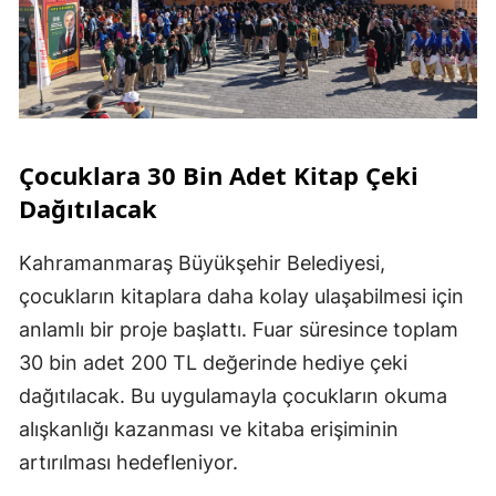
Çocuklara 30 Bin Adet Kitap Çeki
Dağıtılacak
Kahramanmaraş Büyükşehir Belediyesi,
çocukların kitaplara daha kolay ulaşabilmesi için
anlamlı bir proje başlattı. Fuar süresince toplam
30 bin adet 200 TL değerinde hediye çeki
dağıtılacak. Bu uygulamayla çocukların okuma
alışkanlığı kazanması ve kitaba erişiminin
artırılması hedefleniyor.