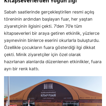
Kitapseverlerden Yoğun İlgi
Sabah saatlerinde gerçekleştirilen resmi açılış
töreninin ardından başlayan fuar, her yaştan
ziyaretçinin ilgisini çekti. 7’den 70’e tüm
kitapseverleri bir araya getiren etkinlik, yüzlerce
yayınevinin binlerce eserini okurlarla buluşturdu.
Özellikle çocukların fuara gösterdiği ilgi dikkat
çekti. Minik ziyaretçiler için özel olarak
hazırlanan alanlarda düzenlenen etkinlikler, fuara
ayrı bir renk kattı.