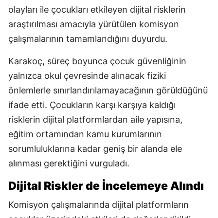
olayları ile çocukları etkileyen dijital risklerin
araştırılması amacıyla yürütülen komisyon
çalışmalarının tamamlandığını duyurdu.
Karakoç, süreç boyunca çocuk güvenliğinin
yalnızca okul çevresinde alınacak fiziki
önlemlerle sınırlandırılamayacağının görüldüğünü
ifade etti. Çocukların karşı karşıya kaldığı
risklerin dijital platformlardan aile yapısına,
eğitim ortamından kamu kurumlarının
sorumluluklarına kadar geniş bir alanda ele
alınması gerektiğini vurguladı.
Dijital Riskler de İncelemeye Alındı
Komisyon çalışmalarında dijital platformların