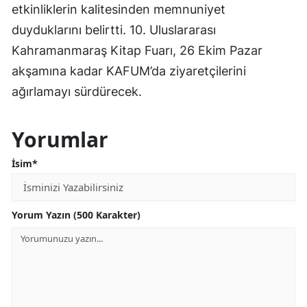
etkinliklerin kalitesinden memnuniyet
duyduklarını belirtti. 10. Uluslararası
Kahramanmaraş Kitap Fuarı, 26 Ekim Pazar
akşamına kadar KAFUM’da ziyaretçilerini
ağırlamayı sürdürecek.
Yorumlar
İsim*
Yorum Yazın (500 Karakter)