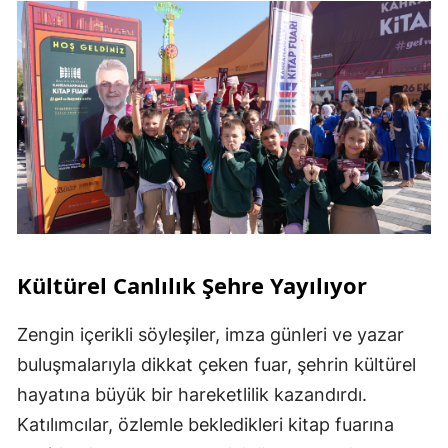
Kültürel Canlılık Şehre Yayılıyor
Zengin içerikli söyleşiler, imza günleri ve yazar
buluşmalarıyla dikkat çeken fuar, şehrin kültürel
hayatına büyük bir hareketlilik kazandırdı.
Katılımcılar, özlemle bekledikleri kitap fuarına