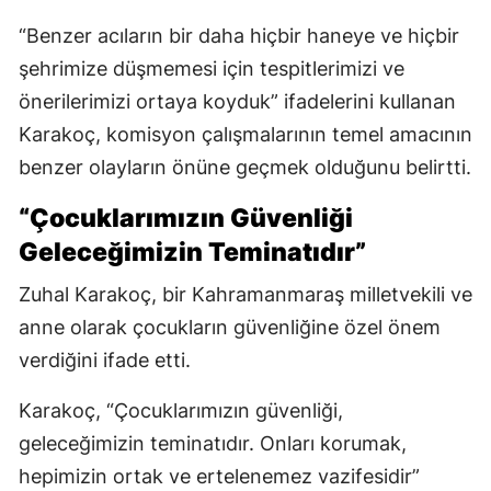
“Benzer acıların bir daha hiçbir haneye ve hiçbir
şehrimize düşmemesi için tespitlerimizi ve
önerilerimizi ortaya koyduk” ifadelerini kullanan
Karakoç, komisyon çalışmalarının temel amacının
benzer olayların önüne geçmek olduğunu belirtti.
“Çocuklarımızın Güvenliği
Geleceğimizin Teminatıdır”
Zuhal Karakoç, bir Kahramanmaraş milletvekili ve
anne olarak çocukların güvenliğine özel önem
verdiğini ifade etti.
Karakoç, “Çocuklarımızın güvenliği,
geleceğimizin teminatıdır. Onları korumak,
hepimizin ortak ve ertelenemez vazifesidir”