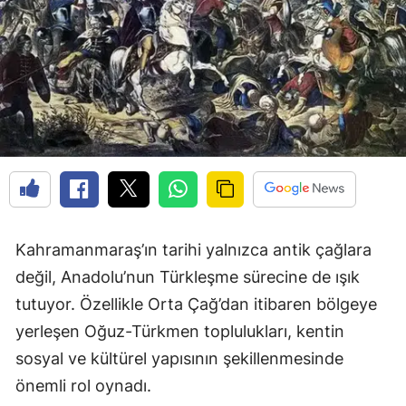
Kahramanmaraş’ın tarihi yalnızca antik çağlara
değil, Anadolu’nun Türkleşme sürecine de ışık
tutuyor. Özellikle Orta Çağ’dan itibaren bölgeye
yerleşen Oğuz-Türkmen toplulukları, kentin
sosyal ve kültürel yapısının şekillenmesinde
önemli rol oynadı.