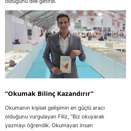
olduğunu dile getirdi.
“Okumak Bilinç Kazandırır”
Okumanın kişisel gelişimin en güçlü aracı
olduğunu vurgulayan Filiz, “Biz okuyarak
yazmayı öğrendik. Okumayan insan