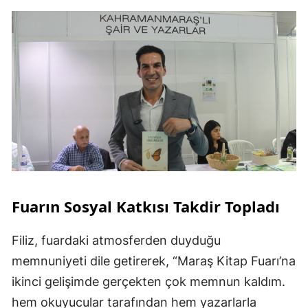
Fuarın Sosyal Katkısı Takdir Topladı
Filiz, fuardaki atmosferden duyduğu
memnuniyeti dile getirerek, “Maraş Kitap Fuarı’na
ikinci gelişimde gerçekten çok memnun kaldım.
hem okuyucular tarafından hem yazarlarla