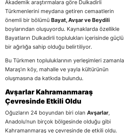
Akademik araştırmalara göre Dulkadirli
Türkmenlerini meydana getiren cemaatlerin
önemli bir bölümü
Bayat, Avşar ve Beydili
boylarından oluşuyordu. Kaynaklarda özellikle
Bayatların Dulkadirli toplulukları içerisinde güçlü
bir ağırlığa sahip olduğu belirtiliyor.
Bu Türkmen topluluklarının yerleşimleri zamanla
Maraş’ın köy, mahalle ve yayla kültürünün
oluşmasına da katkıda bulundu.
Avşarlar Kahramanmaraş
Çevresinde Etkili Oldu
Oğuzların 24 boyundan biri olan
Avşarlar
,
Anadolu’nun birçok bölgesinde olduğu gibi
Kahramanmaraş ve çevresinde de etkili oldu.