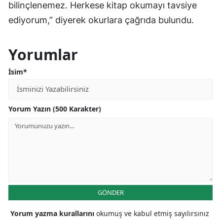
bilinçlenemez. Herkese kitap okumayı tavsiye
ediyorum,” diyerek okurlara çağrıda bulundu.
Yorumlar
İsim*
Yorum Yazın (500 Karakter)
GÖNDER
Yorum yazma kurallarını
okumuş ve kabul etmiş sayılırsınız