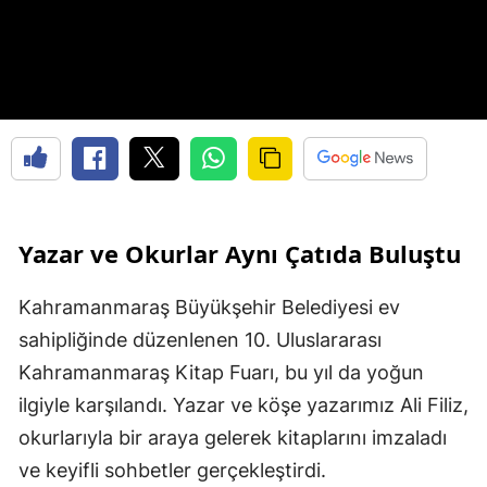
Yazar ve Okurlar Aynı Çatıda Buluştu
Kahramanmaraş Büyükşehir Belediyesi ev
sahipliğinde düzenlenen 10. Uluslararası
Kahramanmaraş Kitap Fuarı, bu yıl da yoğun
ilgiyle karşılandı. Yazar ve köşe yazarımız Ali Filiz,
okurlarıyla bir araya gelerek kitaplarını imzaladı
ve keyifli sohbetler gerçekleştirdi.