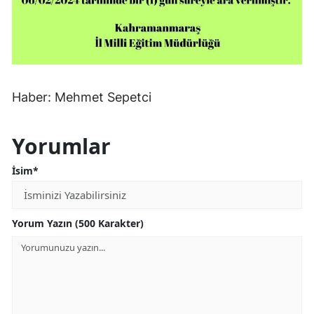
Haber: Mehmet Sepetci
Yorumlar
İsim*
Yorum Yazın (500 Karakter)