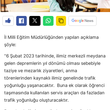
İl Milli Eğitim Müdürlüğünden yapılan açıklama
şöyle:
''6 Şubat 2023 tarihinde, ilimiz merkezli meydana
gelen depremlerin yıl dönümü olması sebebiyle
taziye ve mezarlık ziyaretleri, anma
törenlerinden kaynaklı ilimiz genelinde trafik
yoğunluğu yaşanacaktır. Buna ek olarak öğrenci
taşımasında kullanılan servis araçları da fazladan
trafik yoğunluğu oluşturacaktır.