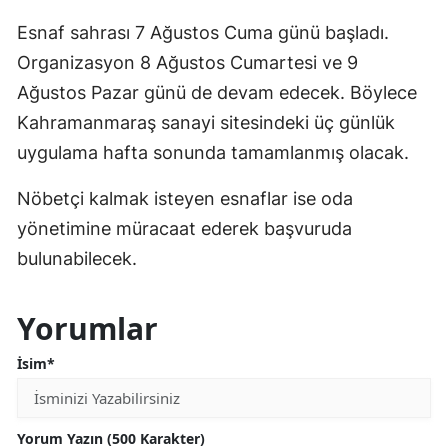
Esnaf sahrası 7 Ağustos Cuma günü başladı.
Organizasyon 8 Ağustos Cumartesi ve 9
Ağustos Pazar günü de devam edecek. Böylece
Kahramanmaraş sanayi sitesindeki üç günlük
uygulama hafta sonunda tamamlanmış olacak.
Nöbetçi kalmak isteyen esnaflar ise oda
yönetimine müracaat ederek başvuruda
bulunabilecek.
Yorumlar
İsim*
Yorum Yazın (500 Karakter)