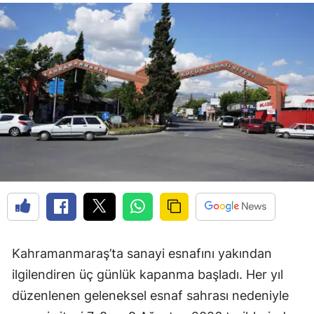
Kahramanmaraş’ta sanayi esnafını yakından
ilgilendiren üç günlük kapanma başladı. Her yıl
düzenlenen geleneksel esnaf sahrası nedeniyle