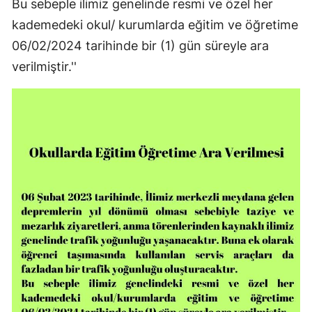
Bu sebeple ilimiz genelinde resmi ve özel her
kademedeki okul/ kurumlarda eğitim ve öğretime
06/02/2024 tarihinde bir (1) gün süreyle ara
verilmiştir.''