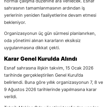
normal çalışma düzenine ara verilecek. Esnaf
sahrasının tamamlanmasının ardından iş
yerlerinin yeniden faaliyetlerine devam etmesi
bekleniyor.
Organizasyonun üç gün sürmesi planlanırken,
oda yönetimi alınan kararların eksiksiz
uygulanmasına dikkat çekti.
Karar Genel Kurulda Alındı
Esnaf sahrasına ilişkin takvim, 15 Ocak 2026
tarihinde gerçekleştirilen Genel Kurul’da
belirlendi. Buna göre yıllık organizasyonun 7, 8 ve
9 Ağustos 2026 tarihlerinde yapılmasına karar
verildi.