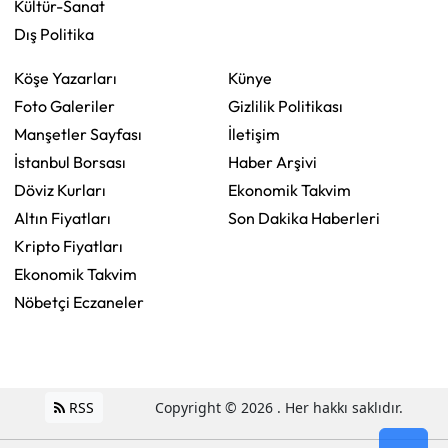
Kültür-Sanat
Dış Politika
Köşe Yazarları
Künye
Foto Galeriler
Gizlilik Politikası
Manşetler Sayfası
İletişim
İstanbul Borsası
Haber Arşivi
Döviz Kurları
Ekonomik Takvim
Altın Fiyatları
Son Dakika Haberleri
Kripto Fiyatları
Ekonomik Takvim
Nöbetçi Eczaneler
RSS
Copyright © 2026 . Her hakkı saklıdır.