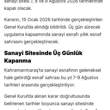
sanayi sitesi 7, 8 ve 9 Ağustos 2026 tarihlerinde
kapalı olacak.
Kararın, 15 Ocak 2026 tarihinde gerçekleştirilen
Genel Kurul’da alındığı bildirildi. Üç gün sürecek
uygulama kapsamında sanayi esnafı yıllık esnaf
sahrasını gerçekleştirecek.
Sanayi Sitesinde Üç Günlük
Kapanma
Kahramanmaraş’ta sanayi esnafının geleneksel
hale getirdiği esnaf sahrası bu yıl 7-9 Ağustos
tarihleri arasında gerçekleştiriliyor.
Genel Kurul’da alınan karar doğrultusunda
belirlenen tarihler boyunca sanayi sitesinde