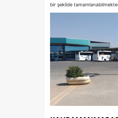
bir şekilde tamamlanabilmekted