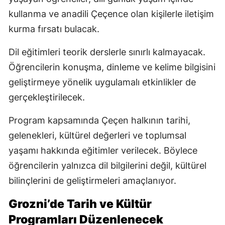
kullanma ve anadili Çeçence olan kişilerle iletişim
kurma fırsatı bulacak.
Dil eğitimleri teorik derslerle sınırlı kalmayacak.
Öğrencilerin konuşma, dinleme ve kelime bilgisini
geliştirmeye yönelik uygulamalı etkinlikler de
gerçekleştirilecek.
Program kapsamında Çeçen halkının tarihi,
gelenekleri, kültürel değerleri ve toplumsal
yaşamı hakkında eğitimler verilecek. Böylece
öğrencilerin yalnızca dil bilgilerini değil, kültürel
bilinçlerini de geliştirmeleri amaçlanıyor.
Grozni’de Tarih ve Kültür
Programları Düzenlenecek