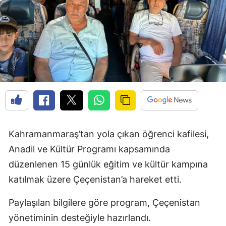
Kahramanmaraş’tan yola çıkan öğrenci kafilesi,
Anadil ve Kültür Programı kapsamında
düzenlenen 15 günlük eğitim ve kültür kampına
katılmak üzere Çeçenistan’a hareket etti.
Paylaşılan bilgilere göre program, Çeçenistan
yönetiminin desteğiyle hazırlandı.