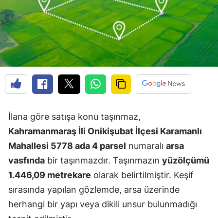
İlana göre satışa konu taşınmaz,
Kahramanmaraş İli Onikişubat İlçesi Karamanlı
Mahallesi 5778 ada 4 parsel
numaralı
arsa
vasfında
bir taşınmazdır. Taşınmazın
yüzölçümü
1.446,09 metrekare
olarak belirtilmiştir. Keşif
sırasında yapılan gözlemde, arsa üzerinde
herhangi bir yapı veya dikili unsur bulunmadığı