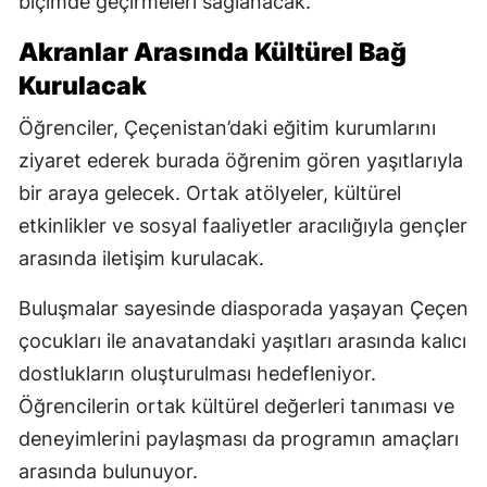
biçimde geçirmeleri sağlanacak.
Akranlar Arasında Kültürel Bağ
Kurulacak
Öğrenciler, Çeçenistan’daki eğitim kurumlarını
ziyaret ederek burada öğrenim gören yaşıtlarıyla
bir araya gelecek. Ortak atölyeler, kültürel
etkinlikler ve sosyal faaliyetler aracılığıyla gençler
arasında iletişim kurulacak.
Buluşmalar sayesinde diasporada yaşayan Çeçen
çocukları ile anavatandaki yaşıtları arasında kalıcı
dostlukların oluşturulması hedefleniyor.
Öğrencilerin ortak kültürel değerleri tanıması ve
deneyimlerini paylaşması da programın amaçları
arasında bulunuyor.