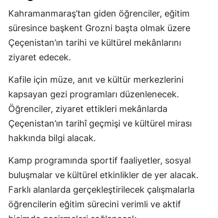
Kahramanmaraş’tan giden öğrenciler, eğitim
süresince başkent Grozni başta olmak üzere
Çeçenistan’ın tarihi ve kültürel mekânlarını
ziyaret edecek.
Kafile için müze, anıt ve kültür merkezlerini
kapsayan gezi programları düzenlenecek.
Öğrenciler, ziyaret ettikleri mekânlarda
Çeçenistan’ın tarihî geçmişi ve kültürel mirası
hakkında bilgi alacak.
Kamp programında sportif faaliyetler, sosyal
buluşmalar ve kültürel etkinlikler de yer alacak.
Farklı alanlarda gerçekleştirilecek çalışmalarla
öğrencilerin eğitim sürecini verimli ve aktif