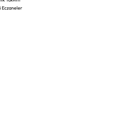
i Eczaneler