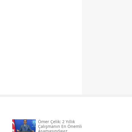
Ömer Çelik: 2 Yıllık
Çalışmanın En Önemli
Aşamasındayız