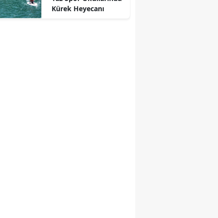
Kürek Heyecanı