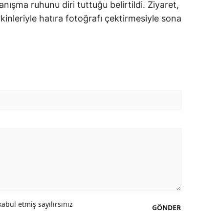
nışma ruhunu diri tuttuğu belirtildi. Ziyaret,
kinleriyle hatıra fotoğrafı çektirmesiyle sona
abul etmiş sayılırsınız
GÖNDER