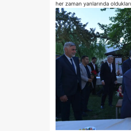
her zaman yanlarında oldukların