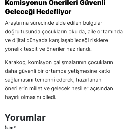
Komisyonun Önerileri Güvenli
Geleceği Hedefliyor
Araştırma sürecinde elde edilen bulgular
doğrultusunda çocukların okulda, aile ortamında
ve dijital dünyada karşılaşabileceği risklere
yönelik tespit ve öneriler hazırlandı.
Karakoç, komisyon çalışmalarının çocukların
daha güvenli bir ortamda yetişmesine katkı
sağlamasını temenni ederek, hazırlanan
önerilerin millet ve gelecek nesiller açısından
hayırlı olmasını diledi.
Yorumlar
İsim*