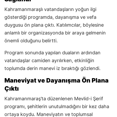
Kahramanmaraşlı vatandaşların yoğun ilgi
gösterdiği programda, dayanışma ve vefa
duygusu ön plana çıktı. Katılımcılar, böylesine
anlamlı bir organizasyonda bir araya gelmenin
önemli olduğunu belirtti.
Program sonunda yapılan duaların ardından
vatandaşlar camiden ayrılırken, etkinliğin
toplumda derin manevi iz bıraktığı gözlendi.
Maneviyat ve Dayanışma Ön Plana
Çıktı
Kahramanmaraş’ta düzenlenen Mevlid-i Şerif
programı, şehitlerin unutulmadığını bir kez daha
ortaya koydu. Maneviyatın ve toplumsal