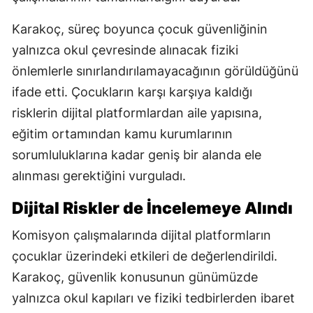
Karakoç, süreç boyunca çocuk güvenliğinin
yalnızca okul çevresinde alınacak fiziki
önlemlerle sınırlandırılamayacağının görüldüğünü
ifade etti. Çocukların karşı karşıya kaldığı
risklerin dijital platformlardan aile yapısına,
eğitim ortamından kamu kurumlarının
sorumluluklarına kadar geniş bir alanda ele
alınması gerektiğini vurguladı.
Dijital Riskler de İncelemeye Alındı
Komisyon çalışmalarında dijital platformların
çocuklar üzerindeki etkileri de değerlendirildi.
Karakoç, güvenlik konusunun günümüzde
yalnızca okul kapıları ve fiziki tedbirlerden ibaret