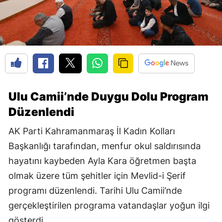
Ulu Camii’nde Duygu Dolu Program
Düzenlendi
AK Parti Kahramanmaraş İl Kadın Kolları
Başkanlığı tarafından, menfur okul saldırısında
hayatını kaybeden Ayla Kara öğretmen başta
olmak üzere tüm şehitler için Mevlid-i Şerif
programı düzenlendi. Tarihi Ulu Camii’nde
gerçekleştirilen programa vatandaşlar yoğun ilgi
gösterdi.