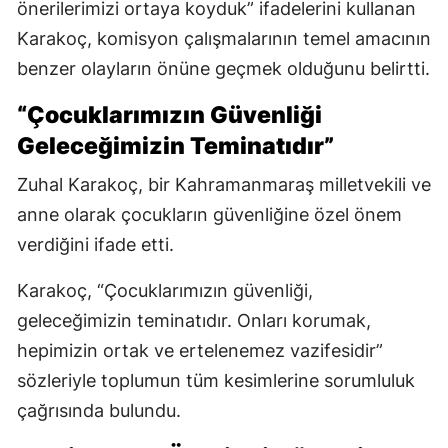
önerilerimizi ortaya koyduk” ifadelerini kullanan
Karakoç, komisyon çalışmalarının temel amacının
benzer olayların önüne geçmek olduğunu belirtti.
“Çocuklarımızın Güvenliği
Geleceğimizin Teminatıdır”
Zuhal Karakoç, bir Kahramanmaraş milletvekili ve
anne olarak çocukların güvenliğine özel önem
verdiğini ifade etti.
Karakoç, “Çocuklarımızın güvenliği,
geleceğimizin teminatıdır. Onları korumak,
hepimizin ortak ve ertelenemez vazifesidir”
sözleriyle toplumun tüm kesimlerine sorumluluk
çağrısında bulundu.