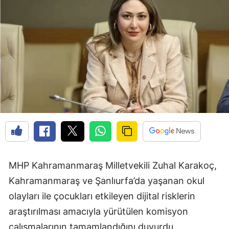
MHP Kahramanmaraş Milletvekili Zuhal Karakoç,
Kahramanmaraş ve Şanlıurfa’da yaşanan okul
olayları ile çocukları etkileyen dijital risklerin
araştırılması amacıyla yürütülen komisyon
çalışmalarının tamamlandığını duyurdu.