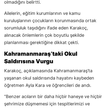
olmadığını belirtti.
Ailelerin, eğitim kurumlarının ve kamu
kuruluşlarının çocukların korunmasında ortak
sorumluluk taşıdığını ifade eden Karakoç,
alınacak önlemlerin çok boyutlu şekilde
planlanması gerektiğine dikkat çekti.
Kahramanmaraş’taki Okul
Saldırısına Vurgu
Karakoç, açıklamasında Kahramanmaraş’ta
yaşanan okul saldırısında hayatını kaybeden
öğretmen Ayla Kara ve öğrencileri de andı.
“Benzer acıların bir daha hiçbir haneye ve hiçbir
şehrimize düşmemesi için tespitlerimizi ve