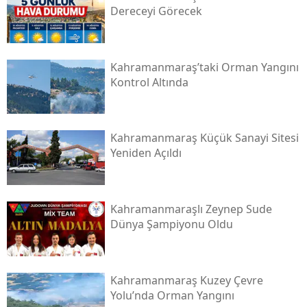
Dereceyi Görecek
Kahramanmaraş’taki Orman Yangını
Kontrol Altında
Kahramanmaraş Küçük Sanayi Sitesi
Yeniden Açıldı
Kahramanmaraşlı Zeynep Sude
Dünya Şampiyonu Oldu
Kahramanmaraş Kuzey Çevre
Yolu’nda Orman Yangını