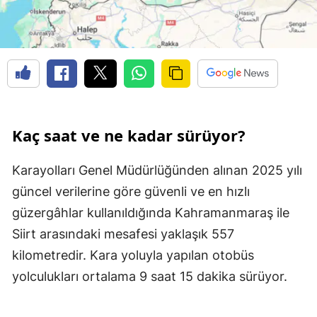
Kaç saat ve ne kadar sürüyor?
Karayolları Genel Müdürlüğünden alınan 2025 yılı
güncel verilerine göre güvenli ve en hızlı
güzergâhlar kullanıldığında Kahramanmaraş ile
Siirt arasındaki mesafesi yaklaşık 557
kilometredir. Kara yoluyla yapılan otobüs
yolculukları ortalama 9 saat 15 dakika sürüyor.