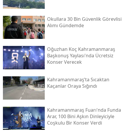
Okullara 30 Bin Güvenlik Görevlisi
Alımı Gündemde
Oğuzhan Koç Kahramanmaraş
Başkonuş Yaylası'nda Ücretsiz
Konser Verecek
Kahramanmaraş’ta Sıcaktan
Kaçanlar Oraya Sığındı
Kahramanmaraş Fuarı'nda Funda
Arar, 100 Bini Aşkın Dinleyiciyle
Coşkulu Bir Konser Verdi