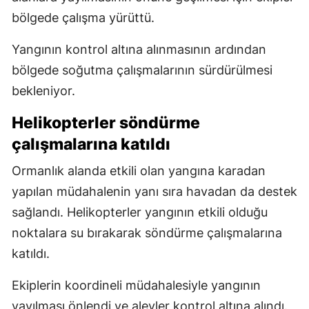
bölgede çalışma yürüttü.
Yangının kontrol altına alınmasının ardından
bölgede soğutma çalışmalarının sürdürülmesi
bekleniyor.
Helikopterler söndürme
çalışmalarına katıldı
Ormanlık alanda etkili olan yangına karadan
yapılan müdahalenin yanı sıra havadan da destek
sağlandı. Helikopterler yangının etkili olduğu
noktalara su bırakarak söndürme çalışmalarına
katıldı.
Ekiplerin koordineli müdahalesiyle yangının
yayılması önlendi ve alevler kontrol altına alındı.