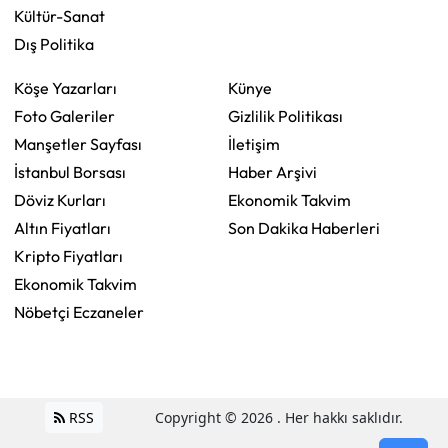
Kültür-Sanat
Dış Politika
Köşe Yazarları
Künye
Foto Galeriler
Gizlilik Politikası
Manşetler Sayfası
İletişim
İstanbul Borsası
Haber Arşivi
Döviz Kurları
Ekonomik Takvim
Altın Fiyatları
Son Dakika Haberleri
Kripto Fiyatları
Ekonomik Takvim
Nöbetçi Eczaneler
RSS
Copyright © 2026 . Her hakkı saklıdır.