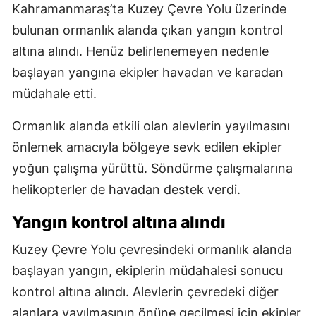
Kahramanmaraş’ta Kuzey Çevre Yolu üzerinde
bulunan ormanlık alanda çıkan yangın kontrol
altına alındı. Henüz belirlenemeyen nedenle
başlayan yangına ekipler havadan ve karadan
müdahale etti.
Ormanlık alanda etkili olan alevlerin yayılmasını
önlemek amacıyla bölgeye sevk edilen ekipler
yoğun çalışma yürüttü. Söndürme çalışmalarına
helikopterler de havadan destek verdi.
Yangın kontrol altına alındı
Kuzey Çevre Yolu çevresindeki ormanlık alanda
başlayan yangın, ekiplerin müdahalesi sonucu
kontrol altına alındı. Alevlerin çevredeki diğer
alanlara yayılmasının önüne geçilmesi için ekipler