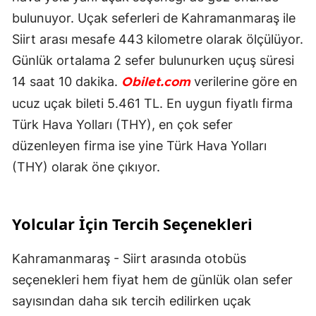
bulunuyor. Uçak seferleri de Kahramanmaraş ile
Siirt arası mesafe 443 kilometre olarak ölçülüyor.
Günlük ortalama 2 sefer bulunurken uçuş süresi
14 saat 10 dakika.
verilerine göre en
Obilet.com
ucuz uçak bileti 5.461 TL. En uygun fiyatlı firma
Türk Hava Yolları (THY), en çok sefer
düzenleyen firma ise yine Türk Hava Yolları
(THY) olarak öne çıkıyor.
Yolcular İçin Tercih Seçenekleri
Kahramanmaraş - Siirt arasında otobüs
seçenekleri hem fiyat hem de günlük olan sefer
sayısından daha sık tercih edilirken uçak