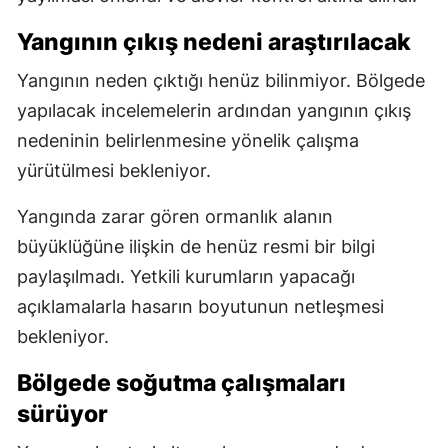
Yangının çıkış nedeni araştırılacak
Yangının neden çıktığı henüz bilinmiyor. Bölgede
yapılacak incelemelerin ardından yangının çıkış
nedeninin belirlenmesine yönelik çalışma
yürütülmesi bekleniyor.
Yangında zarar gören ormanlık alanın
büyüklüğüne ilişkin de henüz resmi bir bilgi
paylaşılmadı. Yetkili kurumların yapacağı
açıklamalarla hasarın boyutunun netleşmesi
bekleniyor.
Bölgede soğutma çalışmaları
sürüyor