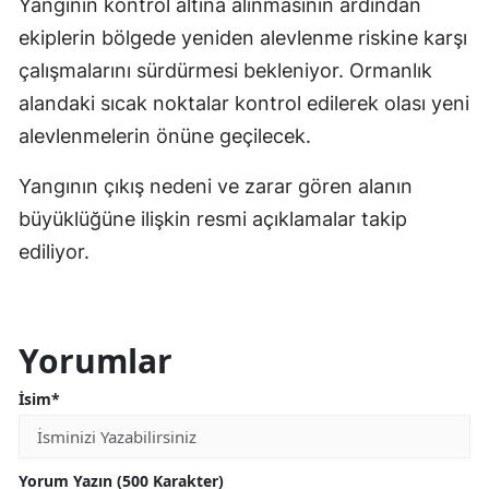
Yangının kontrol altına alınmasının ardından
ekiplerin bölgede yeniden alevlenme riskine karşı
çalışmalarını sürdürmesi bekleniyor. Ormanlık
alandaki sıcak noktalar kontrol edilerek olası yeni
alevlenmelerin önüne geçilecek.
Yangının çıkış nedeni ve zarar gören alanın
büyüklüğüne ilişkin resmi açıklamalar takip
ediliyor.
Yorumlar
İsim*
Yorum Yazın (500 Karakter)