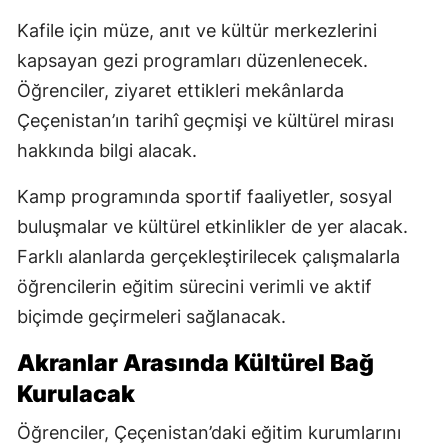
Kafile için müze, anıt ve kültür merkezlerini
kapsayan gezi programları düzenlenecek.
Öğrenciler, ziyaret ettikleri mekânlarda
Çeçenistan’ın tarihî geçmişi ve kültürel mirası
hakkında bilgi alacak.
Kamp programında sportif faaliyetler, sosyal
buluşmalar ve kültürel etkinlikler de yer alacak.
Farklı alanlarda gerçekleştirilecek çalışmalarla
öğrencilerin eğitim sürecini verimli ve aktif
biçimde geçirmeleri sağlanacak.
Akranlar Arasında Kültürel Bağ
Kurulacak
Öğrenciler, Çeçenistan’daki eğitim kurumlarını