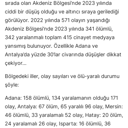
sırada olan Akdeniz Bölgesi’nde 2023 yılında
ciddi bir düşüş olduğu ve altıncı sıraya gerilediği
görülüyor. 2022 yılında 571 olayın yaşandığı
Akdeniz Bölgesi’nde 2023 yılında 341 ölümlü,
342 yaralanmalı toplam 415 cinayet medyaya
yansımış bulunuyor. Özellikle Adana ve
Antalya’da yüzde 30’lar civarında düşüşler dikkat
çekiyor…
Bölgedeki iller, olay sayıları ve ölü-yaralı durumu
şöyle:
Adana: 158 ölümlü, 134 yaralamanın olduğu 171
olay, Antalya: 67 ölüm, 65 yaralılı 96 olay, Mersin:
46 ölümlü, 33 yaralamalı 52 olay, Hatay: 20 ölüm,
24 yaralamalı 26 olay, Isparta: 16 ölümlü, 36