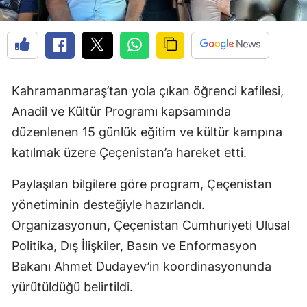
Kahramanmaraş’tan yola çıkan öğrenci kafilesi,
Anadil ve Kültür Programı kapsamında
düzenlenen 15 günlük eğitim ve kültür kampına
katılmak üzere Çeçenistan’a hareket etti.
Paylaşılan bilgilere göre program, Çeçenistan
yönetiminin desteğiyle hazırlandı.
Organizasyonun, Çeçenistan Cumhuriyeti Ulusal
Politika, Dış İlişkiler, Basın ve Enformasyon
Bakanı Ahmet Dudayev’in koordinasyonunda
yürütüldüğü belirtildi.