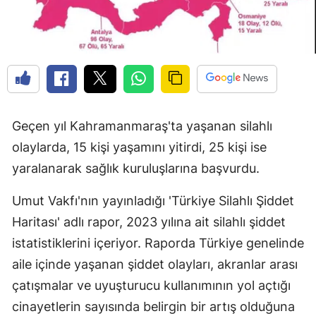
Geçen yıl Kahramanmaraş'ta yaşanan silahlı
olaylarda, 15 kişi yaşamını yitirdi, 25 kişi ise
yaralanarak sağlık kuruluşlarına başvurdu.
Umut Vakfı'nın yayınladığı 'Türkiye Silahlı Şiddet
Haritası' adlı rapor, 2023 yılına ait silahlı şiddet
istatistiklerini içeriyor. Raporda Türkiye genelinde
aile içinde yaşanan şiddet olayları, akranlar arası
çatışmalar ve uyuşturucu kullanımının yol açtığı
cinayetlerin sayısında belirgin bir artış olduğuna