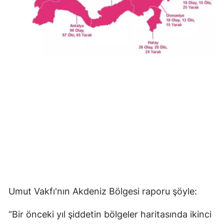
Umut Vakfı'nın Akdeniz Bölgesi raporu şöyle:
“Bir önceki yıl şiddetin bölgeler haritasında ikinci