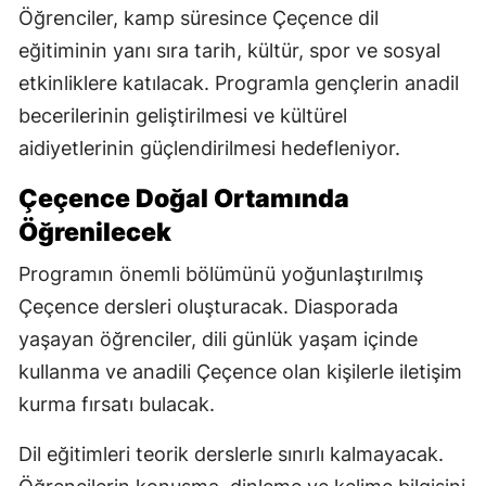
Öğrenciler, kamp süresince Çeçence dil
eğitiminin yanı sıra tarih, kültür, spor ve sosyal
etkinliklere katılacak. Programla gençlerin anadil
becerilerinin geliştirilmesi ve kültürel
aidiyetlerinin güçlendirilmesi hedefleniyor.
Çeçence Doğal Ortamında
Öğrenilecek
Programın önemli bölümünü yoğunlaştırılmış
Çeçence dersleri oluşturacak. Diasporada
yaşayan öğrenciler, dili günlük yaşam içinde
kullanma ve anadili Çeçence olan kişilerle iletişim
kurma fırsatı bulacak.
Dil eğitimleri teorik derslerle sınırlı kalmayacak.