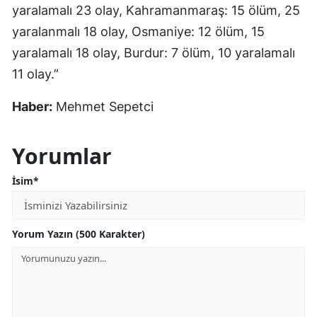
yaralamalı 23 olay, Kahramanmaraş: 15 ölüm, 25
yaralanmalı 18 olay, Osmaniye: 12 ölüm, 15
yaralamalı 18 olay, Burdur: 7 ölüm, 10 yaralamalı
11 olay.”
Haber:
Mehmet Sepetci
Yorumlar
İsim*
Yorum Yazın (500 Karakter)