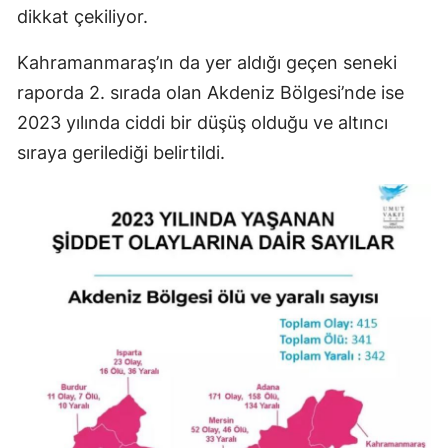
dikkat çekiliyor.
Kahramanmaraş’ın da yer aldığı geçen seneki
raporda 2. sırada olan Akdeniz Bölgesi’nde ise
2023 yılında ciddi bir düşüş olduğu ve altıncı
sıraya gerilediği belirtildi.