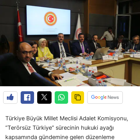
Türkiye Büyük Millet Meclisi Adalet Komisyonu,
“Terörsüz Türkiye” sürecinin hukuki ayağı
kapsamında gündemine gelen düzenleme