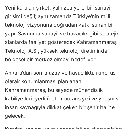
Yeni kurulan şirket, yalnızca yerel bir sanayi
girişimi değil; aynı zamanda Türkiye’nin milli
teknoloji vizyonuna doğrudan katkı sunan bir
yapı. Savunma sanayii ve havacılık gibi stratejik
alanlarda faaliyet gösterecek Kahramanmaraş
Teknoloji A.Ş., yüksek teknoloji üretiminde
bölgesel bir merkez olmayı hedefliyor.
Ankara’dan sonra uzay ve havacılıkta ikinci üs
olarak konumlanması planlanan
Kahramanmaraş, bu sayede mühendislik
kabiliyetleri, yerli üretim potansiyeli ve yetişmiş
insan kaynağıyla dikkat çeken bir şehir haline
gelecek.