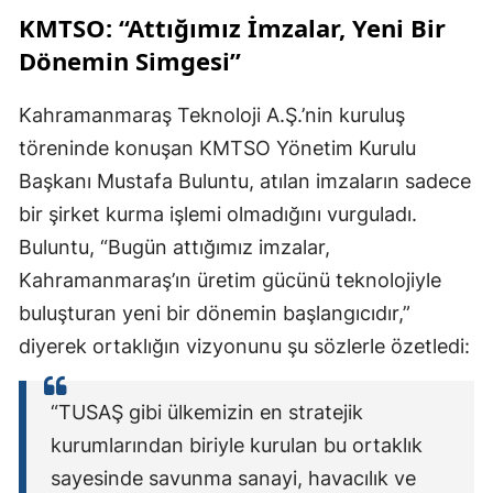
KMTSO: “Attığımız İmzalar, Yeni Bir
Dönemin Simgesi”
Kahramanmaraş Teknoloji A.Ş.’nin kuruluş
töreninde konuşan KMTSO Yönetim Kurulu
Başkanı Mustafa Buluntu, atılan imzaların sadece
bir şirket kurma işlemi olmadığını vurguladı.
Buluntu, “Bugün attığımız imzalar,
Kahramanmaraş’ın üretim gücünü teknolojiyle
buluşturan yeni bir dönemin başlangıcıdır,”
diyerek ortaklığın vizyonunu şu sözlerle özetledi:
“TUSAŞ gibi ülkemizin en stratejik
kurumlarından biriyle kurulan bu ortaklık
sayesinde savunma sanayi, havacılık ve