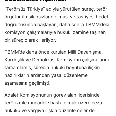
“Terörsüz Türkiye” adıyla yürütülen süreç, terör
örgütünün silahsızlandırılması ve tasfiyesi hedefi
doğrultusunda başlayan, daha sonra TBMM’deki
komisyon çalışmalarıyla hukuki zemine taşınan
bir süreç olarak ilerliyor.
TBMM’de daha önce kurulan Millî Dayanışma,
Kardeşlik ve Demokrasi Komisyonu çalışmalarını
tamamlamış, sürecin hukuki boyutuna ilişkin
hazırlıkların ardından yasal düzenleme
aşamasına geçilmişti.
Adalet Komisyonunun görev alanı içerisinde
terörizmle mücadele başta olmak üzere ceza
hukuku ve yargıya ilişkin düzenlemeler de