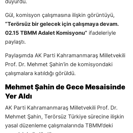
duyurdu.
Gül, komisyon çalışmasına ilişkin görüntüyü,
“Terörsüz bir gelecek için çalışmaya devam.
02.15 TBMM Adalet Komisyonu”
ifadeleriyle
paylaştı.
Paylaşımda AK Parti Kahramanmaraş Milletvekili
Prof. Dr. Mehmet Şahin’in de komisyondaki
çalışmalara katıldığı görüldü.
Mehmet Şahin de Gece Mesaisinde
Yer Aldı
AK Parti Kahramanmaraş Milletvekili Prof. Dr.
Mehmet Şahin, Terörsüz Türkiye sürecine ilişkin
yasal düzenleme çalışmalarında TBMM’deki