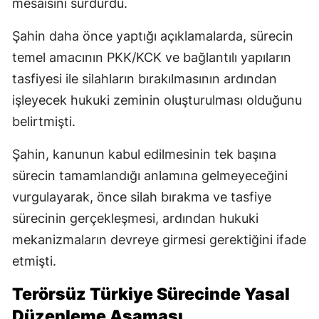
mesaisini sürdürdü.
Şahin daha önce yaptığı açıklamalarda, sürecin
temel amacının PKK/KCK ve bağlantılı yapıların
tasfiyesi ile silahların bırakılmasının ardından
işleyecek hukuki zeminin oluşturulması olduğunu
belirtmişti.
Şahin, kanunun kabul edilmesinin tek başına
sürecin tamamlandığı anlamına gelmeyeceğini
vurgulayarak, önce silah bırakma ve tasfiye
sürecinin gerçekleşmesi, ardından hukuki
mekanizmaların devreye girmesi gerektiğini ifade
etmişti.
Terörsüz Türkiye Sürecinde Yasal
Düzenleme Aşaması