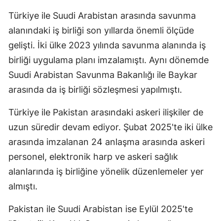
Türkiye ile Suudi Arabistan arasında savunma
alanındaki iş birliği son yıllarda önemli ölçüde
gelişti. İki ülke 2023 yılında savunma alanında iş
birliği uygulama planı imzalamıştı. Aynı dönemde
Suudi Arabistan Savunma Bakanlığı ile Baykar
arasında da iş birliği sözleşmesi yapılmıştı.
Türkiye ile Pakistan arasındaki askeri ilişkiler de
uzun süredir devam ediyor. Şubat 2025'te iki ülke
arasında imzalanan 24 anlaşma arasında askeri
personel, elektronik harp ve askeri sağlık
alanlarında iş birliğine yönelik düzenlemeler yer
almıştı.
Pakistan ile Suudi Arabistan ise Eylül 2025'te