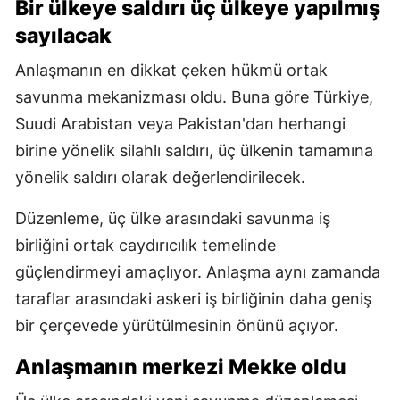
Bir ülkeye saldırı üç ülkeye yapılmış
sayılacak
Anlaşmanın en dikkat çeken hükmü ortak
savunma mekanizması oldu. Buna göre Türkiye,
Suudi Arabistan veya Pakistan'dan herhangi
birine yönelik silahlı saldırı, üç ülkenin tamamına
yönelik saldırı olarak değerlendirilecek.
Düzenleme, üç ülke arasındaki savunma iş
birliğini ortak caydırıcılık temelinde
güçlendirmeyi amaçlıyor. Anlaşma aynı zamanda
taraflar arasındaki askeri iş birliğinin daha geniş
bir çerçevede yürütülmesinin önünü açıyor.
Anlaşmanın merkezi Mekke oldu