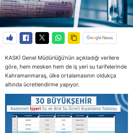
KASKİ Genel Müdürlüğü’nün açıkladığı verilere
göre, hem mesken hem de iş yeri su tarifelerinde
Kahramanmaraş, ülke ortalamasının oldukça
altında ücretlendirme yapıyor.