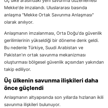
Üç ülke arasındaki yeni savunma düzenlemesi
Mekke'de imzalandı. Uluslararası basında
anlaşma "Mekke Ortak Savunma Anlaşması"
olarak anılıyor.
Anlaşmanın imzalanması, Orta Doğu'da güvenlik
gerilimlerinin yükseldiği bir döneme denk geldi.
Bu nedenle Türkiye, Suudi Arabistan ve
Pakistan'ın ortak savunma mekanizması
oluşturması bölgesel güvenlik açısından yakından
takip ediliyor.
Üç ülkenin savunma ilişkileri daha
önce güçlendi
Anlaşmanın altyapısında son yıllarda hızlanan ikili
savunma ilişkileri bulunuyor.