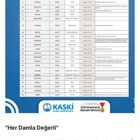
"Her Damla Değerli"