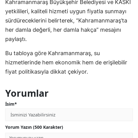
Kahramanmaraş Büyükşehir Belediyesi ve KASKİ
yetkilileri, kaliteli hizmeti uygun fiyatla sunmayı
sürdüreceklerini belirterek, “Kahramanmaraş’ta
her damla değerli, her damla hakça” mesajını
paylaştı.
Bu tabloya göre Kahramanmaraş, su
hizmetlerinde hem ekonomik hem de erişilebilir
fiyat politikasıyla dikkat çekiyor.
Yorumlar
İsim*
Yorum Yazın (500 Karakter)