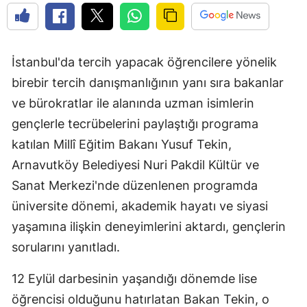
İstanbul'da tercih yapacak öğrencilere yönelik
birebir tercih danışmanlığının yanı sıra bakanlar
ve bürokratlar ile alanında uzman isimlerin
gençlerle tecrübelerini paylaştığı programa
katılan Millî Eğitim Bakanı Yusuf Tekin,
Arnavutköy Belediyesi Nuri Pakdil Kültür ve
Sanat Merkezi'nde düzenlenen programda
üniversite dönemi, akademik hayatı ve siyasi
yaşamına ilişkin deneyimlerini aktardı, gençlerin
sorularını yanıtladı.
12 Eylül darbesinin yaşandığı dönemde lise
öğrencisi olduğunu hatırlatan Bakan Tekin, o