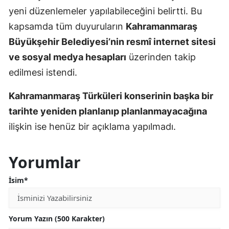
yeni düzenlemeler yapılabileceğini belirtti. Bu
kapsamda tüm duyuruların
Kahramanmaraş
Büyükşehir Belediyesi’nin resmî internet sitesi
ve sosyal medya hesapları
üzerinden takip
edilmesi istendi.
Kahramanmaraş Türküleri konserinin başka bir
tarihte yeniden planlanıp planlanmayacağına
ilişkin ise henüz bir açıklama yapılmadı.
Yorumlar
İsim*
Yorum Yazın (500 Karakter)