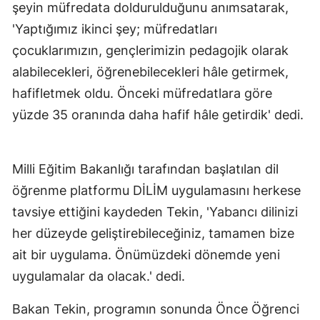
şeyin müfredata doldurulduğunu anımsatarak,
'Yaptığımız ikinci şey; müfredatları
çocuklarımızın, gençlerimizin pedagojik olarak
alabilecekleri, öğrenebilecekleri hâle getirmek,
hafifletmek oldu. Önceki müfredatlara göre
yüzde 35 oranında daha hafif hâle getirdik' dedi.
Milli Eğitim Bakanlığı tarafından başlatılan dil
öğrenme platformu DİLİM uygulamasını herkese
tavsiye ettiğini kaydeden Tekin, 'Yabancı dilinizi
her düzeyde geliştirebileceğiniz, tamamen bize
ait bir uygulama. Önümüzdeki dönemde yeni
uygulamalar da olacak.' dedi.
Bakan Tekin, programın sonunda Önce Öğrenci