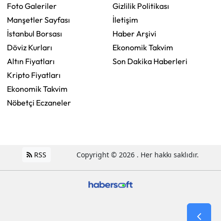
Foto Galeriler
Gizlilik Politikası
Manşetler Sayfası
İletişim
İstanbul Borsası
Haber Arşivi
Döviz Kurları
Ekonomik Takvim
Altın Fiyatları
Son Dakika Haberleri
Kripto Fiyatları
Ekonomik Takvim
Nöbetçi Eczaneler
RSS
Copyright © 2026 . Her hakkı saklıdır.