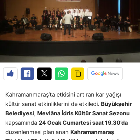
Kahramanmaraş’ta etkisini artıran kar yağışı
kültür sanat etkinliklerini de etkiledi.
Büyükşehir
Belediyesi
,
Mevlâna İdris Kültür Sanat Sezonu
kapsamında
24 Ocak Cumartesi saat 19.30’da
düzenlenmesi planlanan
Kahramanmaraş