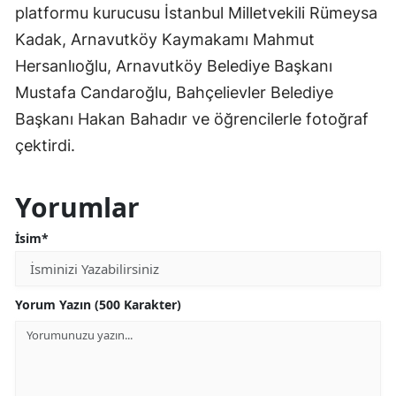
platformu kurucusu İstanbul Milletvekili Rümeysa
Kadak, Arnavutköy Kaymakamı Mahmut
Hersanlıoğlu, Arnavutköy Belediye Başkanı
Mustafa Candaroğlu, Bahçelievler Belediye
Başkanı Hakan Bahadır ve öğrencilerle fotoğraf
çektirdi.
Yorumlar
İsim*
Yorum Yazın (500 Karakter)