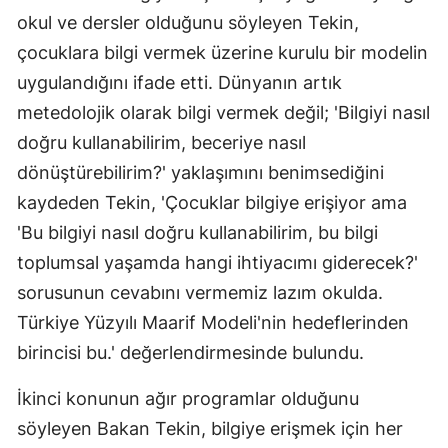
okul ve dersler olduğunu söyleyen Tekin,
çocuklara bilgi vermek üzerine kurulu bir modelin
uygulandığını ifade etti. Dünyanın artık
metedolojik olarak bilgi vermek değil; 'Bilgiyi nasıl
doğru kullanabilirim, beceriye nasıl
dönüştürebilirim?' yaklaşımını benimsediğini
kaydeden Tekin, 'Çocuklar bilgiye erişiyor ama
'Bu bilgiyi nasıl doğru kullanabilirim, bu bilgi
toplumsal yaşamda hangi ihtiyacımı giderecek?'
sorusunun cevabını vermemiz lazım okulda.
Türkiye Yüzyılı Maarif Modeli'nin hedeflerinden
birincisi bu.' değerlendirmesinde bulundu.
İkinci konunun ağır programlar olduğunu
söyleyen Bakan Tekin, bilgiye erişmek için her