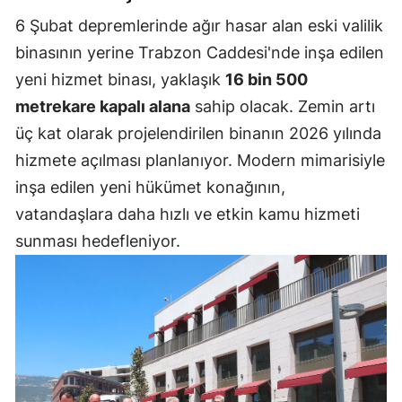
6 Şubat depremlerinde ağır hasar alan eski valilik
binasının yerine Trabzon Caddesi'nde inşa edilen
yeni hizmet binası, yaklaşık
16 bin 500
metrekare kapalı alana
sahip olacak. Zemin artı
üç kat olarak projelendirilen binanın 2026 yılında
hizmete açılması planlanıyor. Modern mimarisiyle
inşa edilen yeni hükümet konağının,
vatandaşlara daha hızlı ve etkin kamu hizmeti
sunması hedefleniyor.