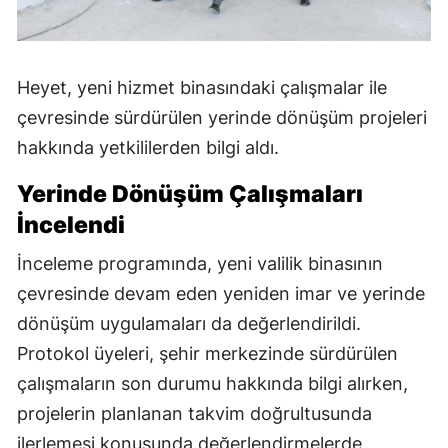
Heyet, yeni hizmet binasındaki çalışmalar ile
çevresinde sürdürülen yerinde dönüşüm projeleri
hakkında yetkililerden bilgi aldı.
Yerinde Dönüşüm Çalışmaları
İncelendi
İnceleme programında, yeni valilik binasının
çevresinde devam eden yeniden imar ve yerinde
dönüşüm uygulamaları da değerlendirildi.
Protokol üyeleri, şehir merkezinde sürdürülen
çalışmaların son durumu hakkında bilgi alırken,
projelerin planlanan takvim doğrultusunda
ilerlemesi konusunda değerlendirmelerde