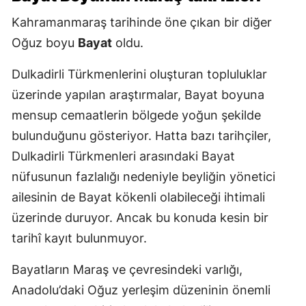
Kahramanmaraş tarihinde öne çıkan bir diğer
Oğuz boyu
Bayat
oldu.
Dulkadirli Türkmenlerini oluşturan topluluklar
üzerinde yapılan araştırmalar, Bayat boyuna
mensup cemaatlerin bölgede yoğun şekilde
bulunduğunu gösteriyor. Hatta bazı tarihçiler,
Dulkadirli Türkmenleri arasındaki Bayat
nüfusunun fazlalığı nedeniyle beyliğin yönetici
ailesinin de Bayat kökenli olabileceği ihtimali
üzerinde duruyor. Ancak bu konuda kesin bir
tarihî kayıt bulunmuyor.
Bayatların Maraş ve çevresindeki varlığı,
Anadolu’daki Oğuz yerleşim düzeninin önemli