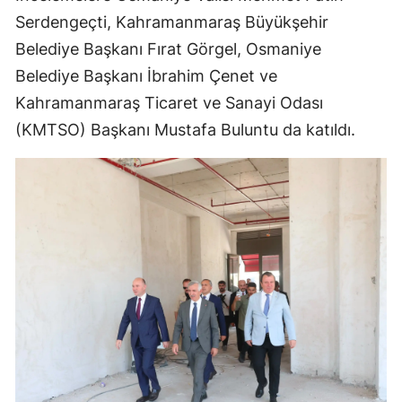
Serdengeçti, Kahramanmaraş Büyükşehir
Belediye Başkanı Fırat Görgel, Osmaniye
Belediye Başkanı İbrahim Çenet ve
Kahramanmaraş Ticaret ve Sanayi Odası
(KMTSO) Başkanı Mustafa Buluntu da katıldı.