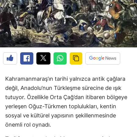
Kahramanmaraş’ın tarihi yalnızca antik çağlara
değil, Anadolu’nun Türkleşme sürecine de ışık
tutuyor. Özellikle Orta Çağ’dan itibaren bölgeye
yerleşen Oğuz-Türkmen toplulukları, kentin
sosyal ve kültürel yapısının şekillenmesinde
önemli rol oynadı.