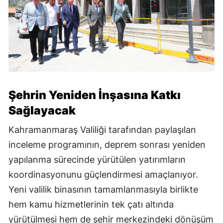
Şehrin Yeniden İnşasına Katkı
Sağlayacak
Kahramanmaraş Valiliği tarafından paylaşılan
inceleme programının, deprem sonrası yeniden
yapılanma sürecinde yürütülen yatırımların
koordinasyonunu güçlendirmesi amaçlanıyor.
Yeni valilik binasının tamamlanmasıyla birlikte
hem kamu hizmetlerinin tek çatı altında
yürütülmesi hem de şehir merkezindeki dönüşüm