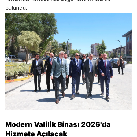
bulundu.
Modern Valilik Binası 2026'da
Hizmete Açılacak