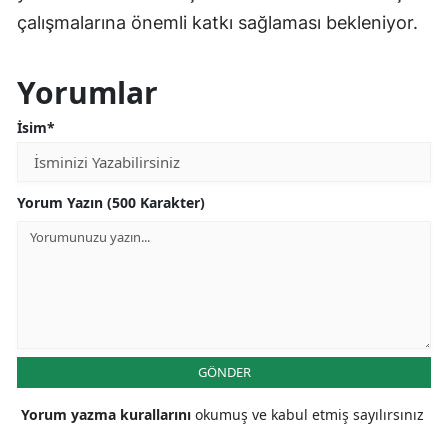
çalışmalarına önemli katkı sağlaması bekleniyor.
Yorumlar
İsim*
Yorum Yazın (500 Karakter)
GÖNDER
Yorum yazma kurallarını
okumuş ve kabul etmiş sayılırsınız