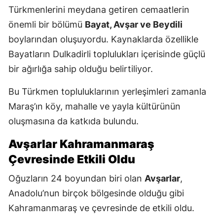
Türkmenlerini meydana getiren cemaatlerin
önemli bir bölümü
Bayat, Avşar ve Beydili
boylarından oluşuyordu. Kaynaklarda özellikle
Bayatların Dulkadirli toplulukları içerisinde güçlü
bir ağırlığa sahip olduğu belirtiliyor.
Bu Türkmen topluluklarının yerleşimleri zamanla
Maraş’ın köy, mahalle ve yayla kültürünün
oluşmasına da katkıda bulundu.
Avşarlar Kahramanmaraş
Çevresinde Etkili Oldu
Oğuzların 24 boyundan biri olan
Avşarlar
,
Anadolu’nun birçok bölgesinde olduğu gibi
Kahramanmaraş ve çevresinde de etkili oldu.